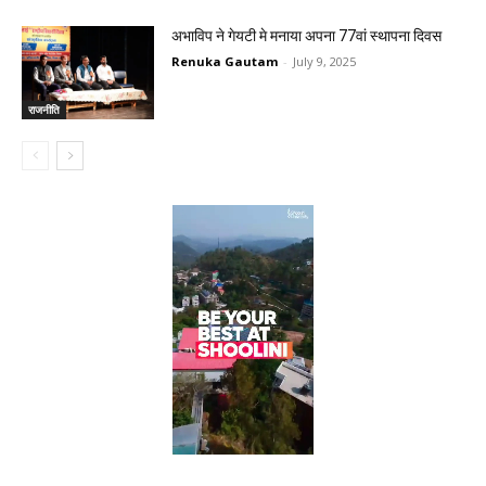
अभाविप ने गेयटी मे मनाया अपना 77वां स्थापना दिवस
Renuka Gautam
-
July 9, 2025
राजनीति