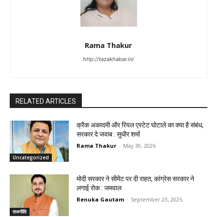
Rama Thakur
http://tazakhabar.in/
RELATED ARTICLES
क्रैक अकादमी और रियल एस्टेट घोटाले का क्या है संबंध,
सरकार दे जवाब : सुधीर शर्मा
Rama Thakur
-
May 30, 2026
Uncategorized
मोदी सरकार ने सीमेंट पर दी राहत, कांग्रेस सरकार ने
लगाई रोक : जमवाल
Renuka Gautam
-
September 23, 2025
राजनीति