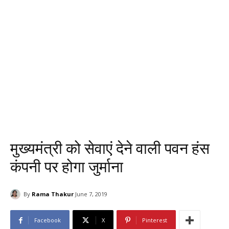
मुख्यमंत्री को सेवाएं देने वाली पवन हंस
कंपनी पर होगा जुर्माना
By
Rama Thakur
June 7, 2019
Facebook
X
Pinterest