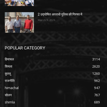
2 उद्घोषित अपराधी पुलिस की गिरफ्त में
March 9, 2026
POPULAR CATEGORY
हिमाचल
3114
शिमला
2620
कुल्लू
1260
राजनीति
962
himachal
947
सोलन
767
shimla
689