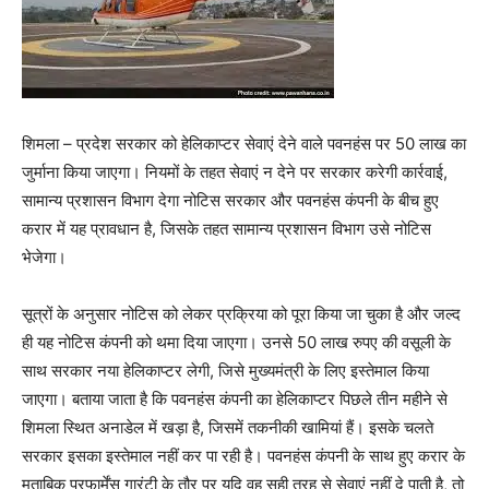
शिमला – प्रदेश सरकार को हेलिकाप्टर सेवाएं देने वाले पवनहंस पर 50 लाख का
जुर्माना किया जाएगा। नियमों के तहत सेवाएं न देने पर सरकार करेगी कार्रवाई,
सामान्य प्रशासन विभाग देगा नोटिस सरकार और पवनहंस कंपनी के बीच हुए
करार में यह प्रावधान है, जिसके तहत सामान्य प्रशासन विभाग उसे नोटिस
भेजेगा।
सूत्रों के अनुसार नोटिस को लेकर प्रक्रिया को पूरा किया जा चुका है और जल्द
ही यह नोटिस कंपनी को थमा दिया जाएगा। उनसे 50 लाख रुपए की वसूली के
साथ सरकार नया हेलिकाप्टर लेगी, जिसे मुख्यमंत्री के लिए इस्तेमाल किया
जाएगा। बताया जाता है कि पवनहंस कंपनी का हेलिकाप्टर पिछले तीन महीने से
शिमला स्थित अनाडेल में खड़ा है, जिसमें तकनीकी खामियां हैं। इसके चलते
सरकार इसका इस्तेमाल नहीं कर पा रही है। पवनहंस कंपनी के साथ हुए करार के
मुताबिक परफार्मेंस गारंटी के तौर पर यदि वह सही तरह से सेवाएं नहीं दे पाती है, तो