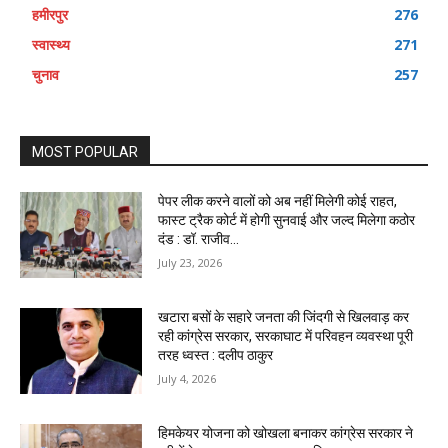
हमीरपुर
276
स्वास्थ्य
271
चुनाव
257
MOST POPULAR
पेपर लीक करने वालों को अब नहीं मिलेगी कोई राहत,
फास्ट ट्रैक कोर्ट में होगी सुनवाई और जल्द मिलेगा कठोर
दंड : डॉ. राजीव...
July 23, 2026
खटारा बसों के सहारे जनता की जिंदगी से खिलवाड़ कर
रही कांग्रेस सरकार, सरकाघाट में परिवहन व्यवस्था पूरी
तरह ध्वस्त : दलीप ठाकुर
July 4, 2026
हिमकेयर योजना को खोखला बनाकर कांग्रेस सरकार ने