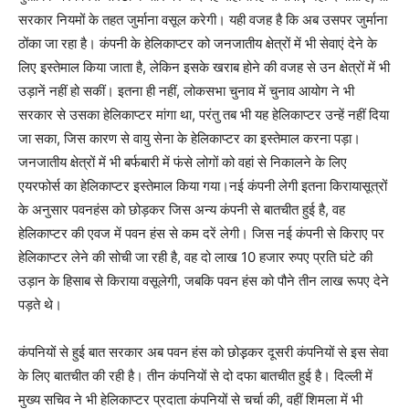
सरकार नियमों के तहत जुर्माना वसूल करेगी। यही वजह है कि अब उसपर जुर्माना
ठोंका जा रहा है। कंपनी के हेलिकाप्टर को जनजातीय क्षेत्रों में भी सेवाएं देने के
लिए इस्तेमाल किया जाता है, लेकिन इसके खराब होने की वजह से उन क्षेत्रों में भी
उड़ानें नहीं हो सकीं। इतना ही नहीं, लोकसभा चुनाव में चुनाव आयोग ने भी
सरकार से उसका हेलिकाप्टर मांगा था, परंतु तब भी यह हेलिकाप्टर उन्हें नहीं दिया
जा सका, जिस कारण से वायु सेना के हेलिकाप्टर का इस्तेमाल करना पड़ा।
जनजातीय क्षेत्रों में भी बर्फबारी में फंसे लोगों को वहां से निकालने के लिए
एयरफोर्स का हेलिकाप्टर इस्तेमाल किया गया।नई कंपनी लेगी इतना किरायासूत्रों
के अनुसार पवनहंस को छोड़कर जिस अन्य कंपनी से बातचीत हुई है, वह
हेलिकाप्टर की एवज में पवन हंस से कम दरें लेगी। जिस नई कंपनी से किराए पर
हेलिकाप्टर लेने की सोची जा रही है, वह दो लाख 10 हजार रुपए प्रति घंटे की
उड़ान के हिसाब से किराया वसूलेगी, जबकि पवन हंस को पौने तीन लाख रूपए देने
पड़ते थे।
कंपनियों से हुई बात सरकार अब पवन हंस को छोड़़कर दूसरी कंपनियों से इस सेवा
के लिए बातचीत की रही है। तीन कंपनियों से दो दफा बातचीत हुई है। दिल्ली में
मुख्य सचिव ने भी हेलिकाप्टर प्रदाता कंपनियों से चर्चा की, वहीं शिमला में भी