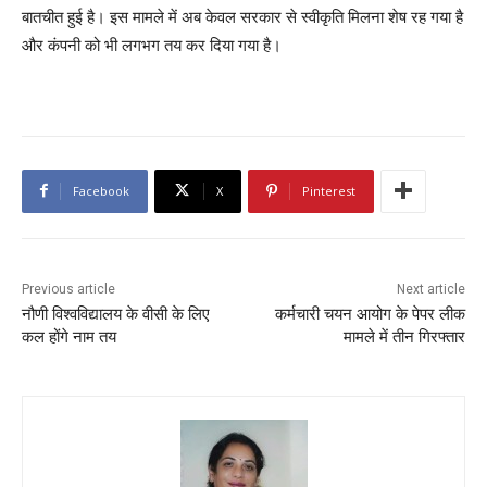
बातचीत हुई है। इस मामले में अब केवल सरकार से स्वीकृति मिलना शेष रह गया है
और कंपनी को भी लगभग तय कर दिया गया है।
Facebook
X
Pinterest
Previous article
Next article
नौणी विश्वविद्यालय के वीसी के लिए
कर्मचारी चयन आयोग के पेपर लीक
कल होंगे नाम तय
मामले में तीन गिरफ्तार