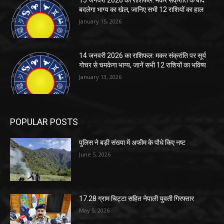
बदलेगा भाग्य का खेल, जानिए सभी 12 राशियों का हाल
January 15, 2026
14 जनवरी 2026 का राशिफल: मकर संक्रांति पर सूर्य
गोचर से चमकेगा भाग्य, जानें सभी 12 राशियों का भविष्य
January 13, 2026
POPULAR POSTS
पुलिस ने बड़ी संख्या में अफीम के पौधे किए नष्ट
June 5, 2026
17.28 ग्राम चिट्टा सहित नेपाली युवती गिरफ्तार
May 5, 2026