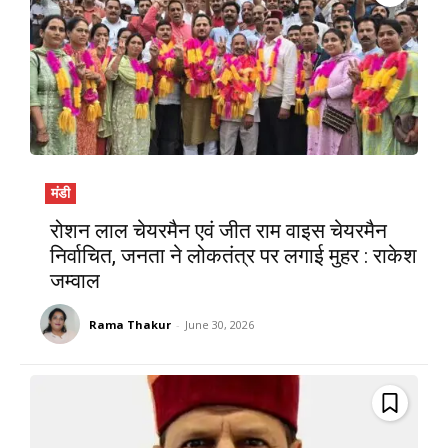
मंडी
रोशन लाल चेयरमैन एवं जीत राम वाइस चेयरमैन
निर्वाचित, जनता ने लोकतंत्र पर लगाई मुहर : राकेश
जम्वाल
Rama Thakur
-
June 30, 2026