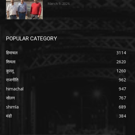
March 9, 2026
POPULAR CATEGORY
हिमाचल
3114
शिमला
2620
कुल्लू
1260
राजनीति
962
himachal
947
सोलन
767
shimla
689
मंडी
384