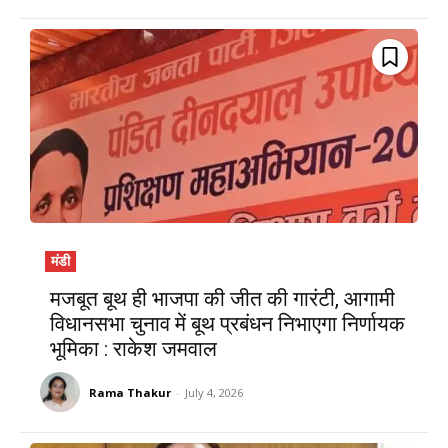
मंडी
मजबूत बूथ ही भाजपा की जीत की गारंटी, आगामी
विधानसभा चुनाव में बूथ प्रबंधन निभाएगा निर्णायक
भूमिका : राकेश जमवाल
Rama Thakur
-
July 4, 2026