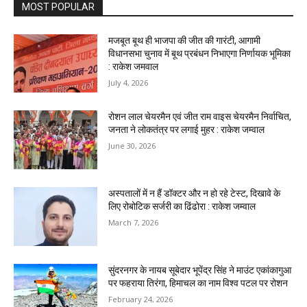
MOST POPULAR
मजबूत बूथ ही भाजपा की जीत की गारंटी, आगामी
विधानसभा चुनाव में बूथ प्रबंधन निभाएगा निर्णायक भूमिका
: राकेश जमवाल
July 4, 2026
रोशन लाल चेयरमैन एवं जीत राम वाइस चेयरमैन निर्वाचित,
जनता ने लोकतंत्र पर लगाई मुहर : राकेश जम्वाल
June 30, 2026
अस्पतालों में न हैं डॉक्टर और न हो रहे टेस्ट, दिखावे के
लिए रोबोटिक सर्जरी का ढिंढोरा : राकेश जम्वाल‌
March 7, 2026
सुंदरनगर के नायब सूबेदार भूपेंद्र सिंह ने माउंट एकांकागुआ
पर फहराया तिरंगा, हिमाचल का नाम विश्व पटल पर रोशन
February 24, 2026