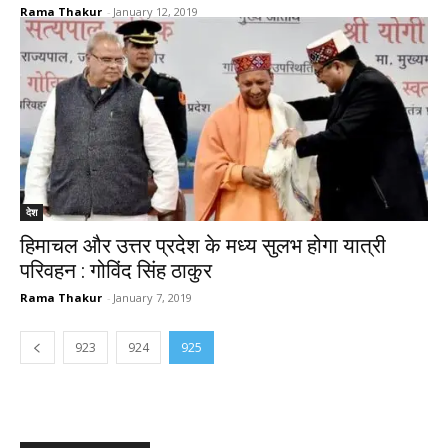
Rama Thakur
-
January 12, 2019
देश
हिमाचल और उत्तर प्रदेश के मध्य सुलभ होगा यात्री
परिवहन : गोविंद सिंह ठाकुर
Rama Thakur
-
January 7, 2019
923
924
925