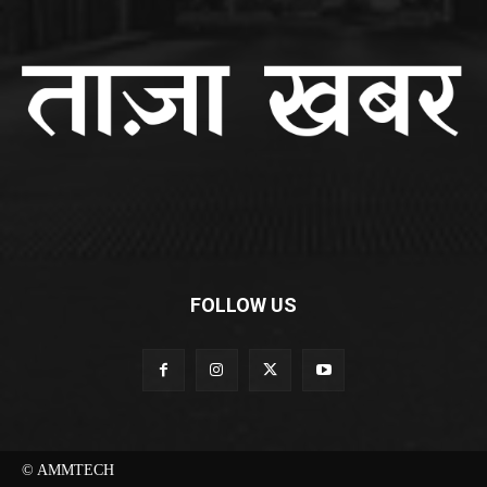
FOLLOW US
© AMMTECH