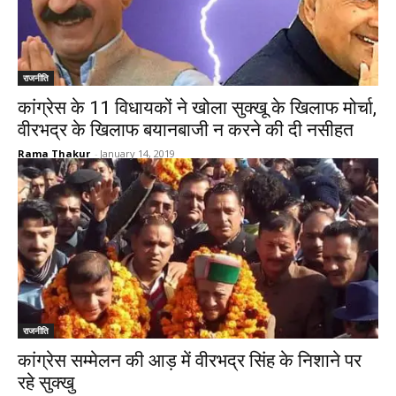
राजनीति
कांग्रेस के 11 विधायकों ने खोला सुक्खू के खिलाफ मोर्चा,
वीरभद्र के खिलाफ बयानबाजी न करने की दी नसीहत
Rama Thakur
-
January 14, 2019
राजनीति
कांग्रेस सम्मेलन की आड़ में वीरभद्र सिंह के निशाने पर
रहे सुक्खु