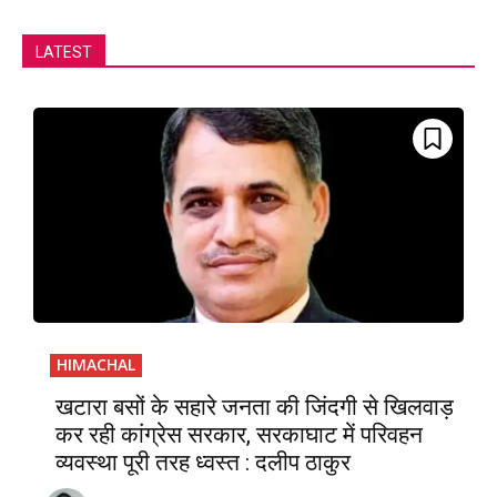
LATEST
HIMACHAL
खटारा बसों के सहारे जनता की जिंदगी से खिलवाड़
कर रही कांग्रेस सरकार, सरकाघाट में परिवहन
व्यवस्था पूरी तरह ध्वस्त : दलीप ठाकुर