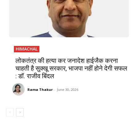
HIMACHAL
लोकतंत्र की हत्या कर जनादेश हाईजैक करना
चाहती है सुक्खू सरकार, भाजपा नहीं होने देगी सफल
: डॉ. राजीव बिंदल
Rama Thakur
-
June 30, 2026