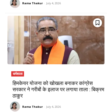
Rama Thakur
-
July 4, 2026
धर्मशाला
हिमकेयर योजना को खोखला बनाकर कांग्रेस
सरकार ने गरीबों के इलाज पर लगाया ताला : बिक्रम
ठाकुर
Rama Thakur
-
July 4, 2026