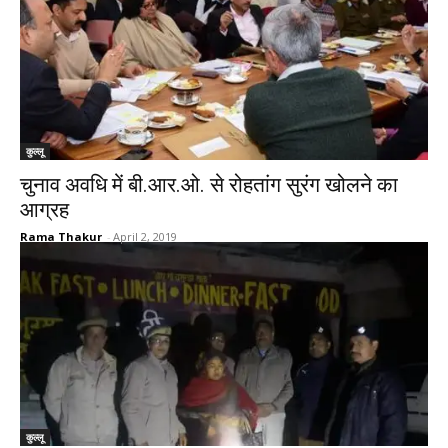
कुल्लू
चुनाव अवधि में बी.आर.ओ. से रोहतांग सुरंग खोलने का
आग्रह
Rama Thakur
-
April 2, 2019
कुल्लू