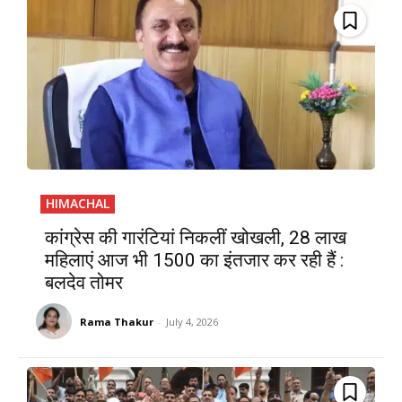
HIMACHAL
कांग्रेस की गारंटियां निकलीं खोखली, 28 लाख
महिलाएं आज भी ₹1500 का इंतजार कर रही हैं :
बलदेव तोमर
Rama Thakur
-
July 4, 2026