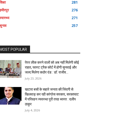
शिक्षा
281
हमीरपुर
276
स्वास्थ्य
271
चुनाव
257
MOST POPULAR
पेपर लीक करने वालों को अब नहीं मिलेगी कोई
राहत, फास्ट ट्रैक कोर्ट में होगी सुनवाई और
जल्द मिलेगा कठोर दंड : डॉ. राजीव...
July 23, 2026
खटारा बसों के सहारे जनता की जिंदगी से
खिलवाड़ कर रही कांग्रेस सरकार, सरकाघाट
में परिवहन व्यवस्था पूरी तरह ध्वस्त : दलीप
ठाकुर
July 4, 2026