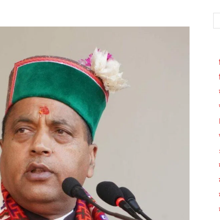
WhatsApp