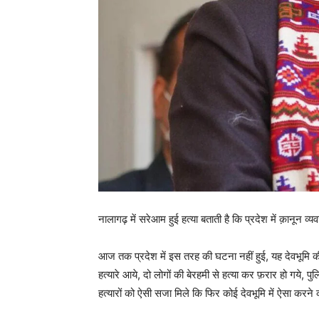
नालागढ़ में सरेआम हुई हत्या बताती है कि प्रदेश में क़ानून व्
आज तक प्रदेश में इस तरह की घटना नहीं हुई, यह देवभूमि की 
हत्यारे आये, दो लोगों की बेरहमी से हत्या कर फ़रार हो गये, पु
हत्यारों को ऐसी सजा मिले कि फिर कोई देवभूमि में ऐसा करने