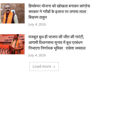
हिमकेयर योजना को खोखला बनाकर कांग्रेस
सरकार ने गरीबों के इलाज पर लगाया ताला :
बिक्रम ठाकुर
July 4, 2026
मजबूत बूथ ही भाजपा की जीत की गारंटी,
आगामी विधानसभा चुनाव में बूथ प्रबंधन
निभाएगा निर्णायक भूमिका : राकेश जमवाल
July 4, 2026
Load more