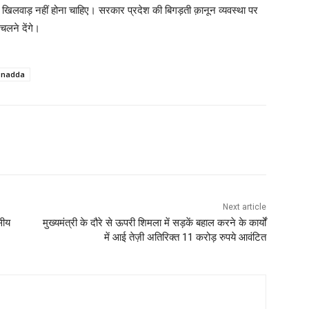
 खिलवाड़ नहीं होना चाहिए। सरकार प्रदेश की बिगड़ती क़ानून व्यवस्था पर
 चलने देंगे।
p nadda
WhatsApp
Next article
सीय
मुख्यमंत्री के दौरे से ऊपरी शिमला में सड़कें बहाल करने के कार्यों
में आई तेज़ी अतिरिक्त 11 करोड़ रुपये आवंटित