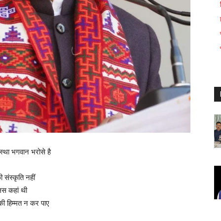
यवस्था भगवान भरोसे है
संस्कृति नहीं
लिस कहां थी
 की हिम्मत न कर पाए