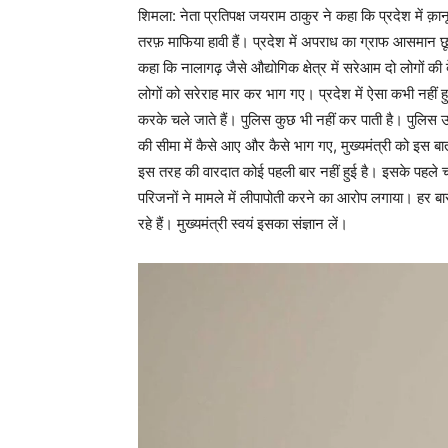
शिमला: नेता प्रतिपक्ष जयराम ठाकुर ने कहा कि प्रदेश में क़ानू
तरफ़ माफिया हावी हैं। प्रदेश में अपराध का ग्राफ आसमान छू 
कहा कि नालागढ़ जैसे औद्योगिक क्षेत्र में सरेआम दो लोगों क
लोगों को सरेराह मार कर भाग गए। प्रदेश में ऐसा कभी नहीं हुआ।
करके चले जाते हैं। पुलिस कुछ भी नहीं कर पाती है। पुलिस उन्
की सीमा में कैसे आए और कैसे भाग गए, मुख्यमंत्री को इस बात 
इस तरह की वारदात कोई पहली बार नहीं हुई है। इसके पहले चं
परिजनों ने मामले में लीपापोती करने का आरोप लगाया। हर 
रहे हैं। मुख्यमंत्री स्वयं इसका संज्ञान लें।