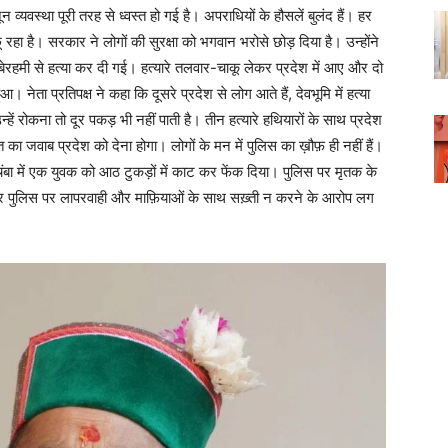
न व्यवस्था पूरी तरह से ध्वस्त हो गई है। अपराधियों के हौसलें बुलंद हैं। हर
रहा है। सरकार ने लोगों की सुरक्षा को भगवान भरोसे छोड़ दिया है। उन्होंने
ी बेरहमी से हत्या कर दी गई। हत्यारे तलवार-चाकू लेकर प्रदेश में आए और दो
 नेता प्रतिपक्ष ने कहा कि दूसरे प्रदेश से लोग आते हैं, देवभूमि में हत्या
हें रोकना तो दूर पकड़ भी नहीं पाती है। तीन हत्यारे हथियारों के साथ प्रदेश
का जवाब प्रदेश को देना होगा। लोगों के मन में पुलिस का ख़ौफ़ ही नहीं हैं।
बा में एक युवक को आठ टुकड़ों में काट कर फेंक दिया। पुलिस पर मृतक के
बार पुलिस पर लापरवाही और माफ़ियाओं के साथ सख़्ती न करने के आरोप लग