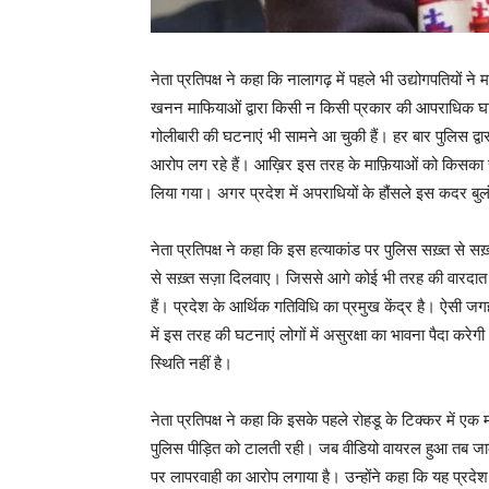
नेता प्रतिपक्ष ने कहा कि नालागढ़ में पहले भी उद्योगपतियों न
खनन माफियाओं द्वारा किसी न किसी प्रकार की आपराधिक घटना म
गोलीबारी की घटनाएं भी सामने आ चुकी हैं। हर बार पुलिस द्वारा
आरोप लग रहे हैं। आख़िर इस तरह के माफ़ियाओं को किसका स
लिया गया। अगर प्रदेश में अपराधियों के हौंसले इस कदर बु
नेता प्रतिपक्ष ने कहा कि इस हत्याकांड पर पुलिस सख़्त से सख़्
से सख़्त सज़ा दिलवाए। जिससे आगे कोई भी तरह की वारदात क
हैं। प्रदेश के आर्थिक गतिविधि का प्रमुख केंद्र है। ऐसी जगह
में इस तरह की घटनाएं लोगों में असुरक्षा का भावना पैदा करे
स्थिति नहीं है।
नेता प्रतिपक्ष ने कहा कि इसके पहले रोहडू के टिक्कर में एक 
पुलिस पीड़ित को टालती रही। जब वीडियो वायरल हुआ तब जाकर का
पर लापरवाही का आरोप लगाया है। उन्होंने कहा कि यह प्रदेश 