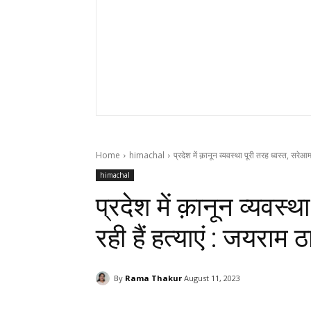
Home
himachal
प्रदेश में क़ानून व्यवस्था पूरी तरह ध्वस्त, सरेआम ह
himachal
प्रदेश में क़ानून व्यवस्
रही हैं हत्याएं : जयराम 
By
Rama Thakur
August 11, 2023