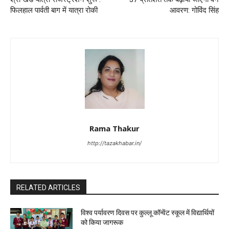
फिलहाल पार्वती बाग में यात्रा रोकी
आवरण: गोविंद सिंह
Rama Thakur
http://tazakhabar.in/
RELATED ARTICLES
विश्व पर्यावरण दिवस पर कुल्लू कॉन्वेंट स्कूल में विद्यार्थियों
को किया जागरूक