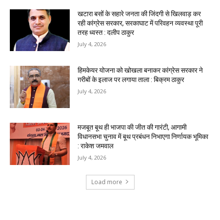
खटारा बसों के सहारे जनता की जिंदगी से खिलवाड़ कर
रही कांग्रेस सरकार, सरकाघाट में परिवहन व्यवस्था पूरी
तरह ध्वस्त : दलीप ठाकुर
July 4, 2026
हिमकेयर योजना को खोखला बनाकर कांग्रेस सरकार ने
गरीबों के इलाज पर लगाया ताला : बिक्रम ठाकुर
July 4, 2026
मजबूत बूथ ही भाजपा की जीत की गारंटी, आगामी
विधानसभा चुनाव में बूथ प्रबंधन निभाएगा निर्णायक भूमिका
: राकेश जमवाल
July 4, 2026
Load more