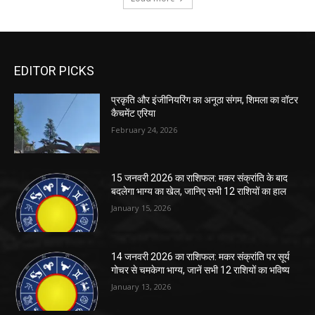
EDITOR PICKS
प्रकृति और इंजीनियरिंग का अनूठा संगम, शिमला का वॉटर
कैचमेंट एरिया
February 24, 2026
15 जनवरी 2026 का राशिफल: मकर संक्रांति के बाद
बदलेगा भाग्य का खेल, जानिए सभी 12 राशियों का हाल
January 15, 2026
14 जनवरी 2026 का राशिफल: मकर संक्रांति पर सूर्य
गोचर से चमकेगा भाग्य, जानें सभी 12 राशियों का भविष्य
January 13, 2026