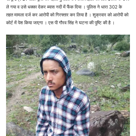
ले गया व उसे धक्का देकर ब्यास नदी में फैंक दिया । पुलिस ने धारा 302 के
तहत मामला दर्ज कर आरोपी को गिरफ्तार कर लिया है । शुक्रवार को आरोपी को
कोर्ट में पेश किया जाएगा । एस पी गौरव सिंह ने घटना की पुष्टि की है ।