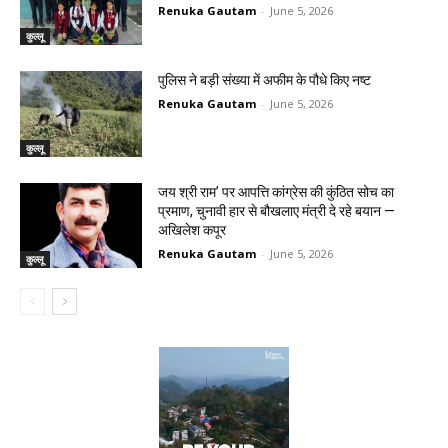
Renuka Gautam
-
June 5, 2026
कुल्लू
पुलिस ने बड़ी संख्या में अफीम के पौधे किए नष्ट
Renuka Gautam
-
June 5, 2026
कुल्लू
जय श्री राम’ पर आपत्ति कांग्रेस की कुंठित सोच का
प्रमाण, चुनावी हार से बौखलाए मंत्री दे रहे बयान —
अखिलेश कपूर
Renuka Gautam
-
June 5, 2026
कुल्लू