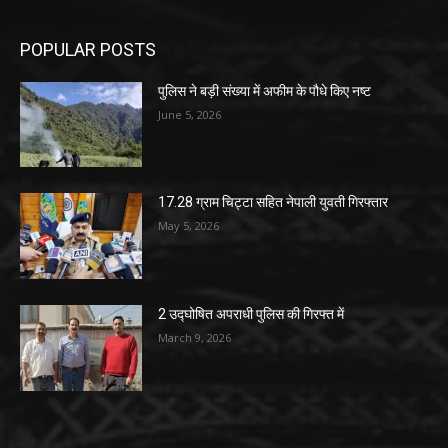
POPULAR POSTS
पुलिस ने बड़ी संख्या में अफीम के पौधे किए नष्ट
June 5, 2026
17.28 ग्राम चिट्टा सहित नेपाली युवती गिरफ्तार
May 5, 2026
2 उद्घोषित अपराधी पुलिस की गिरफ्त में
March 9, 2026