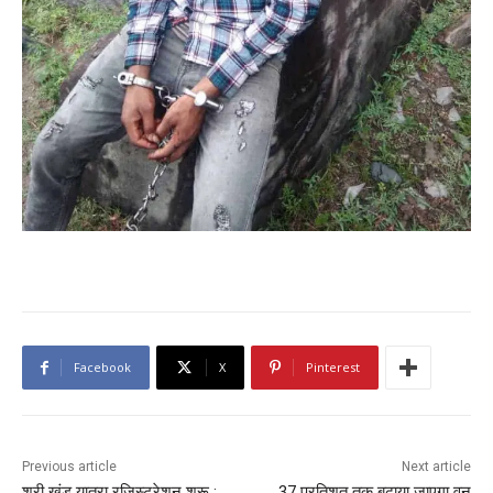
Facebook
X
Pinterest
Previous article
Next article
श्री खंड यात्रा रजिस्ट्रेशन शुरू :
37 प्रतिशत तक बढ़ाया जाएगा वन