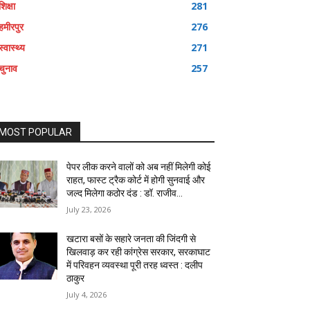
शिक्षा
281
हमीरपुर
276
स्वास्थ्य
271
चुनाव
257
MOST POPULAR
पेपर लीक करने वालों को अब नहीं मिलेगी कोई
राहत, फास्ट ट्रैक कोर्ट में होगी सुनवाई और
जल्द मिलेगा कठोर दंड : डॉ. राजीव...
July 23, 2026
खटारा बसों के सहारे जनता की जिंदगी से
खिलवाड़ कर रही कांग्रेस सरकार, सरकाघाट
में परिवहन व्यवस्था पूरी तरह ध्वस्त : दलीप
ठाकुर
July 4, 2026