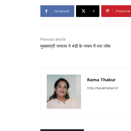
Facebook
X
Pinterest
Previous article
मुख्यमंत्री जयराम ने मंडी के नाचन में भरा जोश
Rama Thakur
http://tazakhabar.in/