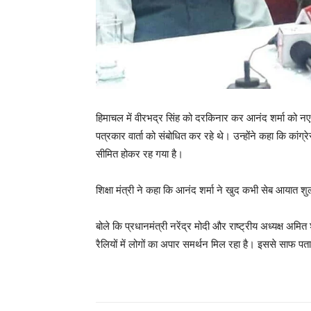
हिमाचल में वीरभद्र सिंह को दरकिनार कर आनंद शर्मा को नए न
पत्रकार वार्ता को संबोधित कर रहे थे। उन्होंने कहा कि कांग्र
सीमित होकर रह गया है।
शिक्षा मंत्री ने कहा कि आनंद शर्मा ने खुद कभी सेब आयात श
बोले कि प्रधानमंत्री नरेंद्र मोदी और राष्ट्रीय अध्यक्ष अमि
रैलियों में लोगों का अपार समर्थन मिल रहा है। इससे साफ पता