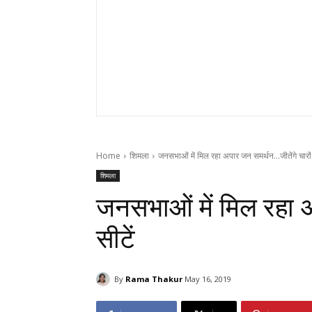
Home
शिमला
जनसभाओं में मिल रहा अपार जन समर्थन…जीतेंगे चारों 
शिमला
जनसभाओं में मिल रहा अ
सीटें
By
Rama Thakur
May 16, 2019