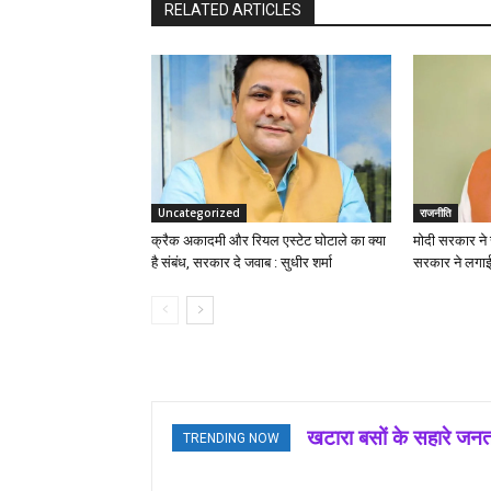
RELATED ARTICLES
Uncategorized
राजनीति
क्रैक अकादमी और रियल एस्टेट घोटाले का क्या
मोदी सरकार ने स
है संबंध, सरकार दे जवाब : सुधीर शर्मा
सरकार ने लगाई