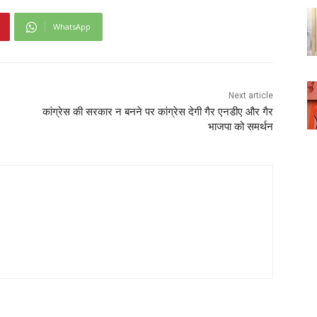
WhatsApp
Next article
कांग्रेस की सरकार न बनने पर कांग्रेस देगी गैर एनडीए और गैर
भाजपा को समर्थन