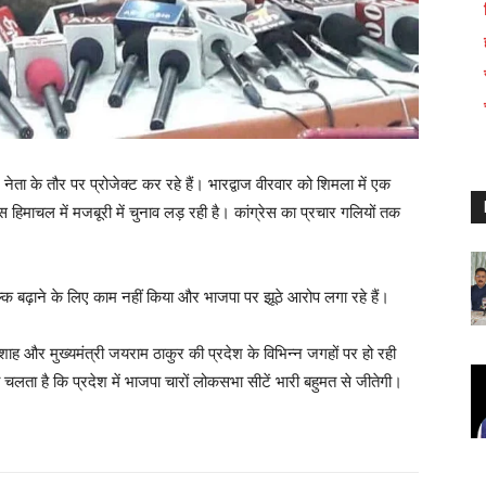
ेता के तौर पर प्रोजेक्ट कर रहे हैं। भारद्वाज वीरवार को शिमला में एक
ेस हिमाचल में मजबूरी में चुनाव लड़ रही है। कांग्रेस का प्रचार गलियों तक
ुल्क बढ़ाने के लिए काम नहीं किया और भाजपा पर झूठे आरोप लगा रहे हैं।
त शाह और मुख्यमंत्री जयराम ठाकुर की प्रदेश के विभिन्न जगहों पर हो रही
 चलता है कि प्रदेश में भाजपा चारों लोकसभा सीटें भारी बहुमत से जीतेगी।