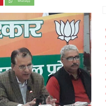
WhatsApp