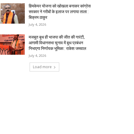
हिमकेयर योजना को खोखला बनाकर कांग्रेस
सरकार ने गरीबों के इलाज पर लगाया ताला :
बिक्रम ठाकुर
July 4, 2026
मजबूत बूथ ही भाजपा की जीत की गारंटी,
आगामी विधानसभा चुनाव में बूथ प्रबंधन
निभाएगा निर्णायक भूमिका : राकेश जमवाल
July 4, 2026
Load more