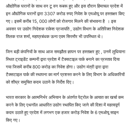
औद्योगिक घरानों के साथ वन टू वन रूबरू हुए और इस दौरान हिमाचल प्रदेश में
इन औद्योगिक घरानों द्वारा 3307 करोड रुपए निवेश के एमओयू पर हस्ताक्षर किए
गए। इसमें करीब 15, 000 लोगों को रोजगार मिलने की संभावना है । इस
अवसर पर उद्योग निदेशक राकेश प्रजापति , उद्योग विभाग के अतिरिक्त निदेशक
तिलक राज शर्मा, महाप्रबंधक ऊना एवम सिरमौर भी उपस्थित थे।
जिन बड़ी कंपनियों के साथ आज समझौता ज्ञापन पर हस्ताक्षर हुए , उनमें लुधियाना
स्थित ट्राइडेंट कम्पनी द्वारा प्रदेश में टैक्सटाइल पार्क बनाने का प्रस्ताव दिया
गया जिसमें करीब 800 करोड़ का निवेश होगा। उद्योग मंत्री द्वारा द्वारा
टैक्सटाइल पार्क की स्थापना का मार्ग प्रशस्त करने के लिए विभाग के अधिकारियों
को शीघ्र समुचित कदम उठाने के निर्देश दिए।
भारत सरकार के आत्मनिर्भर अभियान के अंतर्गत पेट्रोल के आयात का खर्चा कम
करने के लिए एथनॉल आधारित उद्योग स्थापित किए जाने की दिशा में महत्वपूर्ण
कदम उठाते हुए प्रदेश में लगभग एक हजार करोड़ निवेश के 6 एमओयू साइन
किए गए।