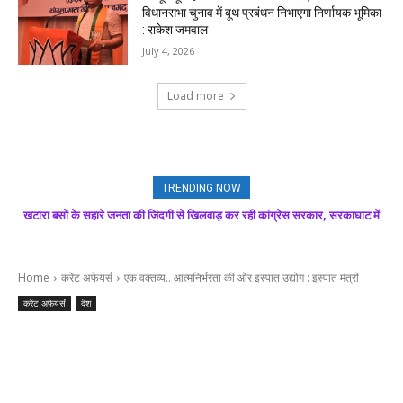
विधानसभा चुनाव में बूथ प्रबंधन निभाएगा निर्णायक भूमिका
: राकेश जमवाल
July 4, 2026
Load more