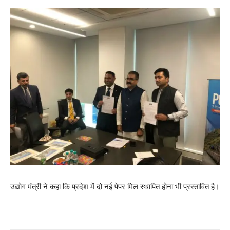
उद्योग मंत्री ने कहा कि प्रदेश में दो नई पेपर मिल स्थापित होना भी प्रस्तावित है।