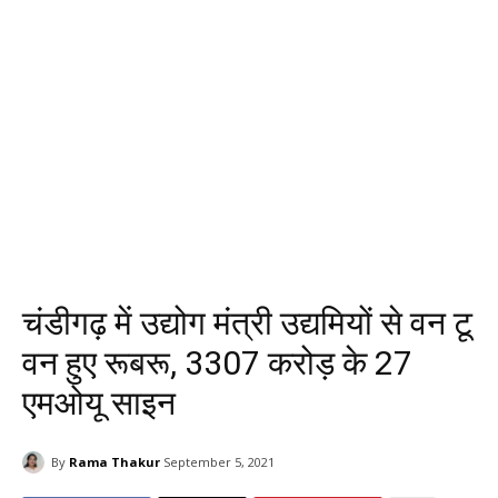
चंडीगढ़ में उद्योग मंत्री उद्यमियों से वन टू
वन हुए रूबरू, 3307 करोड़ के 27
एमओयू साइन
By
Rama Thakur
September 5, 2021