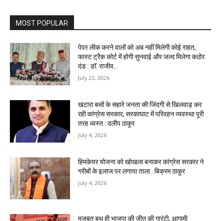
MOST POPULAR
पेपर लीक करने वालों को अब नहीं मिलेगी कोई राहत,
फास्ट ट्रैक कोर्ट में होगी सुनवाई और जल्द मिलेगा कठोर
दंड : डॉ. राजीव...
July 23, 2026
खटारा बसों के सहारे जनता की जिंदगी से खिलवाड़ कर
रही कांग्रेस सरकार, सरकाघाट में परिवहन व्यवस्था पूरी
तरह ध्वस्त : दलीप ठाकुर
July 4, 2026
हिमकेयर योजना को खोखला बनाकर कांग्रेस सरकार ने
गरीबों के इलाज पर लगाया ताला : बिक्रम ठाकुर
July 4, 2026
मजबूत बूथ ही भाजपा की जीत की गारंटी, आगामी