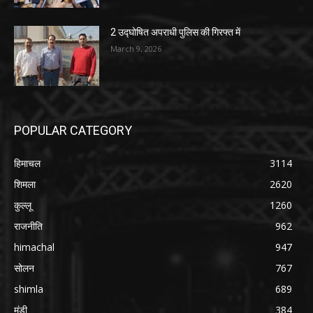
2 उद्घोषित अपराधी पुलिस की गिरफ्त में
March 9, 2026
POPULAR CATEGORY
हिमाचल
3114
शिमला
2620
कुल्लू
1260
राजनीति
962
himachal
947
सोलन
767
shimla
689
मंडी
384