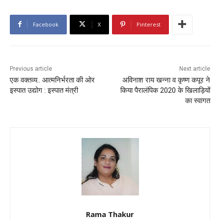
Facebook
X
Pinterest
Previous article
Next article
एक वक्तव्य.. आत्मनिर्भरता की ओर
अविनाश राय खन्ना व कृष्ण कपूर ने
इस्पात उद्योग : इस्पात मंत्री
किया पैरालंपिक 2020 के खिलाड़ियों
का स्वागत
Rama Thakur