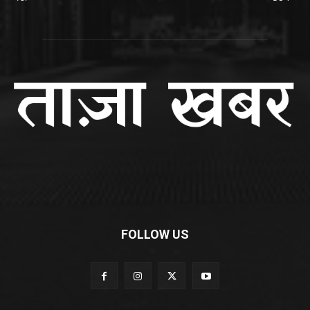
FOLLOW US