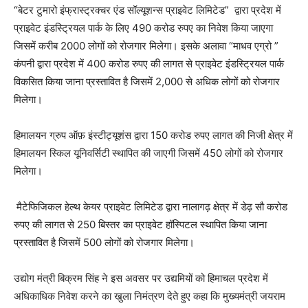
“बेटर टुमारो इंफ्रास्ट्रक्चर एंड सॉल्यूशन्स प्राइवेट लिमिटेड” द्वारा प्रदेश में
प्राइवेट इंडस्ट्रियल पार्क के लिए 490 करोड रुपए का निवेश किया जाएगा
जिसमें करीब 2000 लोगों को रोजगार मिलेगा। इसके अलावा “माधव एग्रो ”
कंपनी द्वारा प्रदेश में 400 करोड रुपए की लागत से प्राइवेट इंडस्ट्रियल पार्क
विकसित किया जाना प्रस्तावित है जिसमें 2,000 से अधिक लोगों को रोजगार
मिलेगा।
हिमालयन ग्रुप ऑफ़ इंस्टीट्यूशंस द्वारा 150 करोड रुपए लागत की निजी क्षेत्र में
हिमालयन स्किल यूनिवर्सिटी स्थापित की जाएगी जिसमें 450 लोगों को रोजगार
मिलेगा।
मैटेफिजिकल हेल्थ केयर प्राइवेट लिमिटेड द्वारा नालागढ़ क्षेत्र में डेढ़ सौ करोड
रुपए की लागत से 250 बिस्तर का प्राइवेट हॉस्पिटल स्थापित किया जाना
प्रस्तावित है जिसमें 500 लोगों को रोजगार मिलेगा।
उद्योग मंत्री बिक्रम सिंह ने इस अवसर पर उद्यमियों को हिमाचल प्रदेश में
अधिकाधिक निवेश करने का खुला निमंत्रण देते हुए कहा कि मुख्यमंत्री जयराम