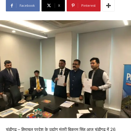
Facebook
X
Pinterest
चंडीगढ़ – हिमाचल प्रदेश के उद्योग मंत्री बिक्रम सिंह आज चंडीगढ़ में 26