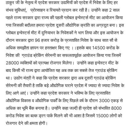
ठाकुर जी के नेतृत्व में प्रदेश सरकार उद्यमियों को प्रदेश में निवेश के लिए हर
संभव सुविधाएं, प्रोत्साहन व रियायते प्रदान कर रही है। उन्होंने कहा 2 साल
पहले राज्य सरकार द्वारा राज्य की पहली ग्लोबल इन्वेस्टर्स मीट का आयोजन किया
गया जिसकी बदौलत हमारा प्रदेश दूसरी औद्योगिक क्रांति का अग्रदूत बना। इस
ग्लोबल इन्वेस्टर्स मीट में दुनियाभर के निवेशकों ने भाग लिया और इस आयोजन के
दौरान सरकार द्वारा 96 हजार करोड़ के प्रस्तावित निवेश के साथ सात सौ से
अधिक समझौता ज्ञापन पर हस्ताक्षर किए गए ।।इसके बाद 14500 करोड के
निवेश की ग्राउंड ब्रेकिंग सेरेमनी का सफलतापूर्वक आयोजन किया गया जिसमें
28000 व्यक्तियों को प्रत्यक्ष रोजगार मिलेगा। उन्होंने कहा इन्वेस्टर मीट के
बाद किसी भी राज्य द्वारा आयोजित यह अब तक का सबसे तेज ग्राउंड ब्रेकिंग
था। उद्योग मंत्री ने कहा कि प्रदेश सरकार द्वारा अब दूसरी ग्राउंड ब्रेकिंग
सेरेमनी की तैयारी है ताकि बड़े औद्योगिक घराने प्रदेश में ज्यादा से ज्यादा निवेश के
लिए आगे आएं। उन्होंने कहा प्रदेश सरकार ने भविष्य के लिए प्रस्तावित
औद्योगिक विकास व औद्योगिक पार्कों के लिए पिछले वर्ष के दौरान 3000 एकड़ से
अधिक का भूमि बैंक बनाया है। उन्होंने कहा जल्दी ही प्रदेश को संभावित 8000
करोड निवेश का बल्क ड्रग पार्क मिलने की भी आशा है जिसमें 15000 लोगों को
रोजगार देने की क्षमता होगी।