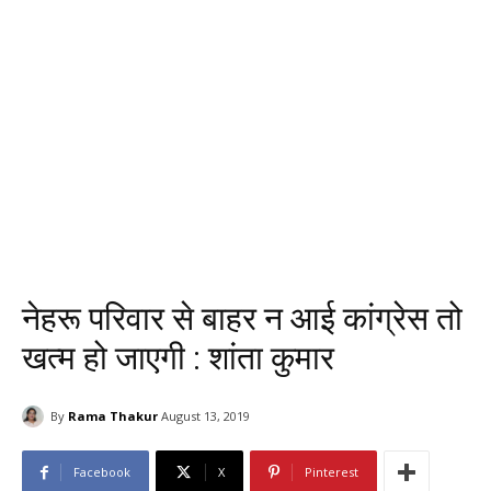
नेहरू परिवार से बाहर न आई कांग्रेस तो
खत्म हो जाएगी : शांता कुमार
By
Rama Thakur
August 13, 2019
Facebook
X
Pinterest