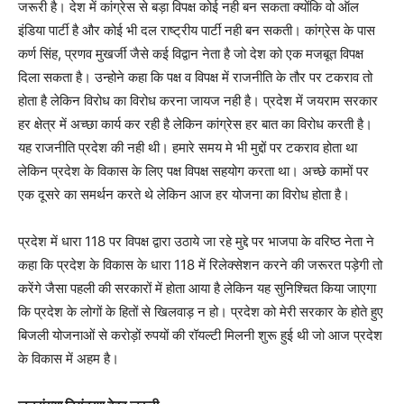
जरूरी है। देश में कांग्रेस से बड़ा विपक्ष कोई नही बन सकता क्योंकि वो ऑल
इंडिया पार्टी है और कोई भी दल राष्ट्रीय पार्टी नही बन सकती। कांग्रेस के पास
कर्ण सिंह, प्रणव मुखर्जी जैसे कई विद्वान नेता है जो देश को एक मजबूत विपक्ष
दिला सकता है। उन्होने कहा कि पक्ष व विपक्ष में राजनीति के तौर पर टकराव तो
होता है लेकिन विरोध का विरोध करना जायज नही है। प्रदेश में जयराम सरकार
हर क्षेत्र में अच्छा कार्य कर रही है लेकिन कांग्रेस हर बात का विरोध करती है।
यह राजनीति प्रदेश की नही थी। हमारे समय मे भी मुद्दों पर टकराव होता था
लेकिन प्रदेश के विकास के लिए पक्ष विपक्ष सहयोग करता था। अच्छे कामों पर
एक दूसरे का समर्थन करते थे लेकिन आज हर योजना का विरोध होता है।
प्रदेश में धारा 118 पर विपक्ष द्वारा उठाये जा रहे मुद्दे पर भाजपा के वरिष्ठ नेता ने
कहा कि प्रदेश के विकास के धारा 118 में रिलेक्सेशन करने की जरूरत पड़ेगी तो
करेंगे जैसा पहली की सरकारों में होता आया है लेकिन यह सुनिश्चित किया जाएगा
कि प्रदेश के लोगों के हितों से खिलवाड़ न हो। प्रदेश को मेरी सरकार के होते हुए
बिजली योजनाओं से करोड़ों रुपयों की रॉयल्टी मिलनी शुरू हुई थी जो आज प्रदेश
के विकास में अहम है।