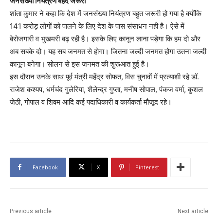
जनसंख्या नियंत्रण बेहद जरूरी
शांता कुमार ने कहा कि देश में जनसंख्या नियंत्रण बहुत जरूरी हो गया है क्योंकि
141 करोड़ लोगों को पालने के लिए देश के पास संसाधन नही है। ऐसे में
बेरोजगारी व भुखमरी बढ़ रही है। इसके लिए कानून लाना पड़ेगा कि हम दो और
अब सबके दो। यह सब जनमत से होगा। जितना जल्दी जनमत होगा उतना जल्दी
कानून बनेगा। सोलन से इस जनमत की शुरूआत हुई है।
इस दौरान उनके साथ पूर्व मंत्री महेंद्र सोफत, विस चुनावों में प्रत्याशी रहे डॉ.
राजेश कश्यप, धर्मचंद गुलेरिया, शैलेन्द्र गुप्ता, मनीष सोपाल, पंकज वर्मा, कुशल
जेठी, गोपाल व शिवम आदि कई पदाधिकारी व कार्यकर्ता मौजूद रहे।
Facebook
X
Pinterest
Previous article
Next article