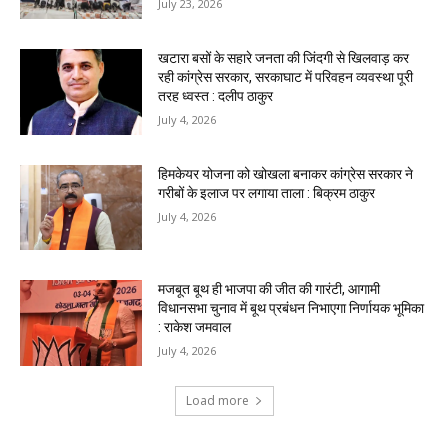
July 23, 2026
खटारा बसों के सहारे जनता की जिंदगी से खिलवाड़ कर
रही कांग्रेस सरकार, सरकाघाट में परिवहन व्यवस्था पूरी
तरह ध्वस्त : दलीप ठाकुर
July 4, 2026
हिमकेयर योजना को खोखला बनाकर कांग्रेस सरकार ने
गरीबों के इलाज पर लगाया ताला : बिक्रम ठाकुर
July 4, 2026
मजबूत बूथ ही भाजपा की जीत की गारंटी, आगामी
विधानसभा चुनाव में बूथ प्रबंधन निभाएगा निर्णायक भूमिका
: राकेश जमवाल
July 4, 2026
Load more