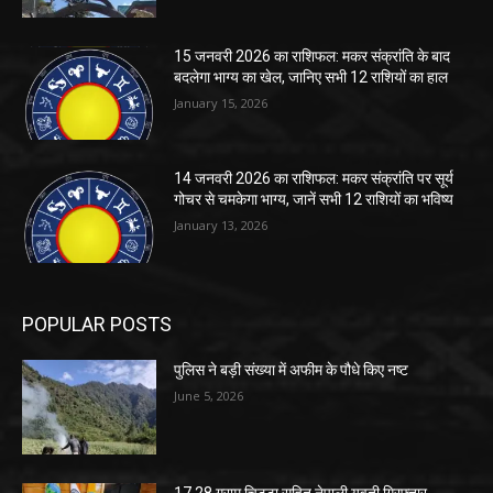
15 जनवरी 2026 का राशिफल: मकर संक्रांति के बाद
बदलेगा भाग्य का खेल, जानिए सभी 12 राशियों का हाल
January 15, 2026
14 जनवरी 2026 का राशिफल: मकर संक्रांति पर सूर्य
गोचर से चमकेगा भाग्य, जानें सभी 12 राशियों का भविष्य
January 13, 2026
POPULAR POSTS
पुलिस ने बड़ी संख्या में अफीम के पौधे किए नष्ट
June 5, 2026
17.28 ग्राम चिट्टा सहित नेपाली युवती गिरफ्तार