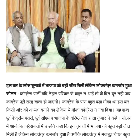
इस बार के लोस चुनावों में भाजपा को बड़ी जीत मिली लेकिन लोकतंत्र कमजोर हुआ
सोलन
: कांग्रेस पार्टी यदि नेहरू परिवार से बाहर न आई तो वो दिन दूर नही जब
कांग्रेस पूरी तरह खत्म हो जाएगी। कांग्रेस के पास बहुत बड़ा मौका था इस बार
किसी और को अध्यक्ष बनाने का लेकिन ये मौका कांग्रेस ने गंवा दिया। यह शब्द
पूर्व केंद्रीय मंत्री, पूर्व सीएम व भाजपा के वरिष्ठ नेता शांता कुमार ने कहे। सोलन
में आयोजित प्रेसवार्ता में उन्होने कहा कि इन चुनावों में भाजपा को बहुत बड़ी जीत
मिली है लेकिन लोकतंत्र कमजोर हुआ है क्योंकि लोकतंत्र में मजबूत विपक्ष बहुत