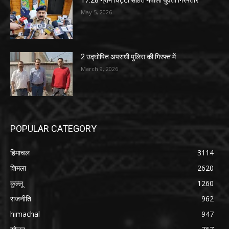
May 5, 2026
2 उद्घोषित अपराधी पुलिस की गिरफ्त में
March 9, 2026
POPULAR CATEGORY
हिमाचल
3114
शिमला
2620
कुल्लू
1260
राजनीति
962
himachal
947