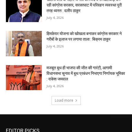
EDITOR PICKS