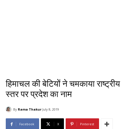
हिमाचल की बेटियों ने चमकाया राष्ट्रीय
स्तर पर प्रदेश का नाम
By
Rama Thakur
July 8, 2019
Facebook
X
Pinterest