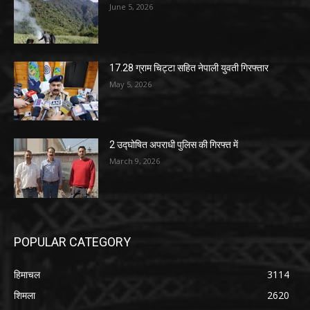
June 5, 2026
17.28 ग्राम चिट्टा सहित नेपाली युवती गिरफ्तार
May 5, 2026
2 उद्घोषित अपराधी पुलिस की गिरफ्त में
March 9, 2026
POPULAR CATEGORY
हिमाचल
3114
शिमला
2620