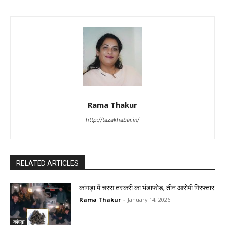
Rama Thakur
http://tazakhabar.in/
RELATED ARTICLES
कांगड़ा में चरस तस्करी का भंडाफोड़, तीन आरोपी गिरफ्तार
Rama Thakur
-
January 14, 2026
कांगड़ा