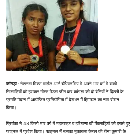
कांगड़ा
: नेशनल मिक्स मार्शल आर्ट चैंपियनशिप में अपने भार वर्ग में बाकी
खिलाड़ियों को हराकर गोल्ड मेडल जीत कर कांगड़ा की दो बेटियों ने दिल्ली के
प्रगति मैदान में आयोजित प्रतियोगिता में देशभर में हिमाचल का नाम रोशन
किया।
प्रियंका ने 48 किलो भार वर्ग में महाराष्ट्र व हरियाणा की खिलाड़ियों को हराते हुए
फाइनल में प्रवेश किया। फाइनल में उसका मुकाबला केरल की रीना कुमारी के