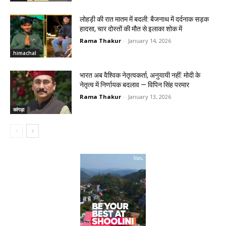
लोहड़ी की रात मातम में बदली: बैजनाथ में दर्दनाक सड़क
हादसा, चार दोस्तों की मौत से इलाका शोक में
Rama Thakur
-
January 14, 2026
himachal
भारत अब वैश्विक नेतृत्वकर्ता, अनुयायी नहीं: मोदी के
नेतृत्व में निर्णायक बदलाव — विपिन सिंह परमार
Rama Thakur
-
January 13, 2026
कांगड़ा