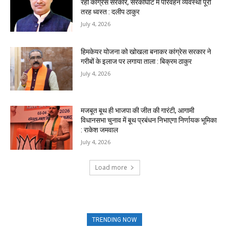
रही कांग्रेस सरकार, सरकाघाट में परिवहन व्यवस्था पूरी
तरह ध्वस्त : दलीप ठाकुर
July 4, 2026
हिमकेयर योजना को खोखला बनाकर कांग्रेस सरकार ने
गरीबों के इलाज पर लगाया ताला : बिक्रम ठाकुर
July 4, 2026
मजबूत बूथ ही भाजपा की जीत की गारंटी, आगामी
विधानसभा चुनाव में बूथ प्रबंधन निभाएगा निर्णायक भूमिका
: राकेश जमवाल
July 4, 2026
Load more