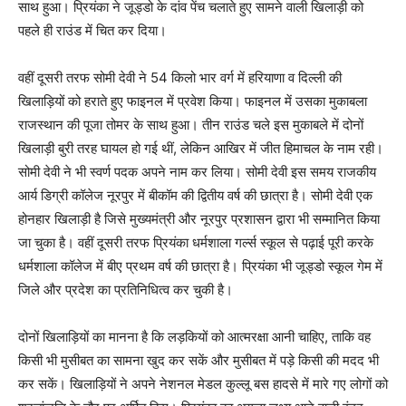
साथ हुआ। प्रियंका ने जूड्डो के दांव पेंच चलाते हुए सामने वाली खिलाड़ी को
पहले ही राउंड में चित कर दिया।
वहीं दूसरी तरफ सोमी देवी ने 54 किलो भार वर्ग में हरियाणा व दिल्ली की
खिलाड़ियों को हराते हुए फाइनल में प्रवेश किया। फाइनल में उसका मुकाबला
राजस्थान की पूजा तोमर के साथ हुआ। तीन राउंड चले इस मुकाबले में दोनों
खिलाड़ी बुरी तरह घायल हो गई थीं, लेकिन आखिर में जीत हिमाचल के नाम रही।
सोमी देवी ने भी स्वर्ण पदक अपने नाम कर लिया। सोमी देवी इस समय राजकीय
आर्य डिग्री कॉलेज नूरपुर में बीकॉम की द्वितीय वर्ष की छात्रा है। सोमी देवी एक
होनहार खिलाड़ी है जिसे मुख्यमंत्री और नूरपुर प्रशासन द्वारा भी सम्मानित किया
जा चुका है। वहीं दूसरी तरफ प्रियंका धर्मशाला गर्ल्स स्कूल से पढ़ाई पूरी करके
धर्मशाला कॉलेज में बीए प्रथम वर्ष की छात्रा है। प्रियंका भी जूड्डो स्कूल गेम में
जिले और प्रदेश का प्रतिनिधित्व कर चुकी है।
दोनों खिलाड़ियों का मानना है कि लड़कियों को आत्मरक्षा आनी चाहिए, ताकि वह
किसी भी मुसीबत का सामना खुद कर सकें और मुसीबत में पड़े किसी की मदद भी
कर सकें। खिलाड़ियों ने अपने नेशनल मेडल कुल्लू बस हादसे में मारे गए लोगों को