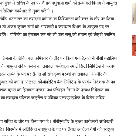
युक्त में सचिव के पद पर तैनात मधुबाला शर्मा को इंक्वायरी विभाग में आयुक्त
अतिरिक्त कार्यभार से मुक्त करेंगी ।
ंदीप भटनागर का तबादला कांगड़ा के डिविजनल कमिश्नर के तौर पर किया
ात डॉ अजय कुमार शर्मा को आबकारी व कराधान विभाग के आयुक्त पद पर
ेंगे। पोस्टिंग का इंतजार कर रहे सी पाल रासू को टाउन एवं कंट्री प्लानिंग
 शिमला के डिविजनल कमिश्नर के तौर पर किया गया है,यहां से बीसी बडालिया
गम के आयुक्त संदीप कदम का तबादला धर्मशाला स्मार्ट सिटी लिमिटेड के प्रबंध
 सदस्य सचिव के पद पर तैनात डॉ राजकृष्ण परुथी का तबादला सिरमौर के
ुमार को कांगड़ा सेंट्रल कोऑपरेटिव बैंक लिमिटेड के प्रबंध निदेशक के पद
िदेशक यूनस को हिमाचल प्रदेश पथ परिवहन निगम के प्रबंध निदेशक का
न का तबादला पब्लिक फाइनेंस व पब्लिक एंटरप्राइजेज के विशेष सचिव
शेष सचिव के तौर पर किया गया है। बीबीएनडीए के मुख्य कार्यकारी अधिकारी
। सिरमौर में अतिरिक्त उपायुक्त के पद पर तैनात आदित्य नेगी को प्रदूषण