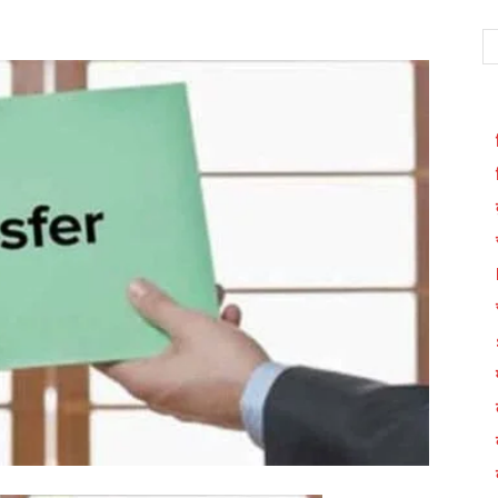
WhatsApp