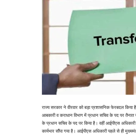
राज्य सरकार ने वीरवार को बड़ा प्रशासनिक फेरबदल किया है
आबकारी व कराधान विभाग में प्रधान सचिव के पद पर तैनात ज
के प्रधान सचिव के पद पर किया है। वहीं आईपीएस अधिकारी
कार्यभार सौंपा गया है। आईपीएस अधिकारी पहले से ही मुख्यमंत