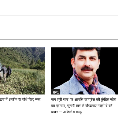
कुल्लू
ख्या में अफीम के पौधे किए नष्ट
जय श्री राम’ पर आपत्ति कांग्रेस की कुंठित सोच
का प्रमाण, चुनावी हार से बौखलाए मंत्री दे रहे
बयान — अखिलेश कपूर