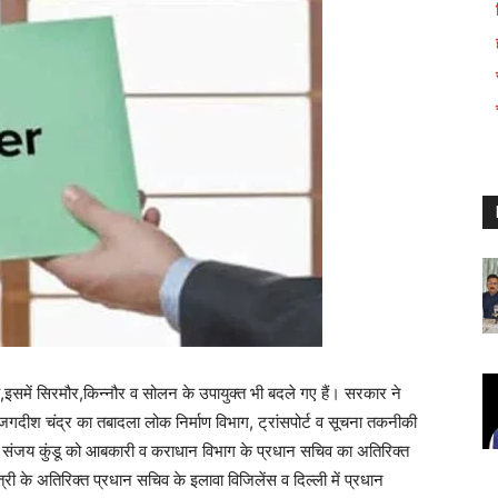
,इसमें सिरमौर,किन्नौर व सोलन के उपायुक्त भी बदले गए हैं। सरकार ने
गदीश चंद्र का तबादला लोक निर्माण विभाग, ट्रांसपोर्ट व सूचना तकनीकी
 संजय कुंडू को आबकारी व कराधान विभाग के प्रधान सचिव का अतिरिक्त
्री के अतिरिक्त प्रधान सचिव के इलावा विजिलेंस व दिल्ली में प्रधान