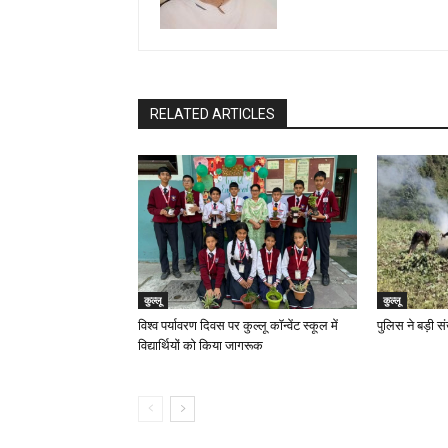
RELATED ARTICLES
कुल्लू
कुल्लू
विश्व पर्यावरण दिवस पर कुल्लू कॉन्वेंट स्कूल में
पुलिस ने बड़ी सं
विद्यार्थियों को किया जागरूक