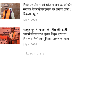
हिमकेयर योजना को खोखला बनाकर कांग्रेस
सरकार ने गरीबों के इलाज पर लगाया ताला :
बिक्रम ठाकुर
July 4, 2026
मजबूत बूथ ही भाजपा की जीत की गारंटी,
आगामी विधानसभा चुनाव में बूथ प्रबंधन
निभाएगा निर्णायक भूमिका : राकेश जमवाल
July 4, 2026
Load more