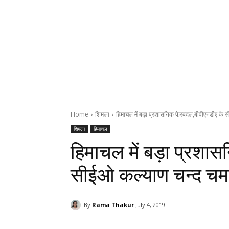
Home
शिमला
हिमाचल में बड़ा प्रशासनिक फेरबदल,बीवीएनडीए के 
शिमला
हिमाचल
हिमाचल में बड़ा प्रशा
सीईओ कल्याण चन्द चम
By
Rama Thakur
July 4, 2019