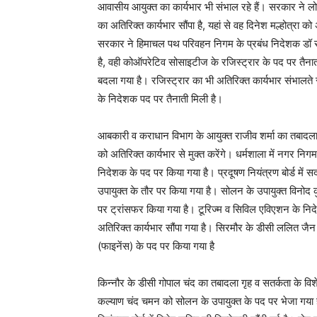
आवासीय आयुक्त का कार्यभार भी संभाल रहे हैं। सरकार ने लोका
का अतिरिक्त कार्यभार सौंपा है, यहां से वह दिनेश मल्होत्रा को 
सरकार ने हिमाचल पथ परिवहन निगम के प्रबंध निदेशक डॉ स
है, वही कोऑपरेटिव सोसाइटीज के रजिस्ट्रार के पद पर तैन
बदला गया है। रजिस्ट्रार का भी अतिरिक्त कार्यभार संभालते रह
के निदेशक पद पर तैनाती मिली है।
आबकारी व कराधान विभाग के आयुक्त राजीव शर्मा का तबादला
को अतिरिक्त कार्यभार से मुक्त करेंगे। धर्मशाला में नगर नि
निदेशक के पद पर किया गया है। प्रदूषण नियंत्रण बोर्ड में
उपायुक्त के तौर पर किया गया है। सोलन के उपायुक्त विनोद क
पर ट्रांसफर किया गया है। टूरिज्म व सिविल एविएशन के न
अतिरिक्त कार्यभार सौंपा गया है। सिरमौर के डीसी ललित जै
(फाइनेंस) के पद पर किया गया है
किन्नौर के डीसी गोपाल चंद का तबादला गृह व सतर्कता के वि
कल्याण चंद चमन को सोलन के उपायुक्त के पद पर भेजा गया है