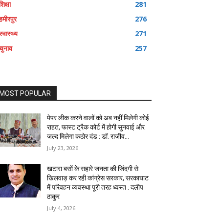
शिक्षा
281
हमीरपुर
276
स्वास्थ्य
271
चुनाव
257
MOST POPULAR
पेपर लीक करने वालों को अब नहीं मिलेगी कोई
राहत, फास्ट ट्रैक कोर्ट में होगी सुनवाई और
जल्द मिलेगा कठोर दंड : डॉ. राजीव...
July 23, 2026
खटारा बसों के सहारे जनता की जिंदगी से
खिलवाड़ कर रही कांग्रेस सरकार, सरकाघाट
में परिवहन व्यवस्था पूरी तरह ध्वस्त : दलीप
ठाकुर
July 4, 2026