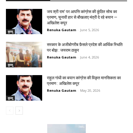
जय श्री राम’ पर आपत्ति कांग्रेस की कुंठित सोच का
प्रमाण, चुनावी हार से बौखलाए मंत्री दे रहे बयान —
अखिलेश कपूर
Renuka Gautam
-
June 5, 2026
कुल्लू
सरकार के अजीबोगरीब फ़ैसले प्रदेश की आर्थिक स्थिति
पर बोझ : जयराम ठाकुर
Renuka Gautam
-
June 4, 2026
कुल्लू
राहुल गांधी का बयान कांग्रेस की विकृत मानसिकता का
प्रमाण : अखिलेश कपूर
Renuka Gautam
-
May 20, 2026
कुल्लू