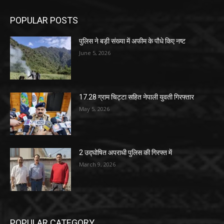
POPULAR POSTS
पुलिस ने बड़ी संख्या में अफीम के पौधे किए नष्ट
June 5, 2026
17.28 ग्राम चिट्टा सहित नेपाली युवती गिरफ्तार
May 5, 2026
2 उद्घोषित अपराधी पुलिस की गिरफ्त में
March 9, 2026
POPULAR CATEGORY