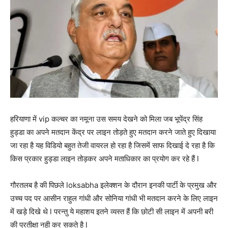
हरियाणा में vip कल्चर का नमूना उस समय देखने को मिला जब भूपेंद्र सिंह
हुड्डा का अपने मतदान केंद्र पर लाइन तोड़ते हुए मतदान करने जाते हुए दिखाया
जा रहा है यह विडियो बहुत तेजी वायरल हो रहा है जिसमें साफ दिखाई दे रहा है कि
किस प्रकार हुड्डा लाइन तोड़कर अपने मताधिकार का प्रयोग कर रहे हैं l
गौरतलब है की पिछले loksabha इलेक्शन के दौरान इनकी पार्टी के प्रमुख और
उच्च पद पर आसीन राहुल गांधी और सोनिया गांधी भी मतदान करने के लिए लाइन
में खड़े दिखे थे l परन्तु ये महाशय इतने व्यस्त हैं कि छोटी सी लाइन में अपनी बरी
की प्रतीक्षा नही कर सकते है l