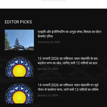
EDITOR PICKS
प्रकृति और इंजीनियरिंग का अनूठा संगम, शिमला का वॉटर
कैचमेंट एरिया
February 24, 2026
15 जनवरी 2026 का राशिफल: मकर संक्रांति के बाद
बदलेगा भाग्य का खेल, जानिए सभी 12 राशियों का हाल
January 15, 2026
14 जनवरी 2026 का राशिफल: मकर संक्रांति पर सूर्य
गोचर से चमकेगा भाग्य, जानें सभी 12 राशियों का भविष्य
January 13, 2026