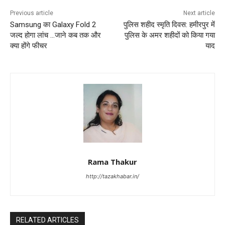
Previous article
Next article
Samsung का Galaxy Fold 2
पुलिस शहीद स्मृति दिवस: हमीरपुर में
जल्द होगा लांच …जाने कब तक और
पुलिस के अमर शहीदों को किया गया
क्या होंगे फीचर
याद
Rama Thakur
http://tazakhabar.in/
RELATED ARTICLES