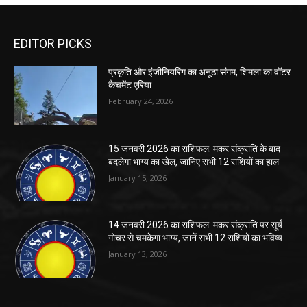
EDITOR PICKS
प्रकृति और इंजीनियरिंग का अनूठा संगम, शिमला का वॉटर
कैचमेंट एरिया
February 24, 2026
15 जनवरी 2026 का राशिफल: मकर संक्रांति के बाद
बदलेगा भाग्य का खेल, जानिए सभी 12 राशियों का हाल
January 15, 2026
14 जनवरी 2026 का राशिफल: मकर संक्रांति पर सूर्य
गोचर से चमकेगा भाग्य, जानें सभी 12 राशियों का भविष्य
January 13, 2026