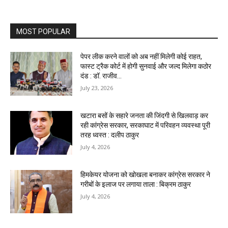
MOST POPULAR
पेपर लीक करने वालों को अब नहीं मिलेगी कोई राहत,
फास्ट ट्रैक कोर्ट में होगी सुनवाई और जल्द मिलेगा कठोर
दंड : डॉ. राजीव...
July 23, 2026
खटारा बसों के सहारे जनता की जिंदगी से खिलवाड़ कर
रही कांग्रेस सरकार, सरकाघाट में परिवहन व्यवस्था पूरी
तरह ध्वस्त : दलीप ठाकुर
July 4, 2026
हिमकेयर योजना को खोखला बनाकर कांग्रेस सरकार ने
गरीबों के इलाज पर लगाया ताला : बिक्रम ठाकुर
July 4, 2026