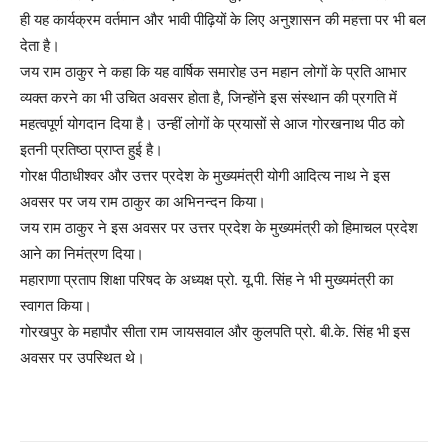
ही यह कार्यक्रम वर्तमान और भावी पीढ़ियों के लिए अनुशासन की महत्ता पर भी बल
देता है।
जय राम ठाकुर ने कहा कि यह वार्षिक समारोह उन महान लोगों के प्रति आभार
व्यक्त करने का भी उचित अवसर होता है, जिन्होंने इस संस्थान की प्रगति में
महत्वपूर्ण योगदान दिया है। उन्हीं लोगों के प्रयासों से आज गोरखनाथ पीठ को
इतनी प्रतिष्ठा प्राप्त हुई है।
गोरक्ष पीठाधीश्वर और उत्तर प्रदेश के मुख्यमंत्री योगी आदित्य नाथ ने इस
अवसर पर जय राम ठाकुर का अभिनन्दन किया।
जय राम ठाकुर ने इस अवसर पर उत्तर प्रदेश के मुख्यमंत्री को हिमाचल प्रदेश
आने का निमंत्रण दिया।
महाराणा प्रताप शिक्षा परिषद के अध्यक्ष प्रो. यू.पी. सिंह ने भी मुख्यमंत्री का
स्वागत किया।
गोरखपुर के महापौर सीता राम जायसवाल और कुलपति प्रो. बी.के. सिंह भी इस
अवसर पर उपस्थित थे।