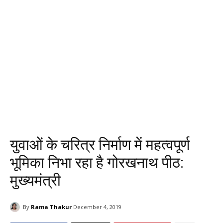
युवाओं के चरित्र निर्माण में महत्वपूर्ण
भूमिका निभा रहा है गोरखनाथ पीठ:
मुख्यमंत्री
By
Rama Thakur
December 4, 2019