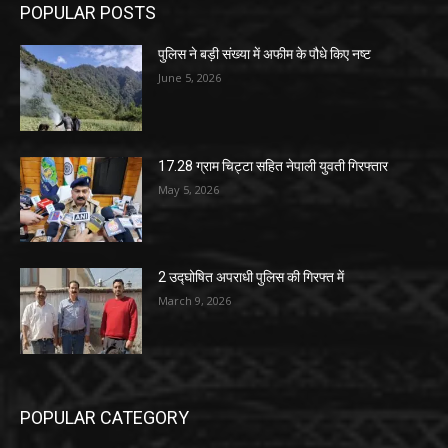
POPULAR POSTS
पुलिस ने बड़ी संख्या में अफीम के पौधे किए नष्ट
June 5, 2026
17.28 ग्राम चिट्टा सहित नेपाली युवती गिरफ्तार
May 5, 2026
2 उद्घोषित अपराधी पुलिस की गिरफ्त में
March 9, 2026
POPULAR CATEGORY