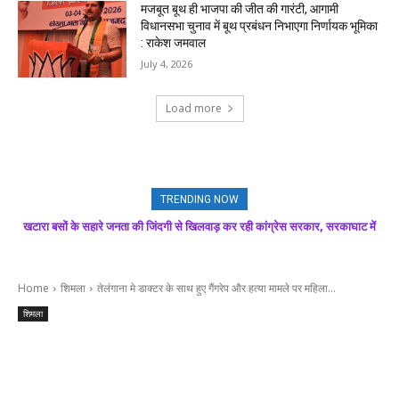
मजबूत बूथ ही भाजपा की जीत की गारंटी, आगामी
विधानसभा चुनाव में बूथ प्रबंधन निभाएगा निर्णायक भूमिका
: राकेश जमवाल
July 4, 2026
Load more