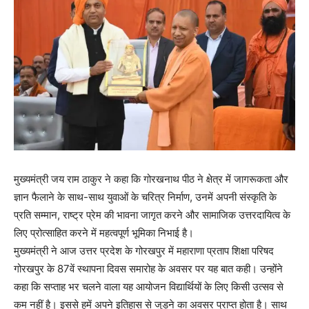
मुख्यमंत्री जय राम ठाकुर ने कहा कि गोरखनाथ पीठ ने क्षेत्र में जागरूकता और
ज्ञान फैलाने के साथ-साथ युवाओं के चरित्र निर्माण, उनमें अपनी संस्कृति के
प्रति सम्मान, राष्ट्र प्रेम की भावना जागृत करने और सामाजिक उत्तरदायित्व के
लिए प्रोत्साहित करने में महत्वपूर्ण भूमिका निभाई है।
मुख्यमंत्री ने आज उत्तर प्रदेश के गोरखपुर में महाराणा प्रताप शिक्षा परिषद
गोरखपुर के 87वें स्थापना दिवस समारोह के अवसर पर यह बात कही। उन्होंने
कहा कि सप्ताह भर चलने वाला यह आयोजन विद्यार्थियों के लिए किसी उत्सव से
कम नहीं है। इससे हमें अपने इतिहास से जुड़ने का अवसर प्राप्त होता है। साथ