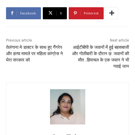
Facebook
X
Pinterest
Previous article
Next article
तेलंगाना मे डाक्टर के साथ हुए गैंगरेप
आईटीबीपी के जवानों में हुई बहसबाजी
और हत्या मामले पर महिला कांग्रेस ने
और गोलीबारी के दौरान छ: जवानों की
घेरा सरकार को
मौत ..हिमाचल के एक जवान ने भी
गवाई जान