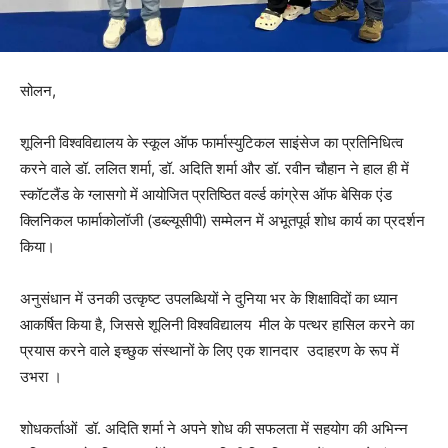
सोलन,
शूलिनी विश्वविद्यालय के स्कूल ऑफ फार्मास्युटिकल साइंसेज का प्रतिनिधित्व
करने वाले डॉ. ललित शर्मा, डॉ. अदिति शर्मा और डॉ. रवीन चौहान ने हाल ही में
स्कॉटलैंड के ग्लासगो में आयोजित प्रतिष्ठित वर्ल्ड कांग्रेस ऑफ बेसिक एंड
क्लिनिकल फार्माकोलॉजी (डब्ल्यूसीपी) सम्मेलन में अभूतपूर्व शोध कार्य का प्रदर्शन
किया।
अनुसंधान में उनकी उत्कृष्ट उपलब्धियों ने दुनिया भर के शिक्षाविदों का ध्यान
आकर्षित किया है, जिससे शूलिनी विश्वविद्यालय मील के पत्थर हासिल करने का
प्रयास करने वाले इच्छुक संस्थानों के लिए एक शानदार उदाहरण के रूप में
उभरा ।
शोधकर्ताओं डॉ. अदिति शर्मा ने अपने शोध की सफलता में सहयोग की अभिन्न