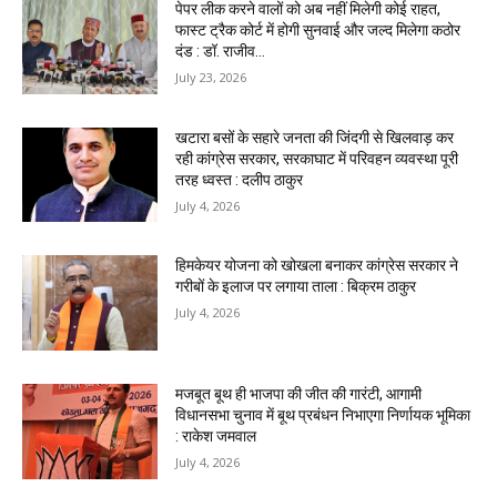
पेपर लीक करने वालों को अब नहीं मिलेगी कोई राहत,
फास्ट ट्रैक कोर्ट में होगी सुनवाई और जल्द मिलेगा कठोर
दंड : डॉ. राजीव...
July 23, 2026
खटारा बसों के सहारे जनता की जिंदगी से खिलवाड़ कर
रही कांग्रेस सरकार, सरकाघाट में परिवहन व्यवस्था पूरी
तरह ध्वस्त : दलीप ठाकुर
July 4, 2026
हिमकेयर योजना को खोखला बनाकर कांग्रेस सरकार ने
गरीबों के इलाज पर लगाया ताला : बिक्रम ठाकुर
July 4, 2026
मजबूत बूथ ही भाजपा की जीत की गारंटी, आगामी
विधानसभा चुनाव में बूथ प्रबंधन निभाएगा निर्णायक भूमिका
: राकेश जमवाल
July 4, 2026