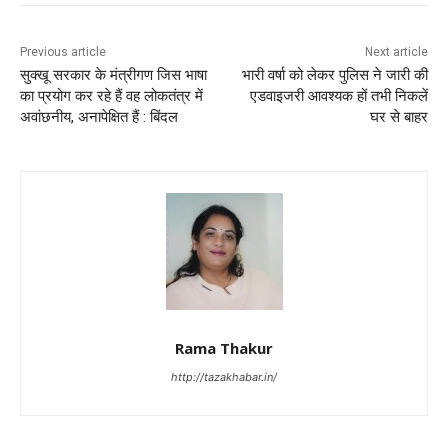
Previous article
Next article
सुक्खू सरकार के मंत्रीगण जिस भाषा
भारी वर्षा को लेकर पुलिस ने जारी की
का प्रयोग कर रहे हैं वह लोकतंत्र में
एडवाइजरी आवश्यक हों तभी निकलें
अवांछनीय, अनापेक्षित हैं : बिंदल
घर से बाहर
Rama Thakur
http://tazakhabar.in/