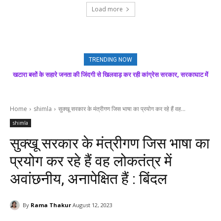
Load more