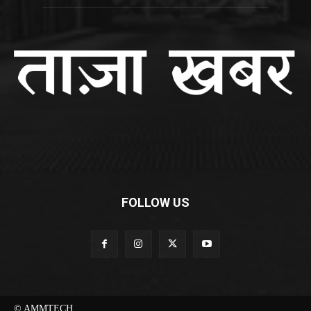
FOLLOW US
© AMMTECH