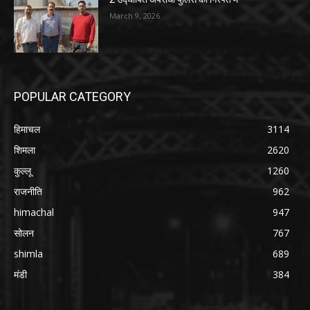
March 9, 2026
POPULAR CATEGORY
हिमाचल
3114
शिमला
2620
कुल्लू
1260
राजनीति
962
himachal
947
सोलन
767
shimla
689
मंडी
384