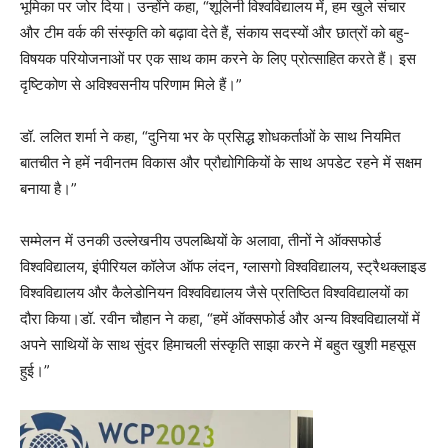
भूमिका पर जोर दिया। उन्होंने कहा, “शूलिनी विश्वविद्यालय में, हम खुले संचार
और टीम वर्क की संस्कृति को बढ़ावा देते हैं, संकाय सदस्यों और छात्रों को बहु-
विषयक परियोजनाओं पर एक साथ काम करने के लिए प्रोत्साहित करते हैं। इस
दृष्टिकोण से अविश्वसनीय परिणाम मिले हैं।”
डॉ. ललित शर्मा ने कहा, “दुनिया भर के प्रसिद्ध शोधकर्ताओं के साथ नियमित
बातचीत ने हमें नवीनतम विकास और प्रौद्योगिकियों के साथ अपडेट रहने में सक्षम
बनाया है।”
सम्मेलन में उनकी उल्लेखनीय उपलब्धियों के अलावा, तीनों ने ऑक्सफोर्ड
विश्वविद्यालय, इंपीरियल कॉलेज ऑफ लंदन, ग्लासगो विश्वविद्यालय, स्ट्रैथक्लाइड
विश्वविद्यालय और कैलेडोनियन विश्वविद्यालय जैसे प्रतिष्ठित विश्वविद्यालयों का
दौरा किया।डॉ. रवीन चौहान ने कहा, “हमें ऑक्सफोर्ड और अन्य विश्वविद्यालयों में
अपने साथियों के साथ सुंदर हिमाचली संस्कृति साझा करने में बहुत खुशी महसूस
हुई।”