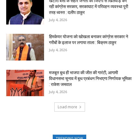
खटारा बसों के सहारे जनता की जिंदगी से खिलवाड़ कर
रही कांग्रेस सरकार, सरकाघाट में परिवहन व्यवस्था पूरी
तरह ध्वस्त : दलीप ठाकुर
July 4, 2026
हिमकेयर योजना को खोखला बनाकर कांग्रेस सरकार ने
गरीबों के इलाज पर लगाया ताला : बिक्रम ठाकुर
July 4, 2026
मजबूत बूथ ही भाजपा की जीत की गारंटी, आगामी
विधानसभा चुनाव में बूथ प्रबंधन निभाएगा निर्णायक भूमिका
: राकेश जमवाल
July 4, 2026
Load more