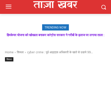
TRENDING NOW
हिमकेयर योजना को खोखला बनाकर कांग्रेस सरकार ने गरीबों के इलाज पर लगाया ताला :
बिक्रम ठाकुर
Home
शिमला
cyber crime : पूर्व आइएएस अधिकारी के खाते से उडाये 99...
शिमला