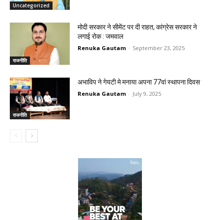
Uncategorized
मोदी सरकार ने सीमेंट पर दी राहत, कांग्रेस सरकार ने
लगाई रोक : जमवाल
Renuka Gautam
-
September 23, 2025
राजनीति
अभाविप ने गेयटी मे मनाया अपना 77वां स्थापना दिवस
Renuka Gautam
-
July 9, 2025
राजनीति