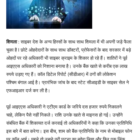
शिमला
: साइबर देश के अन्य हिस्सों के साथ साथ शिमला में भी अपनी जड़े फैला
चुका है l छोटे ओहदेदारों के साथ साथ डॉक्टरों, प्रोफेसरों के बाद सरकार में बड़े
ओहदों पर रहे अधिकारी भी साइबर क्राइम के शिकार हो रहे हैं। शातिरों ने पूर्व
आइएएस अधिकारी को निशाना बनाया है। उनके बैंक खाते से करीब एक लाख
रुपये उड़ाए गए हैं। कॉल डिटेल रिपोर्ट (सीडीआर) में ठगों की लोकेशन
पश्चिम बंगाल आई है। प्रारंभिक जांच के बाद स्टेट सीआइडी के साइबर सेल ने
एफआइआर दर्ज कर ली है।
पूर्व आइएएस अधिकारी ने एटीएम कार्ड के जरिये दस हजार रुपये निकालने
चाहे, लेकिन पैसे नहीं निकले। राशि उनके खाते से माइनस हो गई। उन्होंने
संबंधित बैंक में शिकायत दर्ज करवाई तो अधिकारियों ने कहा कि उनका प्रतिनिधि
इस बारे में बात करेगा। इस बीच, शाम को बैंक प्रतिनिधि के नाम से मोबाइल फोन
पर कॉल आई। पहले तो उसने पूरी घटना का ब्योरा लिया और फिर एक लिंक