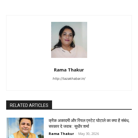
Rama Thakur
http://tazakhabar.in/
RELATED ARTICLES
क्रैक अकादमी और रियल एस्टेट घोटाले का क्या है संबंध,
सरकार दे जवाब : सुधीर शर्मा
Rama Thakur
-
May 30, 2026