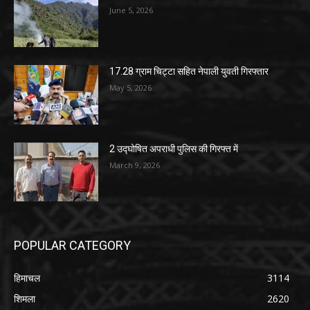
June 5, 2026
17.28 ग्राम चिट्टा सहित नेपाली युवती गिरफ्तार
May 5, 2026
2 उद्घोषित अपराधी पुलिस की गिरफ्त में
March 9, 2026
POPULAR CATEGORY
हिमाचल
3114
शिमला
2620