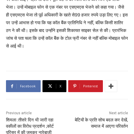
भेजा। उन्हें मोबाइल फोन से एक नंबर पर एसएमएस भेजने को कहा गया। जैसे
ही एसएमएस भेजा तो पूर्व अधिकारी के खाते से99 हजार रुपये उड़ा लिए गए। इस
पर उन्हें आभास हो गया कि यह कॉल बैंक प्रतिनिधि ने नहीं, बल्कि किसी शातिर
ठग ने की थी। इसके बाद उन्होंने इसकी शिकायत साइबर सेल से की। प्रारंभिक
जांच से पता चला कि उन्हें कॉल बैंक के टोल फ्री नंबर से नहीं बल्कि मोबाइल फोन
से आई थी।
Facebook
X
Pinterest
Previous article
Next article
शिमला :तीसरे दिन भी जारी रहा
बेटियों के प्रति सोच बदल कर देखें,
वकीलों का विरोध प्रदर्शन ;कोर्ट
समाज में आएगा परिवर्तन
परिसर में की जमकर नारेबाजी