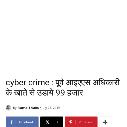
cyber crime : पूर्व आइएएस अधिकारी
के खाते से उडाये 99 हजार
By
Rama Thakur
July 25, 2019
Facebook
X
Pinterest