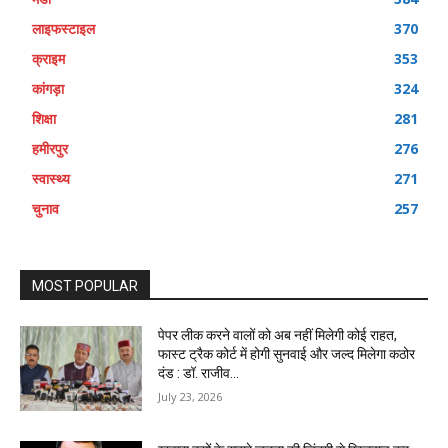
लाइफस्टाइल
370
क्राइम
353
कांगड़ा
324
शिक्षा
281
हमीरपुर
276
स्वास्थ्य
271
चुनाव
257
MOST POPULAR
पेपर लीक करने वालों को अब नहीं मिलेगी कोई राहत,
फास्ट ट्रैक कोर्ट में होगी सुनवाई और जल्द मिलेगा कठोर
दंड : डॉ. राजीव...
July 23, 2026