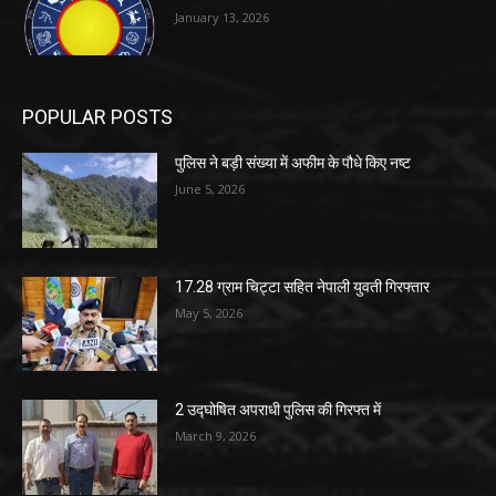
January 13, 2026
POPULAR POSTS
पुलिस ने बड़ी संख्या में अफीम के पौधे किए नष्ट
June 5, 2026
17.28 ग्राम चिट्टा सहित नेपाली युवती गिरफ्तार
May 5, 2026
2 उद्घोषित अपराधी पुलिस की गिरफ्त में
March 9, 2026