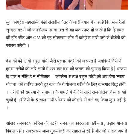
युवा कांग्रेस महासचिव मंडी संसदीय क्षेत्र ने जारी बयान में कहा है कि न्याय रैली
सुन्दरनगर में जो जनसैलाब उमड़ा उस से यह बात स्पष्ट हो जाती है कि हिमाचल
की हॉट सीट और CM की गृह लोकसभा सीट में कांग्रेस भारी मतों से बीजेपी को
परास्त करेगी ।
देश को पढ़े लिखे राहुल गांधी जैसे प्रधानमंत्री की जरूरत है जबकि बीजेपी ने
हमेशा गरीबों को लारे लप्पो में रख कर देश की जनता को गुमराह किया है | भाजपा
के पास न नीति है न नीतिकार । कांग्रेस अध्यक्ष राहुल गांधी की अब होगा ‘न्याय’
योजना की तारीफ करते हुए कहा कि ये योजना गरीबो के लिए कामगार सिद्ध होगी
। गरीबों की समस्या के समाधान के मामले में बीजेपी सारी राजनीतिक विश्वास खो
चुकी है ।बीजेपी के 5 साल गांधी परिवार को कोसने में चले गए किया कुछ नही है
।
सांसद रामस्वरूप की रेल की पटरी, नमक का कारखाना नहीं बना , उड़ान योजना
विफल रही। रामस्वरूप आज मुख्यमंत्री का सहारा ले रहे हैं और जो सांसद अपनी