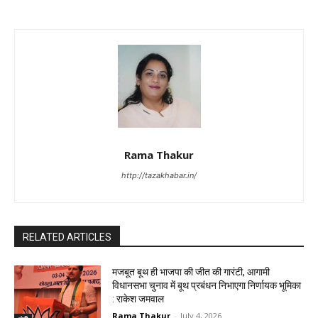
Rama Thakur
http://tazakhabar.in/
RELATED ARTICLES
मजबूत बूथ ही भाजपा की जीत की गारंटी, आगामी
विधानसभा चुनाव में बूथ प्रबंधन निभाएगा निर्णायक भूमिका
: राकेश जमवाल
Rama Thakur
-
July 4, 2026