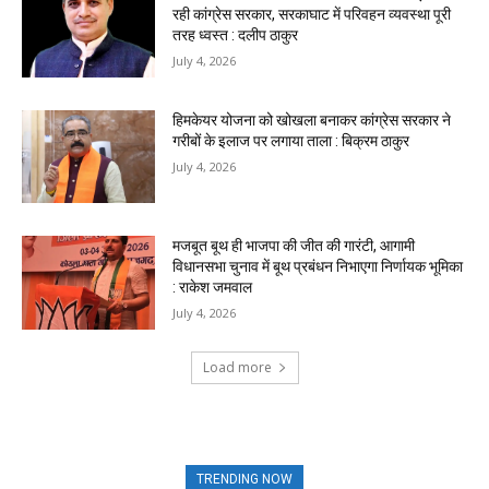
रही कांग्रेस सरकार, सरकाघाट में परिवहन व्यवस्था पूरी
तरह ध्वस्त : दलीप ठाकुर
July 4, 2026
हिमकेयर योजना को खोखला बनाकर कांग्रेस सरकार ने
गरीबों के इलाज पर लगाया ताला : बिक्रम ठाकुर
July 4, 2026
मजबूत बूथ ही भाजपा की जीत की गारंटी, आगामी
विधानसभा चुनाव में बूथ प्रबंधन निभाएगा निर्णायक भूमिका
: राकेश जमवाल
July 4, 2026
Load more