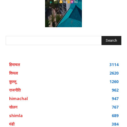
Search
हिमाचल
3114
शिमला
2620
कुल्लू
1260
राजनीति
962
himachal
947
सोलन
767
shimla
689
मंडी
384