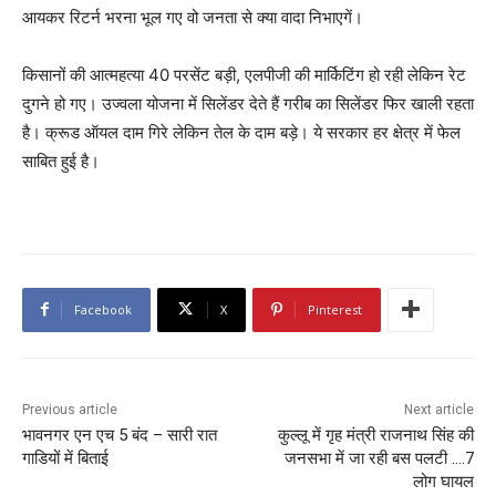
आयकर रिटर्न भरना भूल गए वो जनता से क्या वादा निभाएगें।
किसानों की आत्महत्या 40 परसेंट बड़ी, एलपीजी की मार्किटिंग हो रही लेकिन रेट
दुगने हो गए। उज्वला योजना में सिलेंडर देते हैं गरीब का सिलेंडर फिर खाली रहता
है। क्रूड ऑयल दाम गिरे लेकिन तेल के दाम बड़े। ये सरकार हर क्षेत्र में फेल
साबित हुई है।
Facebook
X
Pinterest
Previous article
Next article
भावनगर एन एच 5 बंद – सारी रात
कुल्लू में गृह मंत्री राजनाथ सिंह की
गाडियों में बिताई
जनसभा में जा रही बस पलटी ….7
लोग घायल