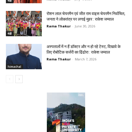
मंडी
रोशन लाल चेयरमैन एवं जीत राम वाइस चेयरमैन निर्वाचित,
जनता ने लोकतंत्र पर लगाई मुहर : राकेश जम्वाल
Rama Thakur
-
June 30, 2026
मंडी
अस्पतालों में न हैं डॉक्टर और न हो रहे टेस्ट, दिखावे के
लिए रोबोटिक सर्जरी का ढिंढोरा : राकेश जम्वाल‌
Rama Thakur
-
March 7, 2026
himachal