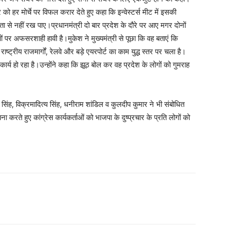
ार को हर मोर्चे पर विफल करार देते हुए कहा कि इन्वेस्टर्स मीट में इसकी
ता से नहीं रख पाए।प्रधानमंत्री दो बार प्रदेश के दौरे पर आए मगर दोनों
ं पर अफसरशाही हावी है।मुकेश ने मुख्यमंत्री से पूछा कि वह बताएं कि
राष्ट्रीय राजमार्गों, रेलवे और बड़े एयरपोर्ट का काम युद्ध स्तर पर चला है।
 कार्य हो रहा है।उन्होंने कहा कि झूठ बोल कर वह प्रदेश के लोगों को गुमराह
ध सिंह, विक्रमादित्य सिंह, धनीराम शांडिल व कुलदीप कुमार ने भी संबोधित
करते हुए कांग्रेस कार्यकर्ताओं को भाजपा के दुष्प्रचार के प्रति लोगों को
WhatsApp