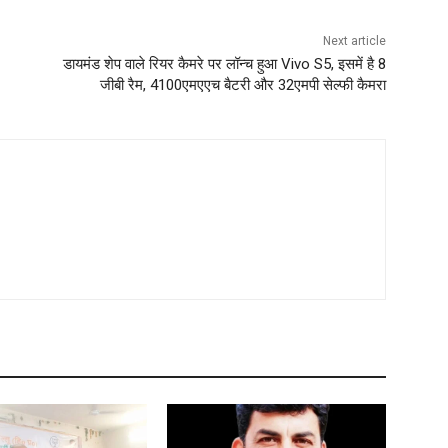
Next article
डायमंड शेप वाले रियर कैमरे पर लॉन्च हुआ Vivo S5, इसमें है 8
जीबी रैम, 4100एमएएच बैटरी और 32एमपी सेल्फी कैमरा