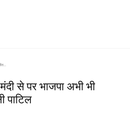
ीत...
 मंदी से पर भाजपा अभी भी
नी पाटिल