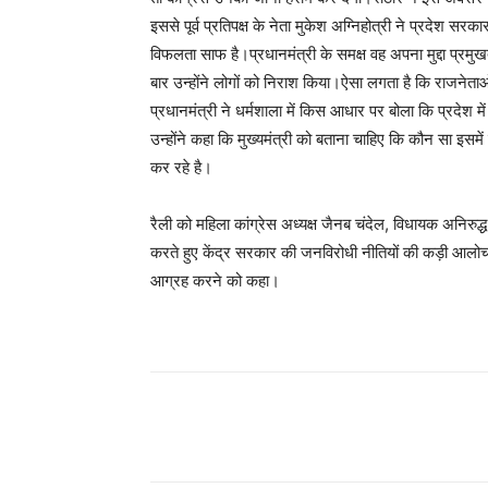
इससे पूर्व प्रतिपक्ष के नेता मुकेश अग्निहोत्री ने प्रदेश सरक
विफलता साफ है।प्रधानमंत्री के समक्ष वह अपना मुद्दा प्रमुख
बार उन्होंने लोगों को निराश किया।ऐसा लगता है कि राजनेताओ
प्रधानमंत्री ने धर्मशाला में किस आधार पर बोला कि प्रदेश में 
उन्होंने कहा कि मुख्यमंत्री को बताना चाहिए कि कौन सा इसमें
कर रहे है।
रैली को महिला कांग्रेस अध्यक्ष जैनब चंदेल, विधायक अनिरुद्
करते हुए केंद्र सरकार की जनविरोधी नीतियों की कड़ी आलोचना 
आग्रह करने को कहा।
Facebook
X
Pinterest