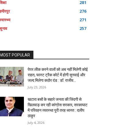
शिक्षा
281
हमीरपुर
276
स्वास्थ्य
271
चुनाव
257
MOST POPULAR
पेपर लीक करने वालों को अब नहीं मिलेगी कोई
राहत, फास्ट ट्रैक कोर्ट में होगी सुनवाई और
जल्द मिलेगा कठोर दंड : डॉ. राजीव...
July 23, 2026
खटारा बसों के सहारे जनता की जिंदगी से
खिलवाड़ कर रही कांग्रेस सरकार, सरकाघाट
में परिवहन व्यवस्था पूरी तरह ध्वस्त : दलीप
ठाकुर
July 4, 2026