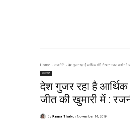
Home
राजनीति
देश गुजर रहा है आर्थिक मंदी से पर भाजपा अभी भी ज
राजनीति
देश गुजर रहा है आर्थिक
जीत की खुमारी में : रज
By
Rama Thakur
November 14, 2019