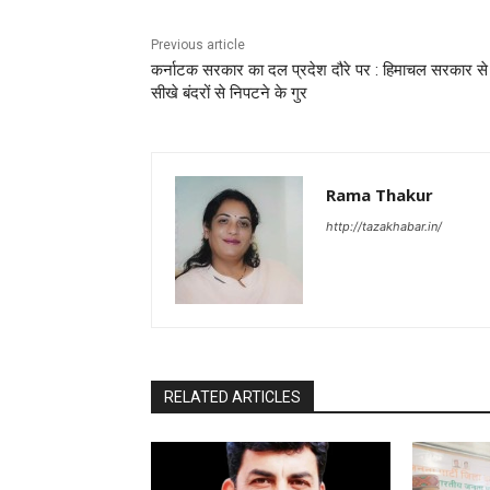
Previous article
कर्नाटक सरकार का दल प्रदेश दौरे पर : हिमाचल सरकार से
सीखे बंदरों से निपटने के गुर
Rama Thakur
http://tazakhabar.in/
RELATED ARTICLES