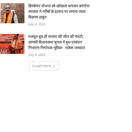
हिमकेयर योजना को खोखला बनाकर कांग्रेस
सरकार ने गरीबों के इलाज पर लगाया ताला :
बिक्रम ठाकुर
July 4, 2026
मजबूत बूथ ही भाजपा की जीत की गारंटी,
आगामी विधानसभा चुनाव में बूथ प्रबंधन
निभाएगा निर्णायक भूमिका : राकेश जमवाल
July 4, 2026
Load more