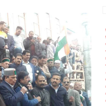
WhatsApp