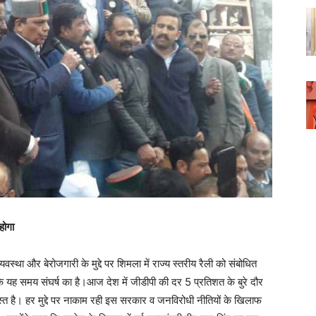
 होगा
यवस्था और बेरोजगारी के मुद्दे पर शिमला में राज्य स्तरीय रैली को संबोधित
ि यह समय संघर्ष का है।आज देश में जीडीपी की दर 5 प्रतिशत के बुरे दौर
्त है। हर मुद्दे पर नाकाम रही इस सरकार व जनविरोधी नीतियों के खिलाफ