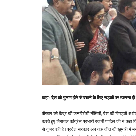
कहा : देश को गुलाम होने से बचाने के लिए सड़कों पर उतरना ही
वीरवार को केंद्र की जनविरोधी नीतियों, देश की बिगड़ती अर्थव्
करते हुए हिमाचल कांग्रेस प्रभारी रजनी पाटिल जी ने कहा क
से गुजर रही है।प्रदेश सरकार अब तक जीत की खुमारी में मस