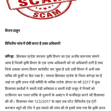
विजय ठाकुर
विजिलेंस जांच में दोषी करार है उक्त अधिकारी
काँगड़ा
: हिमाचल प्रदेश सरकार कृषि विभाग का एक अजीब कारनामा सामने
आया है जिसमें कृषि विभाग के एक उच्च अधिकारी को जो अधिकारी दागी है तथा
जिसे उसका अपना विभाग चार्जशीट कर चुका है उसे उसी विभाग में अभी तक
सचिव की कुर्सी पर बैठा रखा है। मामला हिमाचल प्रदेश के जिला कांगड़ा का है
जहां पर कृषि उपज मंडी समिति के सचिव राजेश डोगरा पर वर्ष 2017 में कुछ
शिकायत कर्ताओं ने सब्जी मंडी धर्मशाला व सब्जी मंडी जसूर में नियमों को
दरकिनार कर गलत तरीके से दुकानों के आबंटन में फर्जीवाड़ा करने की शिकायत
की थी। शिकायत नंबर 123/2017 के तहत जब स्टेट विजिलेंस एंड एंटी
करप्शन ब्यूरो की टीम ने इस मामले की जांच की तो इसमें पाया गया कि कृषि उपज