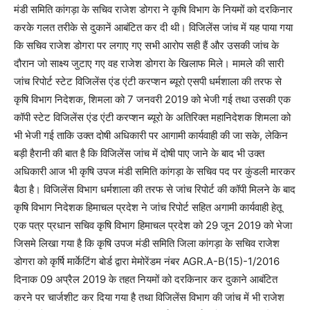
मंडी समिति कांगड़ा के सचिव राजेश डोगरा ने कृषि विभाग के नियमों को दरकिनार
करके गलत तरीके से दुकानें आबंटित कर दी थी। विजिलेंस जांच में यह पाया गया
कि सचिव राजेश डोगरा पर लगाए गए सभी आरोप सही हैं और उसकी जांच के
दौरान जो साक्ष्य जुटाए गए वह राजेश डोगरा के खिलाफ मिले। मामले की सारी
जांच रिपोर्ट स्टेट विजिलेंस एंड एंटी करप्शन ब्यूरो एसपी धर्मशाला की तरफ से
कृषि विभाग निदेशक, शिमला को 7 जनवरी 2019 को भेजी गई तथा उसकी एक
कॉपी स्टेट विजिलेंस एंड एंटी करप्शन ब्यूरो के अतिरिक्त महानिदेशक शिमला को
भी भेजी गई ताकि उक्त दोषी अधिकारी पर आगामी कार्यवाही की जा सके, लेकिन
बड़ी हैरानी की बात है कि विजिलेंस जांच में दोषी पाए जाने के बाद भी उक्त
अधिकारी आज भी कृषि उपज मंडी समिति कांगड़ा के सचिव पद पर कुंडली मारकर
बैठा है। विजिलेंस विभाग धर्मशाला की तरफ से जांच रिपोर्ट की कॉपी मिलने के बाद
कृषि विभाग निदेशक हिमाचल प्रदेश ने जांच रिपोर्ट सहित अगामी कार्यवाही हेतू
एक पत्र प्रधान सचिव कृषि विभाग हिमाचल प्रदेश को 29 जून 2019 को भेजा
जिसमे लिखा गया है कि कृषि उपज मंडी समिति जिला कांगड़ा के सचिव राजेश
डोगरा को कृर्षि मार्केटिंग बोर्ड द्वारा मेमोरेंडम नंबर AGR.A-B(15)-1/2016
दिनाक 09 अप्रैल 2019 के तहत नियमों को दरकिनार कर दुकाने आबंटित
करने पर चार्जशीट कर दिया गया है तथा विजिलेंस विभाग की जांच में भी राजेश