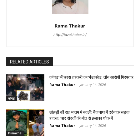
Rama Thakur
http://tazakhabar.in/
RELATED ARTICLES
कांगड़ा में चरस तस्करी का भंडाफोड़, तीन आरोपी गिरफ्तार
Rama Thakur
-
January 14, 2026
कांगड़ा
लोहड़ी की रात मातम में बदली: बैजनाथ में दर्दनाक सड़क
हादसा, चार दोस्तों की मौत से इलाका शोक में
Rama Thakur
-
January 14, 2026
himachal