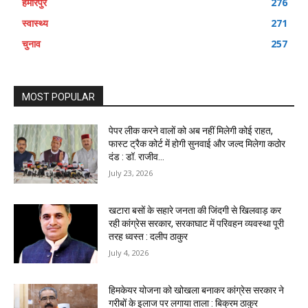
हमीरपुर
276
स्वास्थ्य
271
चुनाव
257
MOST POPULAR
पेपर लीक करने वालों को अब नहीं मिलेगी कोई राहत,
फास्ट ट्रैक कोर्ट में होगी सुनवाई और जल्द मिलेगा कठोर
दंड : डॉ. राजीव...
July 23, 2026
खटारा बसों के सहारे जनता की जिंदगी से खिलवाड़ कर
रही कांग्रेस सरकार, सरकाघाट में परिवहन व्यवस्था पूरी
तरह ध्वस्त : दलीप ठाकुर
July 4, 2026
हिमकेयर योजना को खोखला बनाकर कांग्रेस सरकार ने
गरीबों के इलाज पर लगाया ताला : बिक्रम ठाकुर