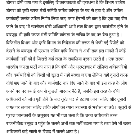
डोगरा दोषी पाया गया है इसलिए शिकायतकर्ता की प्रार्थना है कि विभाग राजेश
डोगरा को कृषि उपज मंडी समिति सचिव कांगड़ा के पद से हटा दे और उचित
कार्यवाही करके उचित निर्णय लिया जाए मगर हैरानी की बात है कि एक माह बीत
जाने के बाद भी उपरोक्त दोषी अधिकारी अभी तक विभाग द्वारा चार्जशीट होने के
बावजूद भी कृषि उपज मंडी समिति कांगड़ा के सचिव के पद पर बैठा हुआ है ।
विजिलेंस विभाग और कृषि विभाग के निदेशक की तरफ से भेजी गई रिपोर्ट को
देखने के बावजूद भी प्रधान सचिव कृषि विभाग ने अभी तक इस मामले में कोई
कार्यवाही नहीं की है जिससे कई तरह के सवालिया प्रश्न उठते है। एक तरफ
भारतीय जनता पार्टी का नारा है कि दोषी और भ्रष्टाचार में संलिप्त अधिकारियों
और कर्मचारियों को किसी भी सूरत में नहीं बख्शा जाएगा लेकिन वहीं दूसरी तरफ
दोषी पाए जाने के बाद और चार्जशीट कर दिए जाने के बाद भी इस तरह के लोग
अपने पद पर स्थाई रूप से कुंडली मारकर बैठे हैं, जबकि इस तरह के दोषी
अधिकारी को जांच पूरी होने के बाद तुरंत पद से हटाया जाना चाहिए और दूसरी
जगह पर लगाना चाहिए ताकि लोगों का न्याय व्यवस्था से भरोसा ना उठे। सूत्रों से
प्राप्त जानकारी के अनुसार यह भी पता चला है कि उक्त अधिकारी उच्च
राजनीतिक रसूख व पहुंच के चलते अभी तक नहीं बदला गया है तथा वैसे भी उक्त
अधिकारी कई सालो से विवाद में चलते आया है।