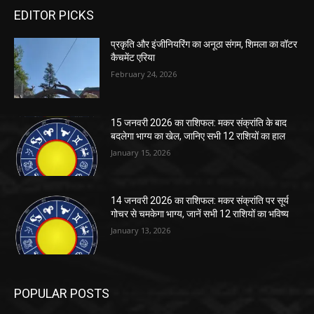
EDITOR PICKS
प्रकृति और इंजीनियरिंग का अनूठा संगम, शिमला का वॉटर
कैचमेंट एरिया
February 24, 2026
15 जनवरी 2026 का राशिफल: मकर संक्रांति के बाद
बदलेगा भाग्य का खेल, जानिए सभी 12 राशियों का हाल
January 15, 2026
14 जनवरी 2026 का राशिफल: मकर संक्रांति पर सूर्य
गोचर से चमकेगा भाग्य, जानें सभी 12 राशियों का भविष्य
January 13, 2026
POPULAR POSTS