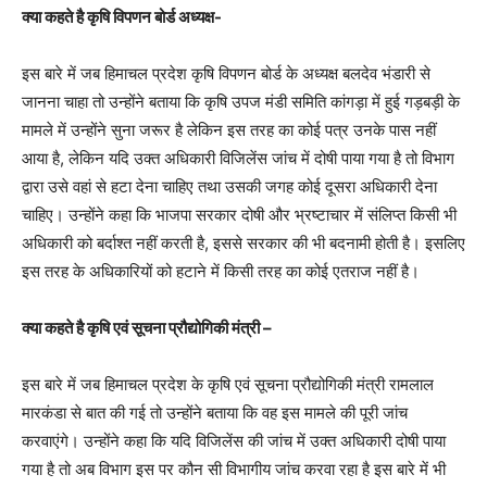
क्या कहते है कृषि विपणन बोर्ड अध्यक्ष-
इस बारे में जब हिमाचल प्रदेश कृषि विपणन बोर्ड के अध्यक्ष बलदेव भंडारी से
जानना चाहा तो उन्होंने बताया कि कृषि उपज मंडी समिति कांगड़ा में हुई गड़बड़ी के
मामले में उन्होंने सुना जरूर है लेकिन इस तरह का कोई पत्र उनके पास नहीं
आया है, लेकिन यदि उक्त अधिकारी विजिलेंस जांच में दोषी पाया गया है तो विभाग
द्वारा उसे वहां से हटा देना चाहिए तथा उसकी जगह कोई दूसरा अधिकारी देना
चाहिए। उन्होंने कहा कि भाजपा सरकार दोषी और भ्रष्टाचार में संलिप्त किसी भी
अधिकारी को बर्दाश्त नहीं करती है, इससे सरकार की भी बदनामी होती है। इसलिए
इस तरह के अधिकारियों को हटाने में किसी तरह का कोई एतराज नहीं है।
क्या कहते है कृषि एवं सूचना प्रौद्योगिकी मंत्री –
इस बारे में जब हिमाचल प्रदेश के कृषि एवं सूचना प्रौद्योगिकी मंत्री रामलाल
मारकंडा से बात की गई तो उन्होंने बताया कि वह इस मामले की पूरी जांच
करवाएंगे। उन्होंने कहा कि यदि विजिलेंस की जांच में उक्त अधिकारी दोषी पाया
गया है तो अब विभाग इस पर कौन सी विभागीय जांच करवा रहा है इस बारे में भी