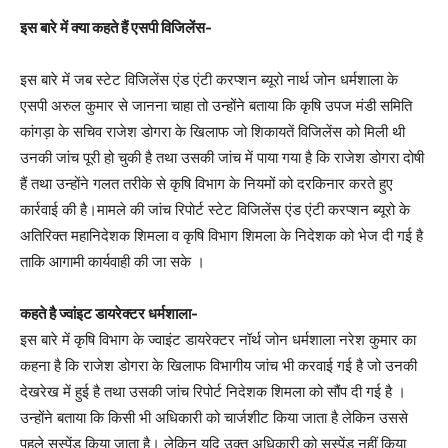
इस बारे में क्या कहते हैं एसपी विजिलेंस-
इस बारे में जब स्टेट विजिलेंस एंड एंटी करप्शन ब्यूरो नार्थ जोन धर्मशाला के
एसपी अरुल कुमार से जानना चाहा तो उन्होंने बताया कि कृषि उपज मंडी समिति
कांगड़ा के सचिव राजेश डोगरा के खिलाफ जो शिकायतें विजिलेंस को मिली थी
उनकी जांच पूरी हो चुकी है तथा उसकी जांच में पाया गया है कि राजेश डोगरा दोषी
हैं तथा उन्होंने गलत तरीके से कृषि विभाग के नियमों को दरकिनार करते हुए
कार्रवाई की है।मामले की जांच रिपोर्ट स्टेट विजिलेंस एंड एंटी करप्शन ब्यूरो के
अतिरिक्त महानिदेशक शिमला व कृषि विभाग शिमला के निदेशक को भेज दी गई है
ताकि आगामी कार्यवाही की जा सके ।
कहते है ज्वांइट डायरेक्टर धर्मशाला-
इस बारे में कृषि विभाग के ज्वाइंट डायरेक्टर नॉर्थ जोन धर्मशाला नरेश कुमार का
कहना है कि राजेश डोगरा के खिलाफ विभागीय जांच भी करवाई गई है जो उनकी
देखरेख में हुई है तथा उसकी जांच रिपोर्ट निदेशक शिमला को सौंप दी गई है ।
उन्होंने बताया कि किसी भी अधिकारी को चार्जशीट किया जाता है लेकिन उससे
पहले सस्पेंड किया जाता है। लेकिन यदि उक्त अधिकारी को सस्पेंड नहीं किया