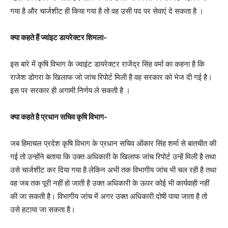
गया है और चार्जशीट ही किया गया है तो वह उसी पद पर सेवाएं दे सकता है ।
क्या कहते हैं ज्वांइट डायरेक्टर शिमला-
इस बारे में कृषि विभाग के ज्वाइंट डायरेक्टर राजेंद्र सिंह वर्मा का कहना है कि
राजेश डोगरा के खिलाफ जो जांच रिपोर्ट मिली है वह सरकार को भेज दी गई है।
इस पर सरकार ही अगामी निर्णय ले सकती है ।
क्या कहते है प्रधान सचिव कृषि विभाग-
जब हिमाचल प्रदेश कृषि विभाग के प्रधान सचिव ओंकार सिंह शर्मा से बातचीत की
गई तो उन्होंने बताया कि उक्त अधिकारी के खिलाफ जांच रिपोर्ट उन्हें मिली है तथा
उसे चार्जशीट कर दिया गया है लेकिन अभी तक विभागीय जांच भी चल रही है तथा
वह जब तक पूरी नहीं हो जाती है उक्त अधिकारी के ऊपर कोई भी कार्यवाही नहीं
की जा सकती है। विभागीय जांच में अगर उक्त अधिकारी दोषी पाया जाता है तो
उसे हटाया जा सकता है।