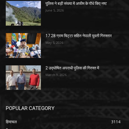
पुलिस ने बड़ी संख्या में अफीम के पौधे किए नष्ट
June 5, 2026
17.28 ग्राम चिट्टा सहित नेपाली युवती गिरफ्तार
May 5, 2026
2 उद्घोषित अपराधी पुलिस की गिरफ्त में
March 9, 2026
POPULAR CATEGORY
हिमाचल
3114