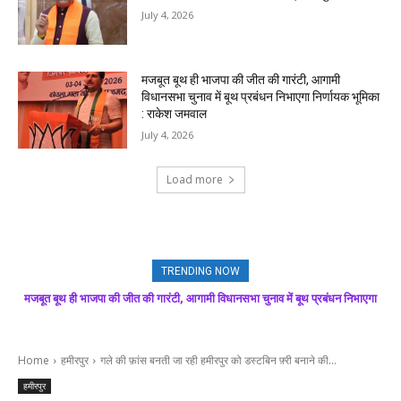
July 4, 2026
मजबूत बूथ ही भाजपा की जीत की गारंटी, आगामी
विधानसभा चुनाव में बूथ प्रबंधन निभाएगा निर्णायक भूमिका
: राकेश जमवाल
July 4, 2026
Load more