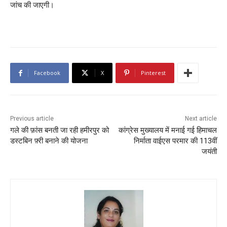
जांच की जाएगी।
Facebook
X
Pinterest
Previous article
Next article
गले की फ़ांस बनती जा रही हमीरपुर को
कांग्रेस मुख्यालय में मनाई गई हिमाचल
डस्टबिन फ़्री बनाने की योजना
निर्माता वाईएस परमार की 113वीं
जयंती