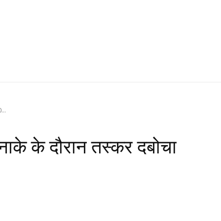
...
ं नाके के दौरान तस्कर दबोचा