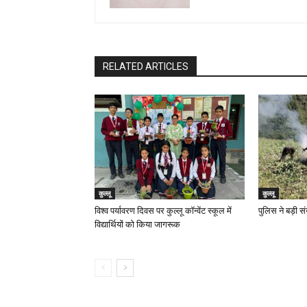
RELATED ARTICLES
कुल्लू
कुल्लू
विश्व पर्यावरण दिवस पर कुल्लू कॉन्वेंट स्कूल में
पुलिस ने बड़ी सं
विद्यार्थियों को किया जागरूक