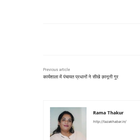
Facebook
X
Pinterest
Previous article
कार्यशाला में पंचायत प्रधानों ने सीखे क़ानूनी गुर
Rama Thakur
http://tazakhabar.in/