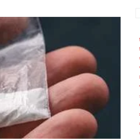
WhatsApp