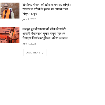
हिमकेयर योजना को खोखला बनाकर कांग्रेस
सरकार ने गरीबों के इलाज पर लगाया ताला :
बिक्रम ठाकुर
July 4, 2026
मजबूत बूथ ही भाजपा की जीत की गारंटी,
आगामी विधानसभा चुनाव में बूथ प्रबंधन
निभाएगा निर्णायक भूमिका : राकेश जमवाल
July 4, 2026
Load more