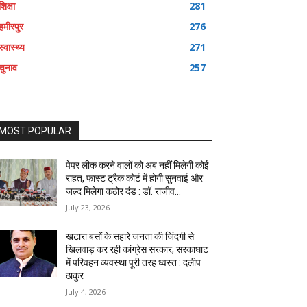
शिक्षा
281
हमीरपुर
276
स्वास्थ्य
271
चुनाव
257
MOST POPULAR
पेपर लीक करने वालों को अब नहीं मिलेगी कोई
राहत, फास्ट ट्रैक कोर्ट में होगी सुनवाई और
जल्द मिलेगा कठोर दंड : डॉ. राजीव...
July 23, 2026
खटारा बसों के सहारे जनता की जिंदगी से
खिलवाड़ कर रही कांग्रेस सरकार, सरकाघाट
में परिवहन व्यवस्था पूरी तरह ध्वस्त : दलीप
ठाकुर
July 4, 2026