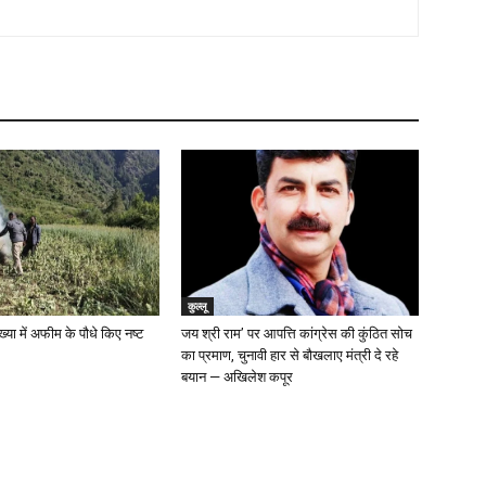
कुल्लू
ख्या में अफीम के पौधे किए नष्ट
जय श्री राम’ पर आपत्ति कांग्रेस की कुंठित सोच
का प्रमाण, चुनावी हार से बौखलाए मंत्री दे रहे
बयान — अखिलेश कपूर