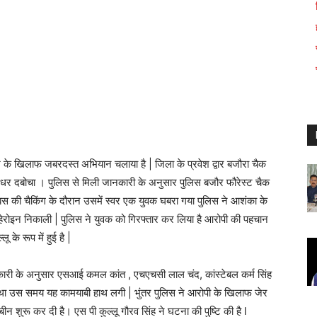
े के खिलाफ जबरदस्त अभियान चलाया है | जिला के प्रवेश द्वार बजौरा चैक
त धर दबोचा । पुलिस से मिली जानकारी के अनुसार पुलिस बजौर फौरेस्ट चैक
 बस की चैकिंग के दौरान उसमें स्वर एक युवक घबरा गया पुलिस ने आशंका के
ोइन निकाली | पुलिस ने युवक को गिरफ्तार कर लिया है आरोपी की पहचान
के रूप में हुई है |
ी जानकारी के अनुसार एसआई कमल कांत , एचएचसी लाल चंद, कांस्टेबल कर्म सिंह
 था उस समय यह कामयाबी हाथ लगी | भुंतर पुलिस ने आरोपी के खिलाफ जेर
शुरू कर दी है। एस पी कुल्लू गौरव सिंह ने घटना की पुष्टि की है l