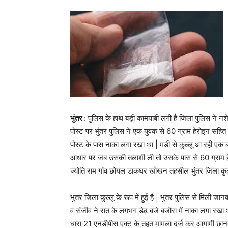
भुंतर
: पुलिस के हाथ बड़ी कामयाबी लगी है जिला पुलिस ने नश
पोस्ट पर भुंतर पुलिस ने एक युवक से 60 ग्राम हेरोइन सहि
पोस्ट के पास नाका लगा रखा था | मंडी से कुल्लू आ रही एक
आधार पर जब उसकी तलाशी ली तो उसके पास से 60 ग्राम हेर
ज्योति राम गांव छोयल डाकघर खोखन तहसील भुंतर जिला कुल्लू 
भुंतर जिला कुल्लू के रूप में हुई है | भुंतर पुलिस से मिल
व संजीव ने रात के लगभग डेढ़ बजे बजौरा में नाका लगा रखा
धारा 21 एनडीपीस एक्ट के तहत मामला दर्ज कर आगामी छानबीन 