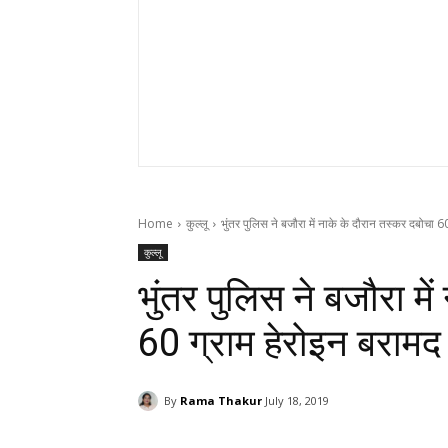
Home
कुल्लू
भुंतर पुलिस ने बजौरा में नाके के दौरान तस्कर दबोचा 60
कुल्लू
भुंतर पुलिस ने बजौरा मे
60 ग्राम हेरोइन बरामद
By
Rama Thakur
July 18, 2019