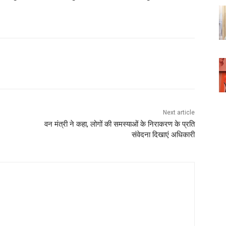
WhatsApp
Next article
वन मंत्री ने कहा, लोगों की समस्याओं के निराकरण के प्रति
संवेदना दिखाएं अधिकारी