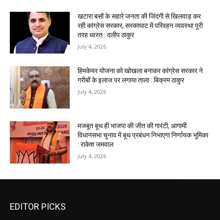
खटारा बसों के सहारे जनता की जिंदगी से खिलवाड़ कर
रही कांग्रेस सरकार, सरकाघाट में परिवहन व्यवस्था पूरी
तरह ध्वस्त : दलीप ठाकुर
July 4, 2026
हिमकेयर योजना को खोखला बनाकर कांग्रेस सरकार ने
गरीबों के इलाज पर लगाया ताला : बिक्रम ठाकुर
July 4, 2026
मजबूत बूथ ही भाजपा की जीत की गारंटी, आगामी
विधानसभा चुनाव में बूथ प्रबंधन निभाएगा निर्णायक भूमिका
: राकेश जमवाल
July 4, 2026
EDITOR PICKS