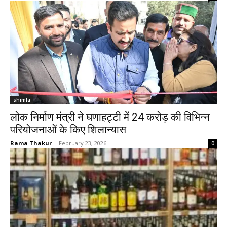
shimla
लोक निर्माण मंत्री ने घणाहट्टी में 24 करोड़ की विभिन्न
परियोजनाओं के किए शिलान्यास
Rama Thakur
-
February 23, 2026
0