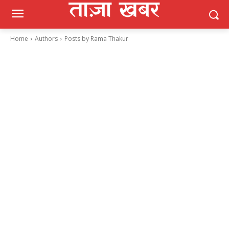
Home
Authors
Posts by Rama Thakur