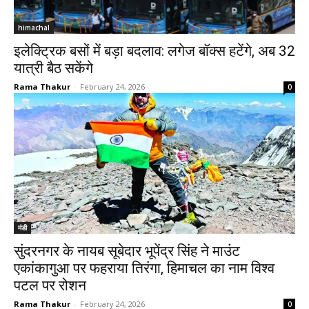
himachal
इलेक्ट्रिक बसों में बड़ा बदलाव: लगेज बॉक्स हटेंगे, अब 32
यात्री बैठ सकेंगे
Rama Thakur
-
February 24, 2026
0
मंडी
सुंदरनगर के नायब सूबेदार भूपेंद्र सिंह ने माउंट
एकांकागुआ पर फहराया तिरंगा, हिमाचल का नाम विश्व
पटल पर रोशन
Rama Thakur
-
February 24, 2026
0