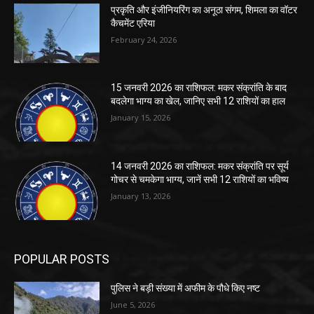
प्रकृति और इंजीनियरिंग का अनूठा संगम, शिमला का वॉटर
कैचमेंट एरिया
February 24, 2026
15 जनवरी 2026 का राशिफल: मकर संक्रांति के बाद
बदलेगा भाग्य का खेल, जानिए सभी 12 राशियों का हाल
January 15, 2026
14 जनवरी 2026 का राशिफल: मकर संक्रांति पर सूर्य
गोचर से चमकेगा भाग्य, जानें सभी 12 राशियों का भविष्य
January 13, 2026
POPULAR POSTS
पुलिस ने बड़ी संख्या में अफीम के पौधे किए नष्ट
June 5, 2026