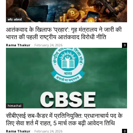
करेंट अफेयर्स
आतंकवाद के खिलाफ ‘प्रहार’: गृह मंत्रालय ने जारी की
भारत की पहली राष्ट्रीय आतंकवाद विरोधी नीति
Rama Thakur
-
February 24, 2026
0
himachal
सीबीएसई सब-कैडर में प्रतिनियुक्ति: प्रधानाचार्य पद के
लिए सेवा शर्त में राहत, 5 मार्च तक बढ़ी आवेदन तिथि
Rama Thakur
-
February 24, 2026
0