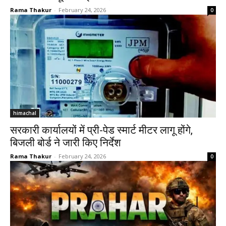
Rama Thakur
-
February 24, 2026
0
himachal
सरकारी कार्यालयों में प्री-पेड स्मार्ट मीटर लागू होंगे,
बिजली बोर्ड ने जारी किए निर्देश
Rama Thakur
-
February 24, 2026
0