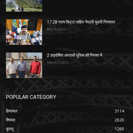
17.28 ग्राम चिट्टा सहित नेपाली युवती गिरफ्तार
May 5, 2026
2 उद्घोषित अपराधी पुलिस की गिरफ्त में
March 9, 2026
POPULAR CATEGORY
हिमाचल
3114
शिमला
2620
कुल्लू
1260