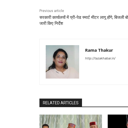
Previous article
सरकारी कार्यालयों में प्री-पेड स्मार्ट मीटर लागू होंगे, बिजली बोर
जारी किए निर्देश
Rama Thakur
http://tazakhabar.in/
RELATED ARTICLES