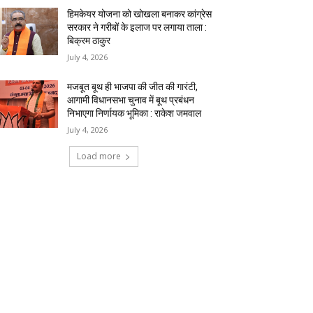
हिमकेयर योजना को खोखला बनाकर कांग्रेस
सरकार ने गरीबों के इलाज पर लगाया ताला :
बिक्रम ठाकुर
July 4, 2026
मजबूत बूथ ही भाजपा की जीत की गारंटी,
आगामी विधानसभा चुनाव में बूथ प्रबंधन
निभाएगा निर्णायक भूमिका : राकेश जमवाल
July 4, 2026
Load more