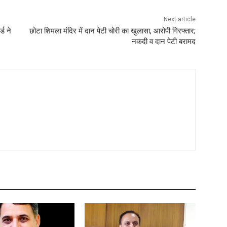
Next article
्ड ने
छोटा शिमला मंदिर में दान पेटी चोरी का खुलासा, आरोपी गिरफ्तार;
नकदी व दान पेटी बरामद