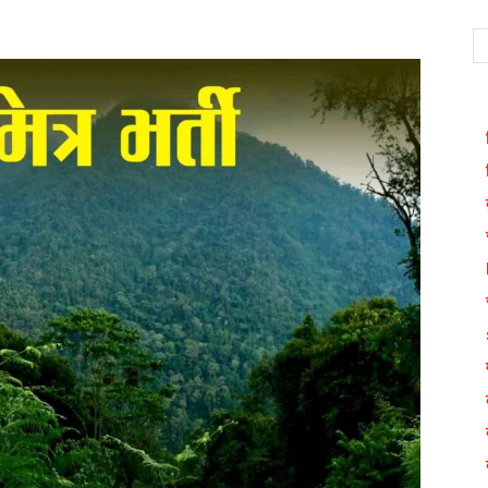
WhatsApp