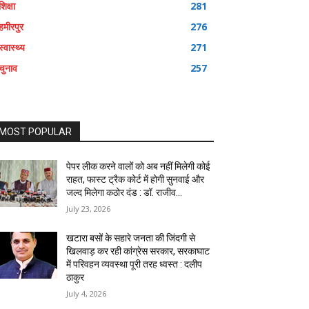
शिक्षा
281
हमीरपुर
276
स्वास्थ्य
271
चुनाव
257
MOST POPULAR
पेपर लीक करने वालों को अब नहीं मिलेगी कोई
राहत, फास्ट ट्रैक कोर्ट में होगी सुनवाई और
जल्द मिलेगा कठोर दंड : डॉ. राजीव...
July 23, 2026
खटारा बसों के सहारे जनता की जिंदगी से
खिलवाड़ कर रही कांग्रेस सरकार, सरकाघाट
में परिवहन व्यवस्था पूरी तरह ध्वस्त : दलीप
ठाकुर
July 4, 2026