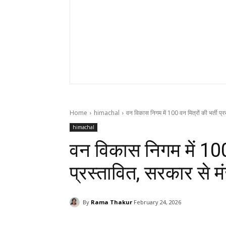
Home
himachal
वन विकास निगम में 100 वन मित्रों की भर्ती प्र
himachal
वन विकास निगम में 100 
प्रस्तावित, सरकार से म
By
Rama Thakur
February 24, 2026