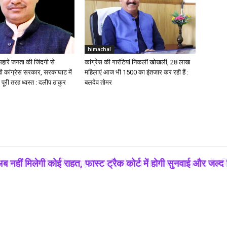
himachal
सहारे जनता की जिंदगी से
कांग्रेस की गारंटियां निकलीं खोखली, 28 लाख
 कांग्रेस सरकार, सरकाघाट में
महिलाएं आज भी ₹1500 का इंतजार कर रही हैं :
 पूरी तरह ध्वस्त : दलीप ठाकुर
बलदेव तोमर