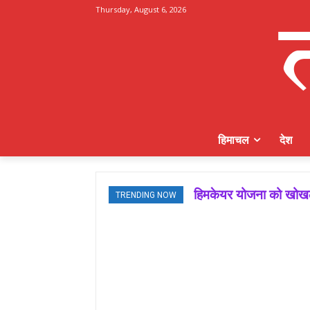
Thursday, August 6, 2026
हिमाचल
देश
हिमकेयर योजना को खोखला
TRENDING NOW