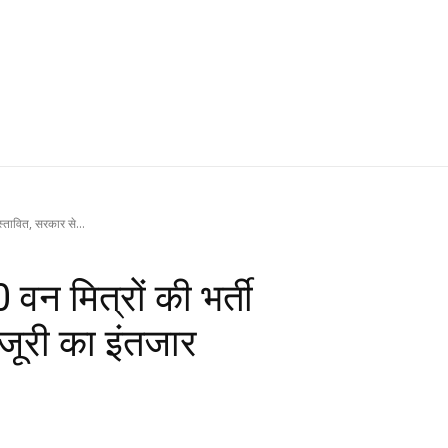
स्तावित, सरकार से...
वन मित्रों की भर्ती
ंजूरी का इंतजार