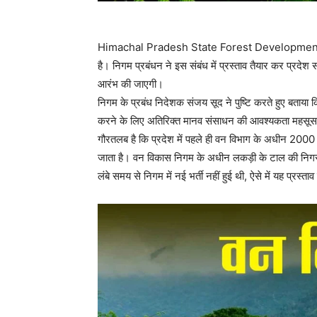
Himachal Pradesh State Forest Development Corpor
है। निगम प्रबंधन ने इस संबंध में प्रस्ताव तैयार कर प्रदेश 
आरंभ की जाएगी।
निगम के प्रबंध निदेशक संजय सूद ने पुष्टि करते हुए बताया कि
करने के लिए अतिरिक्त मानव संसाधन की आवश्यकता महसूस
गौरतलब है कि प्रदेश में पहले ही वन विभाग के अधीन 2000 से
जाता है। वन विकास निगम के अधीन लकड़ी के टाल की निगरान
लंबे समय से निगम में नई भर्ती नहीं हुई थी, ऐसे में यह प्रस्ताव