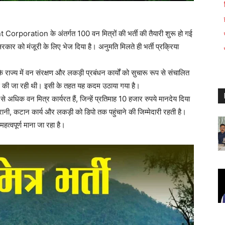
ation के अंतर्गत 100 वन मित्रों की भर्ती की तैयारी शुरू हो गई
सरकार को मंजूरी के लिए भेज दिया है। अनुमति मिलते ही भर्ती प्रक्रिया
 राज्य में वन संरक्षण और लकड़ी प्रबंधन कार्यों को सुचारू रूप से संचालित
 की जा रही थी। इसी के तहत यह कदम उठाया गया है।
 अधिक वन मित्र कार्यरत हैं, जिन्हें प्रतिमाह 10 हजार रुपये मानदेय दिया
ी, कटान कार्य और लकड़ी को डिपो तक पहुंचाने की जिम्मेदारी रहती है।
 महत्वपूर्ण माना जा रहा है।