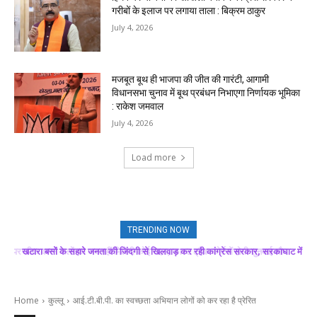
गरीबों के इलाज पर लगाया ताला : बिक्रम ठाकुर
July 4, 2026
मजबूत बूथ ही भाजपा की जीत की गारंटी, आगामी
विधानसभा चुनाव में बूथ प्रबंधन निभाएगा निर्णायक भूमिका
: राकेश जमवाल
July 4, 2026
Load more