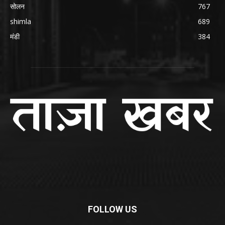
सोलन
767
shimla
689
मंडी
384
FOLLOW US