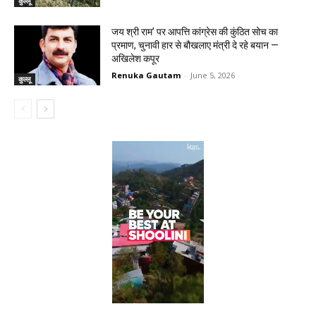
कुल्लू
जय श्री राम’ पर आपत्ति कांग्रेस की कुंठित सोच का
प्रमाण, चुनावी हार से बौखलाए मंत्री दे रहे बयान —
अखिलेश कपूर
Renuka Gautam
-
June 5, 2026
कुल्लू