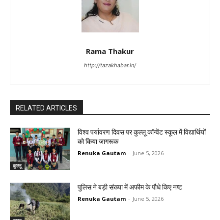
Rama Thakur
http://tazakhabar.in/
RELATED ARTICLES
विश्व पर्यावरण दिवस पर कुल्लू कॉन्वेंट स्कूल में विद्यार्थियों
को किया जागरूक
Renuka Gautam
-
June 5, 2026
कुल्लू
पुलिस ने बड़ी संख्या में अफीम के पौधे किए नष्ट
Renuka Gautam
-
June 5, 2026