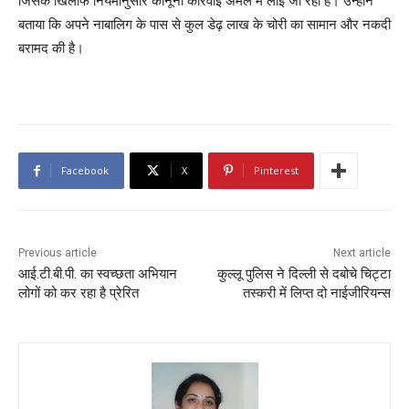
जिसके खिलाफ नियमानुसार कानूनी कार्रवाई अमल में लाई जा रही है। उन्होंने
बताया कि अपने नाबालिग के पास से कुल डेढ़ लाख के चोरी का सामान और नकदी
बरामद की है।
Facebook
X
Pinterest
Previous article
Next article
आई.टी.बी.पी. का स्वच्छता अभियान
कुल्लू पुलिस ने दिल्ली से दबोचे चिट्टा
लोगों को कर रहा है प्रेरित
तस्करी में लिप्त दो नाईजीरियन्स