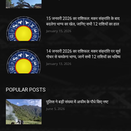
15 जनवरी 2026 का राशिफल: मकर संक्रांति के बाद
बदलेगा भाग्य का खेल, जानिए सभी 12 राशियों का हाल
January 15, 2026
14 जनवरी 2026 का राशिफल: मकर संक्रांति पर सूर्य
गोचर से चमकेगा भाग्य, जानें सभी 12 राशियों का भविष्य
January 13, 2026
POPULAR POSTS
पुलिस ने बड़ी संख्या में अफीम के पौधे किए नष्ट
June 5, 2026