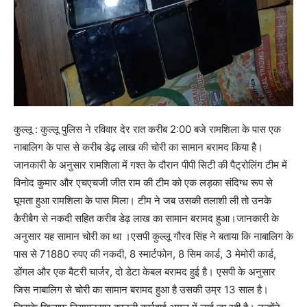
कुल्लू : कुल्लू पुलिस ने रविवार देर रात करीब 2:00 बजे रामशिला के पास एक
नाबालिग के पास से करीब डेढ़ लाख की चोरी का सामान बरामद किया है।
जानकारी के अनुसार रामशिला में गश्त के दौरान पीपी सिटी की पैट्रोलिंग टीम में
विनोद कुमार और एचएचजी जीत राम की टीम को एक लड़का संदिग्ध रूप से
घूमता हुआ रामशिला के पास मिला। टीम ने जब उसकी तलाशी ली तो उनके
कैरीबैग से नकदी सहित करीब डेढ़ लाख का सामान बरामद हुआ।जानकारी के
अनुसार यह सामान चोरी का था ।एसपी कुल्लू गौरव सिंह ने बताया कि नाबालिग के
पास से 71880 रुपए की नकदी, 8 स्मार्टफोन, 8 सिम कार्ड, 3 मेमोरी कार्ड,
डोंगल और एक बैटरी चार्जर, दो डेटा केबल बरामद हुई है। एसपी के अनुसार
जिस नाबालिग से चोरी का सामान बरामद हुआ है उसकी उम्र 13 साल है।