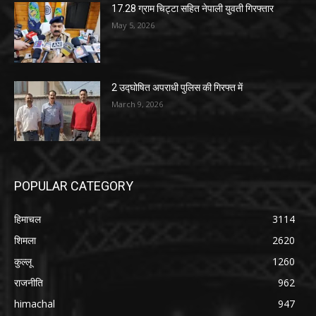
17.28 ग्राम चिट्टा सहित नेपाली युवती गिरफ्तार
May 5, 2026
2 उद्घोषित अपराधी पुलिस की गिरफ्त में
March 9, 2026
POPULAR CATEGORY
हिमाचल
3114
शिमला
2620
कुल्लू
1260
राजनीति
962
himachal
947