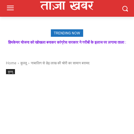
TRENDING NOW
हिमकेयर योजना को खोखला बनाकर कांग्रेस सरकार ने गरीबों के इलाज पर लगाया ताला :
बिक्रम ठाकुर
Home
कुल्लू
नाबालिग से डेढ़ लाख की चोरी का सामान बरामद
कुल्लू