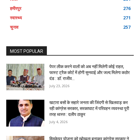
हमीरपुर
276
स्वास्थ्य
271
चुनाव
257
MOST POPULAR
पेपर लीक करने वालों को अब नहीं मिलेगी कोई राहत,
फास्ट ट्रैक कोर्ट में होगी सुनवाई और जल्द मिलेगा कठोर
दंड : डॉ. राजीव...
July 23, 2026
खटारा बसों के सहारे जनता की जिंदगी से खिलवाड़ कर
रही कांग्रेस सरकार, सरकाघाट में परिवहन व्यवस्था पूरी
तरह ध्वस्त : दलीप ठाकुर
July 4, 2026
हिमकेयर योजना को खोखला बनाकर कांग्रेस सरकार ने