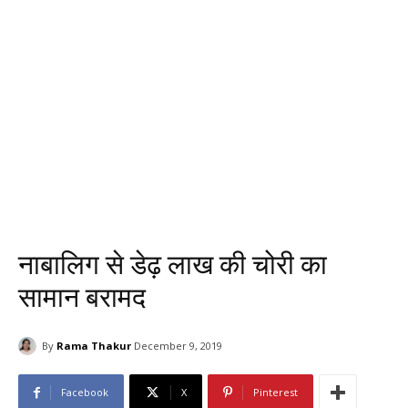
नाबालिग से डेढ़ लाख की चोरी का
सामान बरामद
By
Rama Thakur
December 9, 2019
Facebook
X
Pinterest