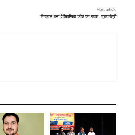
Next article
हिमाचल बना ऐतिहासिक जीत का गवाह ..मुख्यमंत्री