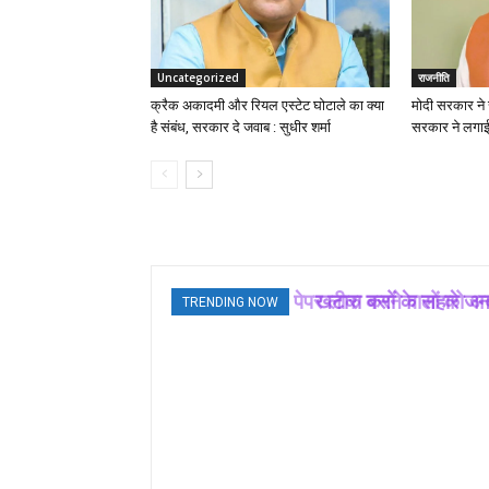
Uncategorized
राजनीति
क्रैक अकादमी और रियल एस्टेट घोटाले का क्या
मोदी सरकार ने स
है संबंध, सरकार दे जवाब : सुधीर शर्मा
सरकार ने लगाई