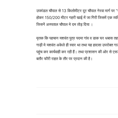
उपमंडल चौपाल से 13 किलोमीटर दूर चौपाल नेरवा मार्ग पर 
होकर 150/200 मीटर गहरी खाई में जा गिरी जिसमें एक व्य
जिसनें अस्पताल चौपाल मे दम तोड़ दिया ।
मृतक कि पहचान यशवंत पुत्र पदमा गांव व डाक घर धबास तहसी
गाड़ी मे यशवंत अकेले ही स्वार था तथा यह हादसा उपरोक्त ग
पहुंच कर कार्यवाही कर रही हैं। तथा प्रशासन की ओर से एस
बतौर फौरी राहत के तौर पर प्रदान की है।
Facebook
X
Pinterest