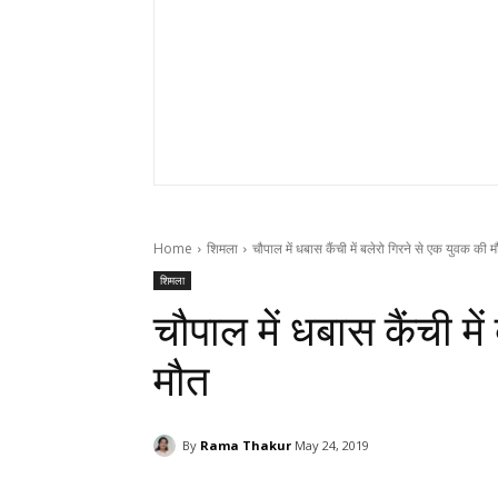
Home
शिमला
चौपाल में धबास कैंची में बलेरो गिरने से एक युवक की 
शिमला
चौपाल में धबास कैंची मे
मौत
By
Rama Thakur
May 24, 2019