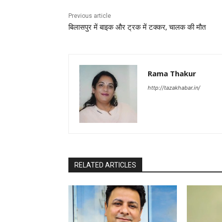
Previous article
बिलासपुर में बाइक और ट्रक में टक्कर, चालक की मौत
Rama Thakur
http://tazakhabar.in/
RELATED ARTICLES