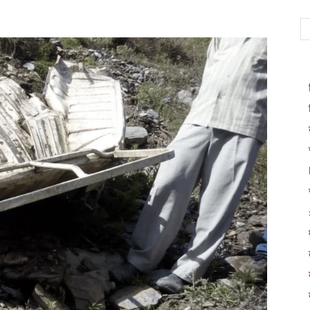
WhatsApp