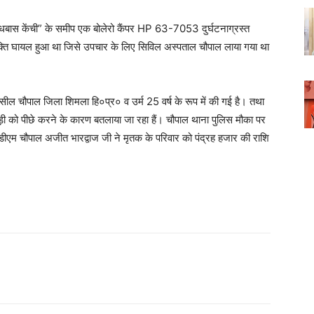
“धबास केंची” के समीप एक बोलेरो कैंपर HP 63-7053 दुर्घटनाग्रस्त
क्ति घायल हुआ था जिसे उपचार के लिए सिविल अस्पताल चौपाल लाया गया था
ल चौपाल जिला शिमला हि०प्र० व उर्म 25 वर्ष के रूप में की गई है। तथा
ाड़ी को पीछे करने के कारण बतलाया जा रहा हैं। चौपाल थाना पुलिस मौका पर
डीएम चौपाल अजीत भारद्वाज जी ने मृतक के परिवार को पंद्रह हजार की राशि
WhatsApp