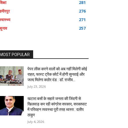
शिक्षा
281
हमीरपुर
276
स्वास्थ्य
271
चुनाव
257
MOST POPULAR
पेपर लीक करने वालों को अब नहीं मिलेगी कोई
राहत, फास्ट ट्रैक कोर्ट में होगी सुनवाई और
जल्द मिलेगा कठोर दंड : डॉ. राजीव...
July 23, 2026
खटारा बसों के सहारे जनता की जिंदगी से
खिलवाड़ कर रही कांग्रेस सरकार, सरकाघाट
में परिवहन व्यवस्था पूरी तरह ध्वस्त : दलीप
ठाकुर
July 4, 2026