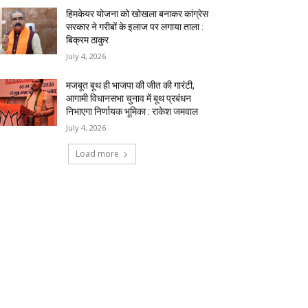
हिमकेयर योजना को खोखला बनाकर कांग्रेस
सरकार ने गरीबों के इलाज पर लगाया ताला :
बिक्रम ठाकुर
July 4, 2026
मजबूत बूथ ही भाजपा की जीत की गारंटी,
आगामी विधानसभा चुनाव में बूथ प्रबंधन
निभाएगा निर्णायक भूमिका : राकेश जमवाल
July 4, 2026
Load more