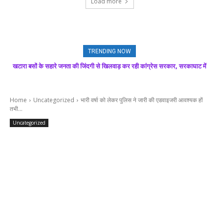
Load more