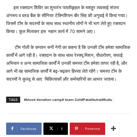
इस रक्तदान शिविर का शुभारंभ पतलीकूहल के मशहूर व्यवसाई संजय
अंगरूप व ब्लड बैंक के सीनियर टेक्निशियन बीर सिंह की अगुवाई में किया गयाा।
जिसमेंं टीम के सदस्यों के साथ साथ स्थानीय लोगों ने भी भाग लेते हुए रक्तदान
कियाा। कुल मिलाकर इस महान कार्य में 70 सामने आए।
टीम गोली के कप्तान सनी नेगी का कहना है कि उनकी टीम हमेशा सामाजिक
कार्यों में आगे रही है। रक्तदान के साथ साथ रेस्क्यू मिशन, पौधारोपण, सफाई
अभियान व अन्य सामाजिक कार्यों में उनकी समस्त टीम हमेशा तत्पर रही है, और
आगे भी वह सामाजिक कार्यों में बढ़-चढ़कर हिस्सा लेते रहेंगे। समस्त टीम के
सदस्यों ने कुल्लू से आए चिकित्सकों और कर्मचारियों का आभार जताया।
TAGS
#blood donation camp# team Goli#Patalikuhal#Kullu
Facebook
X
Pinterest