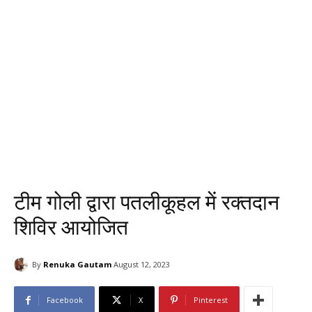
टीम गोली द्वारा पतलीकूहल में रक्तदान
शिविर आयोजित
By
Renuka Gautam
August 12, 2023
Facebook
X
Pinterest