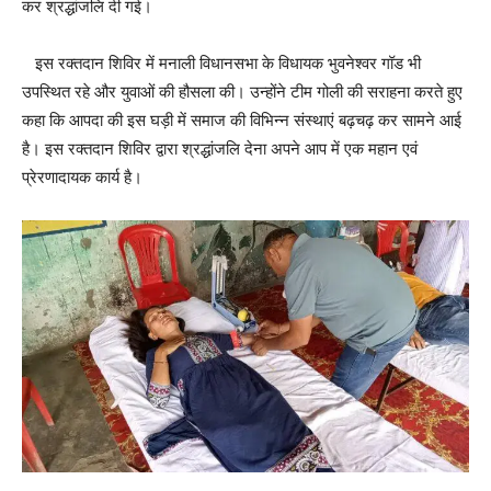
कर श्रद्धांजलि दी गई।
इस रक्तदान शिविर में मनाली विधानसभा के विधायक भुवनेश्वर गॉड भी
उपस्थित रहे और युवाओं की हौसला की। उन्होंने टीम गोली की सराहना करते हुए
कहा कि आपदा की इस घड़ी में समाज की विभिन्न संस्थाएं बढ़चढ़ कर सामने आई
है। इस रक्तदान शिविर द्वारा श्रद्धांजलि देना अपने आप में एक महान एवं
प्रेरणादायक कार्य है।