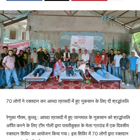
70 लोगों ने रक्तदान कर आपदा त्रासदी में हुए नुकसान के लिए दी श्रद्धांजलि
रेणुका गौतम, कुल्लू : आपदा त्रासदी में हुए जानमाल के नुकसान को श्रद्धांजलि
अर्पित करने के लिए टीम गोली द्वारा पतलीकुहल के मेला ग्राउंड में एक दिवसीय
रक्तदान शिविर का आयोजन किया गया। इस शिविर में 70 लोगों द्वारा रक्तदान