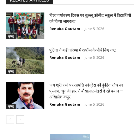
विश्व पर्यावरण दिवस पर कुल्लू कॉन्वेंट स्कूल में विद्यार्थियों
को किया जागरूक
Renuka Gautam
-
June 5, 2026
कुल्लू
पुलिस ने बड़ी संख्या में अफीम के पौधे किए नष्ट
Renuka Gautam
-
June 5, 2026
कुल्लू
जय श्री राम’ पर आपत्ति कांग्रेस की कुंठित सोच का
प्रमाण, चुनावी हार से बौखलाए मंत्री दे रहे बयान —
अखिलेश कपूर
Renuka Gautam
-
June 5, 2026
कुल्लू