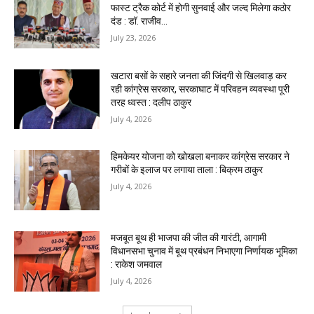
फास्ट ट्रैक कोर्ट में होगी सुनवाई और जल्द मिलेगा कठोर
दंड : डॉ. राजीव...
July 23, 2026
खटारा बसों के सहारे जनता की जिंदगी से खिलवाड़ कर
रही कांग्रेस सरकार, सरकाघाट में परिवहन व्यवस्था पूरी
तरह ध्वस्त : दलीप ठाकुर
July 4, 2026
हिमकेयर योजना को खोखला बनाकर कांग्रेस सरकार ने
गरीबों के इलाज पर लगाया ताला : बिक्रम ठाकुर
July 4, 2026
मजबूत बूथ ही भाजपा की जीत की गारंटी, आगामी
विधानसभा चुनाव में बूथ प्रबंधन निभाएगा निर्णायक भूमिका
: राकेश जमवाल
July 4, 2026