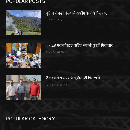
POPULAR POSTS
पुलिस ने बड़ी संख्या में अफीम के पौधे किए नष्ट
June 5, 2026
17.28 ग्राम चिट्टा सहित नेपाली युवती गिरफ्तार
May 5, 2026
2 उद्घोषित अपराधी पुलिस की गिरफ्त में
March 9, 2026
POPULAR CATEGORY