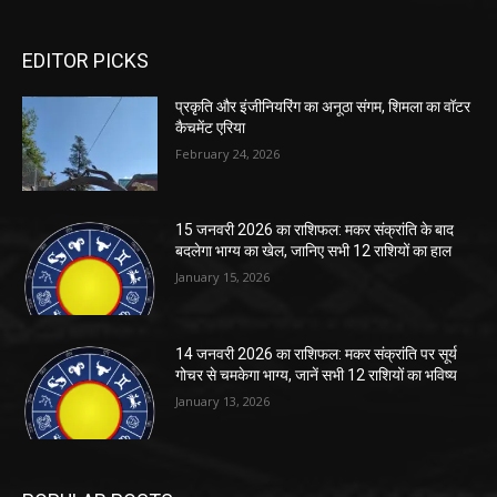
EDITOR PICKS
प्रकृति और इंजीनियरिंग का अनूठा संगम, शिमला का वॉटर
कैचमेंट एरिया
February 24, 2026
15 जनवरी 2026 का राशिफल: मकर संक्रांति के बाद
बदलेगा भाग्य का खेल, जानिए सभी 12 राशियों का हाल
January 15, 2026
14 जनवरी 2026 का राशिफल: मकर संक्रांति पर सूर्य
गोचर से चमकेगा भाग्य, जानें सभी 12 राशियों का भविष्य
January 13, 2026