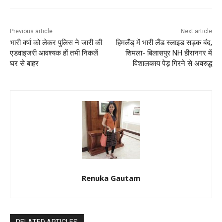
Previous article
Next article
भारी वर्षा को लेकर पुलिस ने जारी की
हिमलैंड् में भारी लैंड स्लाइड सड़क बंद,
एडवाइजरी आवश्यक हों तभी निकलें
शिमला- बिलासपुर NH हीरानगर में
घर से बाहर
विशालकाय पेड़ गिरने से अवरुद्ध
Renuka Gautam
RELATED ARTICLES