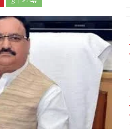
WhatsApp