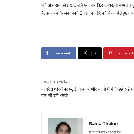
लेंगे और रात को 8:00 बजे एक बार फिर कार्यकर्ता सम्मेलन
बैठक करने के बाद अपने 2 दिन के दौरे को विराम देते हुए वाप
Facebook
X
Pinterest
Previous article
कांग्रेस आंखों पर पट्टी बांधकर और कानों में भीगी हुई रूई भ
कर जी रही -सती
Rama Thakur
http://tazakhabar.in/