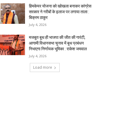
हिमकेयर योजना को खोखला बनाकर कांग्रेस
सरकार ने गरीबों के इलाज पर लगाया ताला :
बिक्रम ठाकुर
July 4, 2026
मजबूत बूथ ही भाजपा की जीत की गारंटी,
आगामी विधानसभा चुनाव में बूथ प्रबंधन
निभाएगा निर्णायक भूमिका : राकेश जमवाल
July 4, 2026
Load more