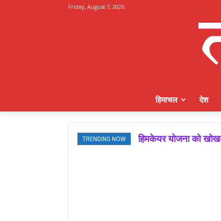
Friday, August 7, 2026
हिमाचल
देश
हिमकेयर योजना को खोखला
TRENDING NOW