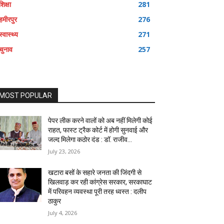
शिक्षा
281
हमीरपुर
276
स्वास्थ्य
271
चुनाव
257
MOST POPULAR
पेपर लीक करने वालों को अब नहीं मिलेगी कोई
राहत, फास्ट ट्रैक कोर्ट में होगी सुनवाई और
जल्द मिलेगा कठोर दंड : डॉ. राजीव...
July 23, 2026
खटारा बसों के सहारे जनता की जिंदगी से
खिलवाड़ कर रही कांग्रेस सरकार, सरकाघाट
में परिवहन व्यवस्था पूरी तरह ध्वस्त : दलीप
ठाकुर
July 4, 2026