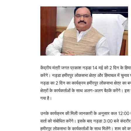
केंद्रीय मंत्री जगत प्रकाश नड्डा 14 मई को 2 दिन के हिमाचल
करेंगे। नड्डा हमीरपुर लोकसभा क्षेत्र और हिमाचल में चुनाव
नड्डा का 2 दिन का कार्यक्रम हमीरपुर लोकसभा क्षेत्र का
क्षेत्रों के कार्यकर्ताओं के साथ अलग-अलग बैठकें करेंगे।
गया है।
उनके कार्यक्रम की मिली जानकारी के अनुसार कल 12:00 बजे
वार्ता को संबोधित करेंगे। इसके बाद नड्डा 3:00 बजे कंदरौर 
हमीरपुर लोकसभा के कार्यकर्ताओं के साथ मिलेंगे। शाम को करी