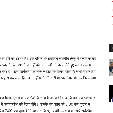
 दौरे पर आ रहे हैं। इस दौरान वह हमीरपुर संसदीय क्षेत्र में चुनाव प्रचार
 प्रचार के लिए आएंगे या नहीं की अटकलों को विराम देते हुए जगत प्रकाश
 बन गया है। इस कार्यक्रम के तहत नड्डा बिलासपुर जिला के सभी विधानसभा
 इस तरह से नड्डा के हिमाचल नहीं आने की सारी अटकलों पर भी अब विराम लग
 बिलासपुर में कार्यकर्ताओं के साथ बैठक करेंगे। उसके बाद एक पत्रकार
में कार्यकर्ताओं की बैठक लेंगे। उसके बाद शाम को 5:00 बजे कुठेरा में
ब 7:00 बजे घुमारवीं में वह पार्टी के चुनाव की रूपरेखा की सारी फीडबैक