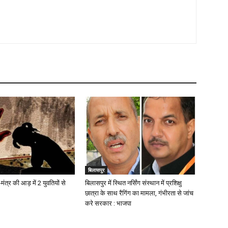
बिलासपुर
-मंत्र की आड़ में 2 युवतियों से
बिलासपुर में स्थित नर्सिंग संस्थान में प्रशिक्षु
छात्रा के साथ रैगिंग का मामला, गंभीरता से जांच
करे सरकार : भाजपा