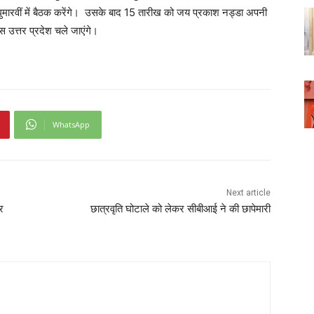
 घुमारवीं में बैठक करेंगे। उसके बाद 15 तारीख को जय प्रकाश नड्डा अपनी
स उत्तर प्रदेश चले जाएंगे।
WhatsApp
Next article
र
छात्रवृति घोटाले को लेकर सीबीआई ने की छापेमारी