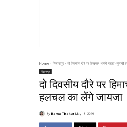
Home
बिलासपुर
दो दिवसीय दौरे पर हिमाचल आयेंगे नड्डा -चुनावी 
बिलासपुर
दो दिवसीय दौरे पर हिमा
हलचल का लेंगे जायजा
By
Rama Thakur
May 13, 2019