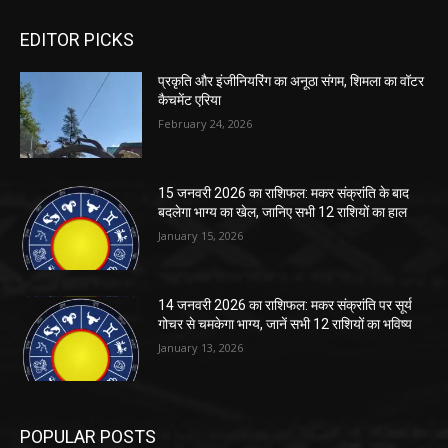
EDITOR PICKS
प्रकृति और इंजीनियरिंग का अनूठा संगम, शिमला का वॉटर
कैचमेंट एरिया
February 24, 2026
15 जनवरी 2026 का राशिफल: मकर संक्रांति के बाद
बदलेगा भाग्य का खेल, जानिए सभी 12 राशियों का हाल
January 15, 2026
14 जनवरी 2026 का राशिफल: मकर संक्रांति पर सूर्य
गोचर से चमकेगा भाग्य, जानें सभी 12 राशियों का भविष्य
January 13, 2026
POPULAR POSTS