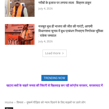
गरीबों के इलाज पर लगाया ताला : बिक्रम ठाकुर
July 4, 2026
मजबूत बूथ ही भाजपा की जीत की गारंटी, आगामी
विधानसभा चुनाव में बूथ प्रबंधन निभाएगा निर्णायक भूमिका
: राकेश जमवाल
July 4, 2026
Load more