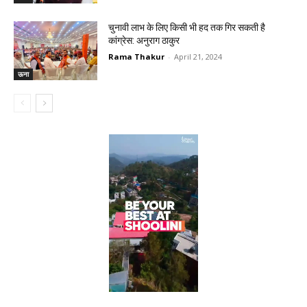
चुनावी लाभ के लिए किसी भी हद तक गिर सकती है
कांग्रेस: अनुराग ठाकुर
Rama Thakur
-
April 21, 2024
ऊना