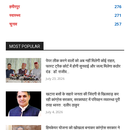
हमीरपुर
276
स्वास्थ्य
271
चुनाव
257
MOST POPULAR
पेपर लीक करने वालों को अब नहीं मिलेगी कोई राहत,
फास्ट ट्रैक कोर्ट में होगी सुनवाई और जल्द मिलेगा कठोर
दंड : डॉ. राजीव...
July 23, 2026
खटारा बसों के सहारे जनता की जिंदगी से खिलवाड़ कर
रही कांग्रेस सरकार, सरकाघाट में परिवहन व्यवस्था पूरी
तरह ध्वस्त : दलीप ठाकुर
July 4, 2026
हिमकेयर योजना को खोखला बनाकर कांग्रेस सरकार ने