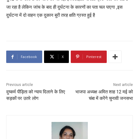
जा रहा है लेकिन जांच के बाद ही दुर्घटना के कारणों का पता चल पाएगा ,इस
दुर्घटना में दो वाहन एक दुकान बुरी तरह क्षति ग्रस्त हुई है
Facebook
X
Pinterest
Previous article
Next article
दुष्कर्म पीड़िता को न्याय दिलाने के लिए
भाजपा अध्यक्ष अमित शाह 12 मई को
सड़कों पर उतरे लोग
चंबा में करेंगे चुनावी जनसभा