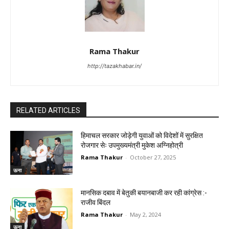
Rama Thakur
http://tazakhabar.in/
RELATED ARTICLES
हिमाचल सरकार जोड़ेगी युवाओं को विदेशों में सुरक्षित
रोजगार सेः उपमुख्यमंत्री मुकेश अग्निहोत्री
Rama Thakur
-
October 27, 2025
ऊना
मानसिक दबाव में बेतुकी बयानबाजी कर रही कांग्रेस :-
राजीव बिंदल
Rama Thakur
-
May 2, 2024
ऊना