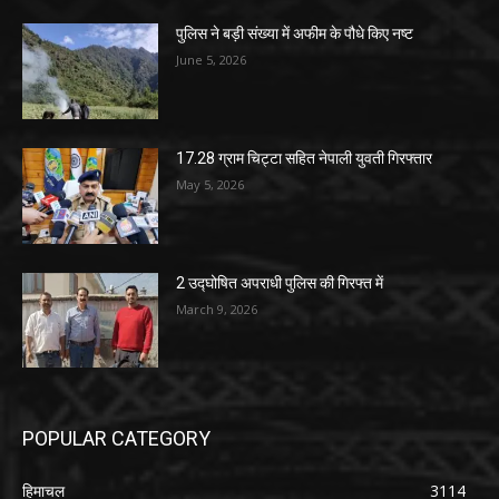
पुलिस ने बड़ी संख्या में अफीम के पौधे किए नष्ट
June 5, 2026
17.28 ग्राम चिट्टा सहित नेपाली युवती गिरफ्तार
May 5, 2026
2 उद्घोषित अपराधी पुलिस की गिरफ्त में
March 9, 2026
POPULAR CATEGORY
हिमाचल
3114