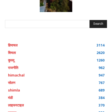
Search
हिमाचल
3114
शिमला
2620
कुल्लू
1260
राजनीति
962
himachal
947
सोलन
767
shimla
689
मंडी
384
लाइफस्टाइल
370