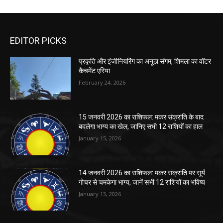
EDITOR PICKS
प्रकृति और इंजीनियरिंग का अनूठा संगम, शिमला का वॉटर
कैचमेंट एरिया
February 24, 2026
15 जनवरी 2026 का राशिफल: मकर संक्रांति के बाद
बदलेगा भाग्य का खेल, जानिए सभी 12 राशियों का हाल
January 15, 2026
14 जनवरी 2026 का राशिफल: मकर संक्रांति पर सूर्य
गोचर से चमकेगा भाग्य, जानें सभी 12 राशियों का भविष्य
January 13, 2026