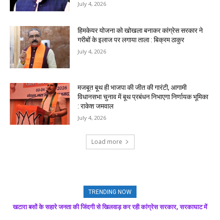
July 4, 2026
हिमकेयर योजना को खोखला बनाकर कांग्रेस सरकार ने
गरीबों के इलाज पर लगाया ताला : बिक्रम ठाकुर
July 4, 2026
मजबूत बूथ ही भाजपा की जीत की गारंटी, आगामी
विधानसभा चुनाव में बूथ प्रबंधन निभाएगा निर्णायक भूमिका
: राकेश जमवाल
July 4, 2026
Load more