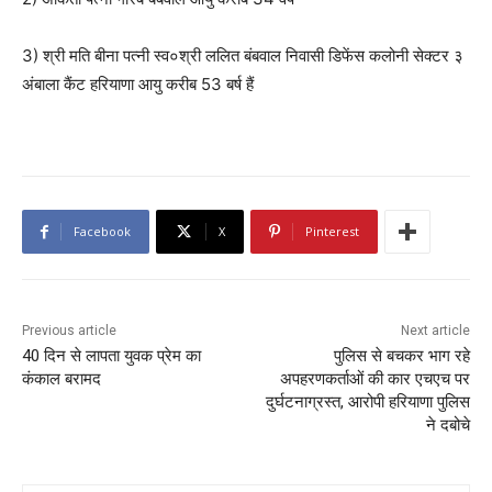
3) श्री मति बीना पत्नी स्व०श्री ललित बंबवाल निवासी डिफेंस कलोनी सेक्टर ३
अंबाला कैंट हरियाणा आयु करीब 53 बर्ष हैं
Facebook
X
Pinterest
Previous article
Next article
40 दिन से लापता युवक प्रेम का
पुलिस से बचकर भाग रहे
कंकाल बरामद
अपहरणकर्ताओं की कार एचएच पर
दुर्घटनाग्रस्त, आरोपी हरियाणा पुलिस
ने दबोचे