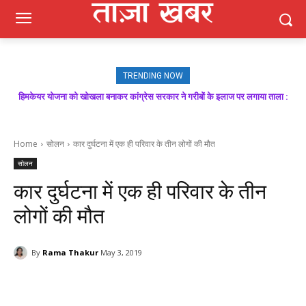
TRENDING NOW
हिमकेयर योजना को खोखला बनाकर कांग्रेस सरकार ने गरीबों के इलाज पर लगाया ताला :
बिक्रम ठाकुर
Home
सोलन
कार दुर्घटना में एक ही परिवार के तीन लोगों की मौत
सोलन
कार दुर्घटना में एक ही परिवार के तीन
लोगों की मौत
By
Rama Thakur
May 3, 2019