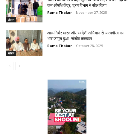
जन औषधि केंद्र, ड्रग विभाग ने सील किया
Rama Thakur
-
November 27, 2025
सोलन
आत्मनिर्भर भारत और स्वदेशी अभियान से आत्मगौरव का
भाव जागृत हुआ : संजीव कटवाल
Rama Thakur
-
October 28, 2025
सोलन