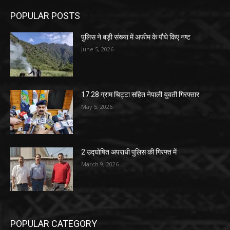
POPULAR POSTS
पुलिस ने बड़ी संख्या में अफीम के पौधे किए नष्ट
June 5, 2026
17.28 ग्राम चिट्टा सहित नेपाली युवती गिरफ्तार
May 5, 2026
2 उद्घोषित अपराधी पुलिस की गिरफ्त में
March 9, 2026
POPULAR CATEGORY