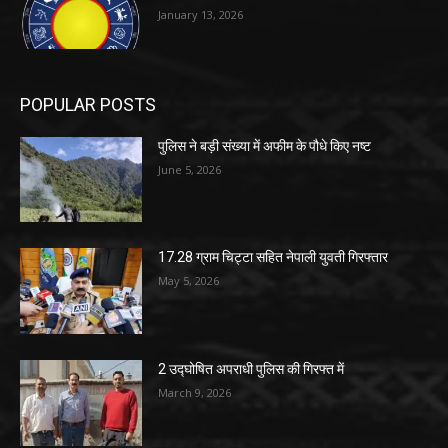
January 13, 2026
POPULAR POSTS
पुलिस ने बड़ी संख्या में अफीम के पौधे किए नष्ट
June 5, 2026
17.28 ग्राम चिट्टा सहित नेपाली युवती गिरफ्तार
May 5, 2026
2 उद्घोषित अपराधी पुलिस की गिरफ्त में
March 9, 2026