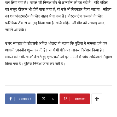
कर लिया गया है। मामले की निष्पक्ष तौर से छानबीन की जा रही है। यदि महिला
का ससुर दीपराम भी दोषी पाया जाता है, तो उसे भी गिरफ्तार किया जाएगा। महिला
का शव पोस्टमार्टम के लिए नाहन भेजा गया है। पोस्टमार्टम करवाने के लिए
फॉरेंसिक टीम से आग्रह किया गया है, ताकि महिला की मौत की सच्चाई जल्द
सामने आ सके।
उधर संगड़ाह के डीएसपी अनिल धौलटा ने बताया कि पुलिस ने मामला दर्ज कर
आगामी छानबीन शुरू कर दी है। स्वयं भी मौके पर जाकर निरीक्षण किया है।
मामले की गंभीरता को देखते हुए एसएचओ को इस मामले में जांच अधिकारी नियुक्त
किया गया है। पुलिस निष्पक्ष जांच कर रही है।
Facebook
X
Pinterest