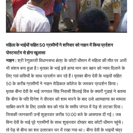
महिला के भाईयों सहित 50 ग्रामीणों ने शनिवार को नाहन में किया प्रर्दशन
पोस्टमार्टम से होगा खुलासा
नाहन :
श्री रेणुकाजी विधानसभा क्षेत्र के कोटी धीमान में महिला की मौत पर अभी
भी संशय बना हुआ है l मृतका के भाई इसे हत्या मान कर बहन को न्याय दिलाने के
लिए गावं वासियों के साथ प्रदर्शन कर रहे हैं l मृतका बीना देवी के भाइयों सहित
50 के करीब ग्रामीणों ने नाहन मेडिकल कॉलेज के जमकर प्रदर्शन किया।
मृतक बीना देवी के भाई जगपाल सिंह निवासी शिलाई विस के क्यारी गुडाहं ने बताया
कि बीना के पति दिनेश ने वीरवार को शाम मारने के बाद उसे आत्महत्या का मामला
साबित करने के लिए उसके शव को गांव के समीप जंगल में पेड़ से लटका दिया।
जिसकी जानकारी उन्हें शुक्रवार करीब 10:00 बजे के आसपास दी गई। जब
बिना देवी के भाई पूरे ग्रामीणों के साथ शुक्रवार दोपहर बाद कोटी धीमान पहुंचे।
तो पेड़ से बीना का शव उतारकर घर में रखा गया था। बीना देवी के भाइयों चंद्र