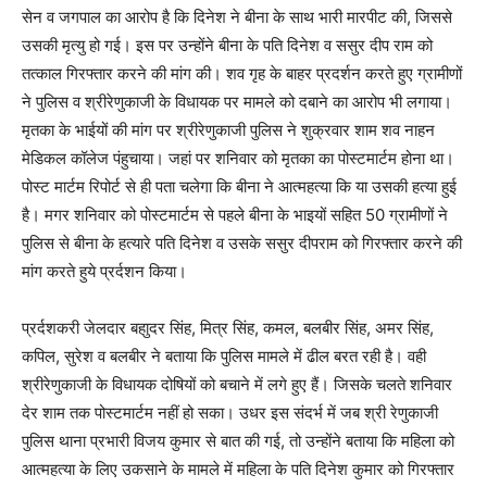
सेन व जगपाल का आरोप है कि दिनेश ने बीना के साथ भारी मारपीट की, जिससे
उसकी मृत्यु हो गई। इस पर उन्होंने बीना के पति दिनेश व ससुर दीप राम को
तत्काल गिरफ्तार करने की मांग की। शव गृह के बाहर प्रदर्शन करते हुए ग्रामीणों
ने पुलिस व श्रीरेणुकाजी के विधायक पर मामले को दबाने का आरोप भी लगाया।
मृतका के भाईयों की मांग पर श्रीरेणुकाजी पुलिस ने शुक्रवार शाम शव नाहन
मेडिकल कॉलेज पंहुचाया। जहां पर शनिवार को मृतका का पोस्टमार्टम होना था।
पोस्ट मार्टम रिपोर्ट से ही पता चलेगा कि बीना ने आत्महत्या कि या उसकी हत्या हुई
है। मगर शनिवार को पोस्टमार्टम से पहले बीना के भाइयों सहित 50 ग्रामीणों ने
पुलिस से बीना के हत्यारे पति दिनेश व उसके ससुर दीपराम को गिरफ्तार करने की
मांग करते हुये प्रर्दशन किया।
प्रर्दशकरी जेलदार बहाुदर सिंह, मित्र सिंह, कमल, बलबीर सिंह, अमर सिंह,
कपिल, सुरेश व बलबीर ने बताया कि पुलिस मामले में ढील बरत रही है। वही
श्रीरेणुकाजी के विधायक दोषियों को बचाने में लगे हुए हैं। जिसके चलते शनिवार
देर शाम तक पोस्टमार्टम नहीं हो सका। उधर इस संदर्भ में जब श्री रेणुकाजी
पुलिस थाना प्रभारी विजय कुमार से बात की गई, तो उन्होंने बताया कि महिला को
आत्महत्या के लिए उकसाने के मामले में महिला के पति दिनेश कुमार को गिरफ्तार