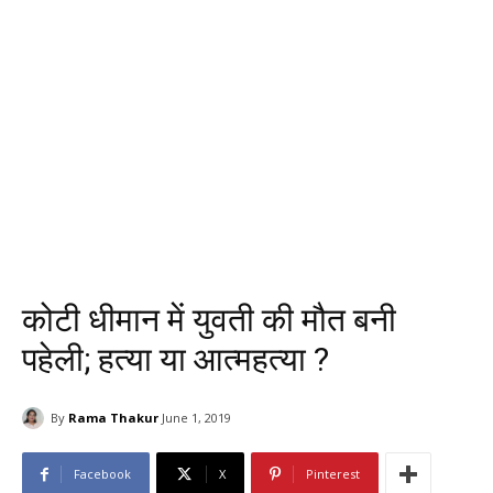
कोटी धीमान में युवती की मौत बनी
पहेली; हत्या या आत्महत्या ?
By
Rama Thakur
June 1, 2019
Facebook
X
Pinterest