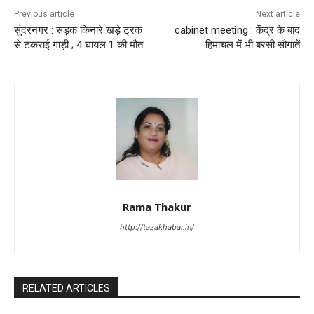
Previous article
Next article
सुंदरनगर : सड़क किनारे खड़े ट्रक
cabinet meeting : केंद्र के बाद
से टकराई गाड़ी ; 4 घायल 1 की मौत
हिमाचल में भी बरसी सौगातें
Rama Thakur
http://tazakhabar.in/
RELATED ARTICLES