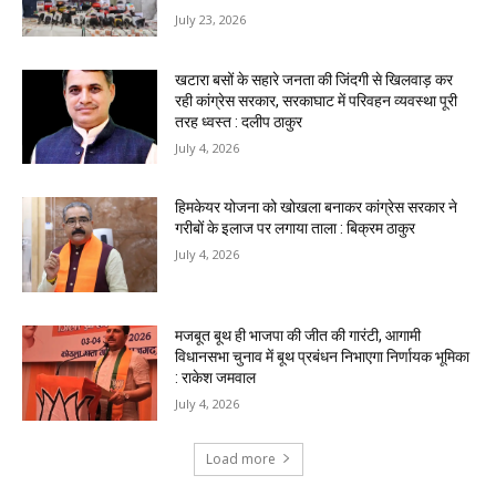
July 23, 2026
खटारा बसों के सहारे जनता की जिंदगी से खिलवाड़ कर
रही कांग्रेस सरकार, सरकाघाट में परिवहन व्यवस्था पूरी
तरह ध्वस्त : दलीप ठाकुर
July 4, 2026
हिमकेयर योजना को खोखला बनाकर कांग्रेस सरकार ने
गरीबों के इलाज पर लगाया ताला : बिक्रम ठाकुर
July 4, 2026
मजबूत बूथ ही भाजपा की जीत की गारंटी, आगामी
विधानसभा चुनाव में बूथ प्रबंधन निभाएगा निर्णायक भूमिका
: राकेश जमवाल
July 4, 2026
Load more