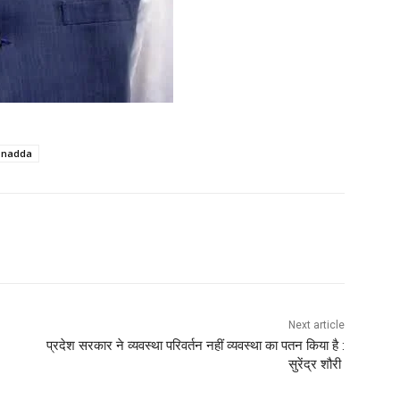
p nadda
WhatsApp
Next article
प्रदेश सरकार ने व्यवस्था परिवर्तन नहीं व्यवस्था का पतन किया है :
सुरेंद्र शौरी