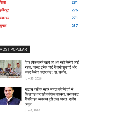
शिक्षा
281
हमीरपुर
276
स्वास्थ्य
271
चुनाव
257
MOST POPULAR
पेपर लीक करने वालों को अब नहीं मिलेगी कोई
राहत, फास्ट ट्रैक कोर्ट में होगी सुनवाई और
जल्द मिलेगा कठोर दंड : डॉ. राजीव...
July 23, 2026
खटारा बसों के सहारे जनता की जिंदगी से
खिलवाड़ कर रही कांग्रेस सरकार, सरकाघाट
में परिवहन व्यवस्था पूरी तरह ध्वस्त : दलीप
ठाकुर
July 4, 2026