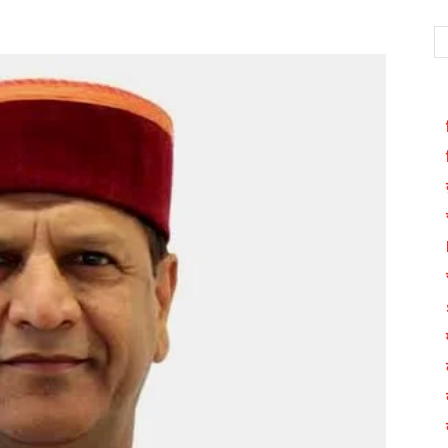
WhatsApp