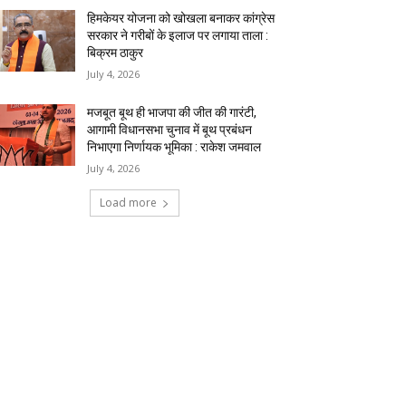
हिमकेयर योजना को खोखला बनाकर कांग्रेस
सरकार ने गरीबों के इलाज पर लगाया ताला :
बिक्रम ठाकुर
July 4, 2026
मजबूत बूथ ही भाजपा की जीत की गारंटी,
आगामी विधानसभा चुनाव में बूथ प्रबंधन
निभाएगा निर्णायक भूमिका : राकेश जमवाल
July 4, 2026
Load more