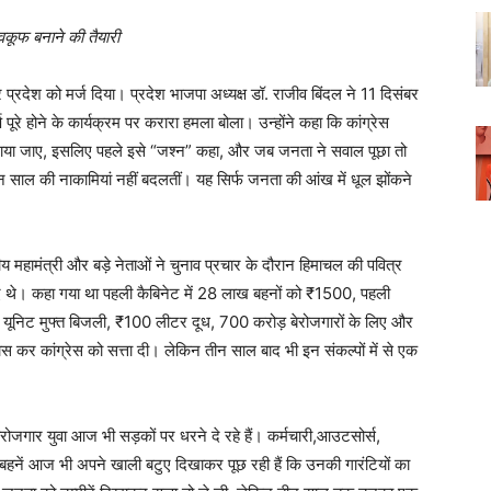
वकूफ बनाने की तैयारी
्रदेश को मर्ज दिया। प्रदेश भाजपा अध्यक्ष डॉ. राजीव बिंदल ने 11 दिसंबर
ष पूरे होने के कार्यक्रम पर करारा हमला बोला। उन्होंने कहा कि कांग्रेस
या जाए, इसलिए पहले इसे “जश्न” कहा, और जब जनता ने सवाल पूछा तो
ाल की नाकामियां नहीं बदलतीं। यह सिर्फ जनता की आंख में धूल झोंकने
्ट्रीय महामंत्री और बड़े नेताओं ने चुनाव प्रचार के दौरान हिमाचल की पवित्र
े किए थे। कहा गया था पहली कैबिनेट में 28 लाख बहनों को ₹1500, पहली
 यूनिट मुफ्त बिजली, ₹100 लीटर दूध, 700 करोड़ बेरोजगारों के लिए और
वास कर कांग्रेस को सत्ता दी। लेकिन तीन साल बाद भी इन संकल्पों में से एक
 बेरोजगार युवा आज भी सड़कों पर धरने दे रहे हैं। कर्मचारी,आउटसोर्स,
। बहनें आज भी अपने खाली बटुए दिखाकर पूछ रही हैं कि उनकी गारंटियों का