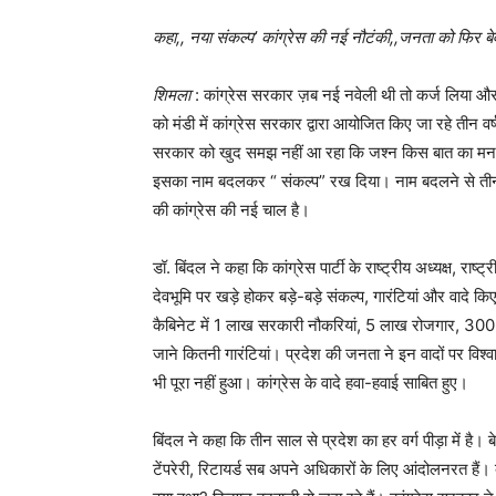
कहा,, नया संकल्प’ कांग्रेस की नई नौटंकी,,जनता को फिर बे
शिमला
: कांग्रेस सरकार ज़ब नई नवेली थी तो कर्ज लिया और प
को मंडी में कांग्रेस सरकार द्वारा आयोजित किए जा रहे तीन वर्
सरकार को खुद समझ नहीं आ रहा कि जश्न किस बात का मना
इसका नाम बदलकर “ संकल्प” रख दिया। नाम बदलने से तीन स
की कांग्रेस की नई चाल है।
डॉ. बिंदल ने कहा कि कांग्रेस पार्टी के राष्ट्रीय अध्यक्ष, राष
देवभूमि पर खड़े होकर बड़े-बड़े संकल्प, गारंटियां और वाद
कैबिनेट में 1 लाख सरकारी नौकरियां, 5 लाख रोजगार, 300
जाने कितनी गारंटियां। प्रदेश की जनता ने इन वादों पर विश्
भी पूरा नहीं हुआ। कांग्रेस के वादे हवा-हवाई साबित हुए।
बिंदल ने कहा कि तीन साल से प्रदेश का हर वर्ग पीड़ा में है।
टेंपरेरी, रिटायर्ड सब अपने अधिकारों के लिए आंदोलनरत हैं