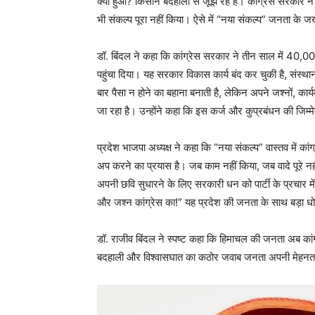
क्या हुआ? किसान बदहाली से जूझ रहे हैं। कांग्रेस सरकार 
भी संकल्प पूरा नहीं किया। ऐसे में “नया संकल्प” जनता के ज
डॉ. बिंदल ने कहा कि कांग्रेस सरकार ने तीन साल में 40,
पहुंचा दिया। यह सरकार विकास कार्य बंद कर चुकी है, संस्
बार पैसा न होने का बहाना बनाती है, लेकिन अपने जश्नों, कार
जा रहा है। उन्होंने कहा कि इस कर्ज और कुप्रबंधन की जिम्मे
प्रदेश भाजपा अध्यक्ष ने कहा कि “नया संकल्प” वास्तव में
अप करने का प्रयास है। जब काम नहीं किया, जब वादे पूरे नह
अपनी छवि सुधारने के लिए सरकारी धन को पार्टी के प्रचार में
और जश्न कांग्रेस का!” यह प्रदेश की जनता के साथ बड़ा ध
डॉ. राजीव बिंदल ने स्पष्ट कहा कि हिमाचल की जनता अब कांग्र
बदहाली और विश्वासघात का कठोर जवाब जनता अपनी मेहनत क