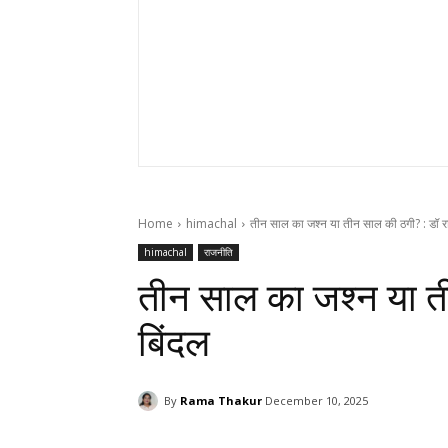
Home
himachal
तीन साल का जश्न या तीन साल की ठगी? : डॉ रा
himachal
राजनीति
तीन साल का जश्न या त
बिंदल
By
Rama Thakur
December 10, 2025