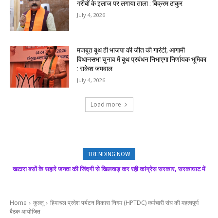
गरीबों के इलाज पर लगाया ताला : बिक्रम ठाकुर
July 4, 2026
मजबूत बूथ ही भाजपा की जीत की गारंटी, आगामी
विधानसभा चुनाव में बूथ प्रबंधन निभाएगा निर्णायक भूमिका
: राकेश जमवाल
July 4, 2026
Load more