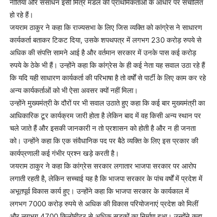
नीतियां और संसाधन इसी मित्र मंडल की प्राथमिकताओं के आधार पर संचालित
हो रहे हैं।
जयराम ठाकुर ने कहा कि राज्यसभा के लिए जिस व्यक्ति को कांग्रेस ने साधारण
कार्यकर्ता बताकर टिकट दिया, उसके शपथपत्र में लगभग 230 करोड़ रुपये से
अधिक की संपत्ति सामने आई है और वर्तमान सरकार में उनके पास कई करोड़
रुपये के ठेके भी हैं। उन्होंने कहा कि कांग्रेस के ही कई नेता यह सवाल उठा रहे हैं
कि यदि यही साधारण कार्यकर्ता की परिभाषा है तो वर्षों से पार्टी के लिए काम कर रहे
अन्य कार्यकर्ताओं को भी ऐसा अवसर क्यों नहीं मिला।
उन्होंने मुख्यमंत्री के दौरों पर भी सवाल उठाते हुए कहा कि कई बार मुख्यमंत्री का
आधिकारिक टूर कार्यक्रम जारी होता है लेकिन बाद में वह किसी अन्य स्थान पर
चले जाते हैं और इसकी जानकारी न तो प्रशासन को होती है और न ही जनता
को। उन्होंने कहा कि एक संवैधानिक पद पर बैठे व्यक्ति के लिए इस प्रकार की
कार्यप्रणाली कई गंभीर प्रश्न खड़े करती है।
जयराम ठाकुर ने कहा कि कांग्रेस सरकार लगातार भाजपा सरकार पर आरोप
लगाती रहती है, लेकिन सच्चाई यह है कि भाजपा सरकार के पांच वर्षों में प्रदेश में
अभूतपूर्व विकास कार्य हुए। उन्होंने कहा कि भाजपा सरकार के कार्यकाल में
लगभग 7000 करोड़ रुपये से अधिक की विकास परियोजनाएं प्रदेश को मिलीं
और लगभग 4700 किलोमीटर से अधिक सड़कों का निर्माण हुआ। उन्होंने कहा