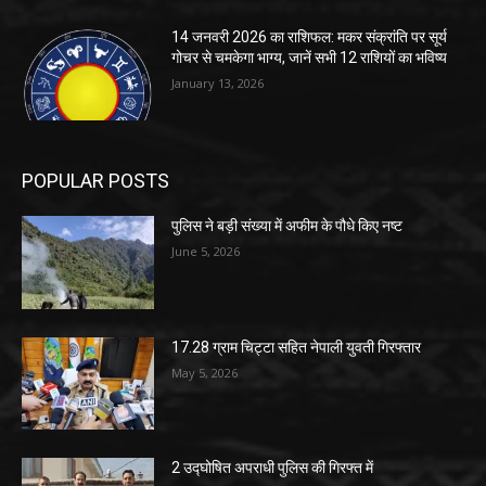
14 जनवरी 2026 का राशिफल: मकर संक्रांति पर सूर्य
गोचर से चमकेगा भाग्य, जानें सभी 12 राशियों का भविष्य
January 13, 2026
POPULAR POSTS
पुलिस ने बड़ी संख्या में अफीम के पौधे किए नष्ट
June 5, 2026
17.28 ग्राम चिट्टा सहित नेपाली युवती गिरफ्तार
May 5, 2026
2 उद्घोषित अपराधी पुलिस की गिरफ्त में