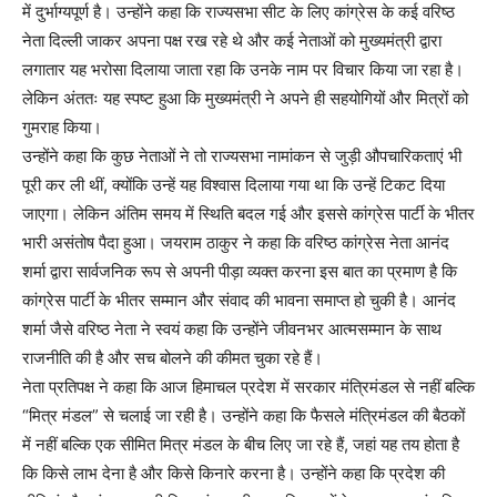
में दुर्भाग्यपूर्ण है। उन्होंने कहा कि राज्यसभा सीट के लिए कांग्रेस के कई वरिष्ठ
नेता दिल्ली जाकर अपना पक्ष रख रहे थे और कई नेताओं को मुख्यमंत्री द्वारा
लगातार यह भरोसा दिलाया जाता रहा कि उनके नाम पर विचार किया जा रहा है।
लेकिन अंततः यह स्पष्ट हुआ कि मुख्यमंत्री ने अपने ही सहयोगियों और मित्रों को
गुमराह किया।
उन्होंने कहा कि कुछ नेताओं ने तो राज्यसभा नामांकन से जुड़ी औपचारिकताएं भी
पूरी कर ली थीं, क्योंकि उन्हें यह विश्वास दिलाया गया था कि उन्हें टिकट दिया
जाएगा। लेकिन अंतिम समय में स्थिति बदल गई और इससे कांग्रेस पार्टी के भीतर
भारी असंतोष पैदा हुआ। जयराम ठाकुर ने कहा कि वरिष्ठ कांग्रेस नेता आनंद
शर्मा द्वारा सार्वजनिक रूप से अपनी पीड़ा व्यक्त करना इस बात का प्रमाण है कि
कांग्रेस पार्टी के भीतर सम्मान और संवाद की भावना समाप्त हो चुकी है। आनंद
शर्मा जैसे वरिष्ठ नेता ने स्वयं कहा कि उन्होंने जीवनभर आत्मसम्मान के साथ
राजनीति की है और सच बोलने की कीमत चुका रहे हैं।
नेता प्रतिपक्ष ने कहा कि आज हिमाचल प्रदेश में सरकार मंत्रिमंडल से नहीं बल्कि
“मित्र मंडल” से चलाई जा रही है। उन्होंने कहा कि फैसले मंत्रिमंडल की बैठकों
में नहीं बल्कि एक सीमित मित्र मंडल के बीच लिए जा रहे हैं, जहां यह तय होता है
कि किसे लाभ देना है और किसे किनारे करना है। उन्होंने कहा कि प्रदेश की