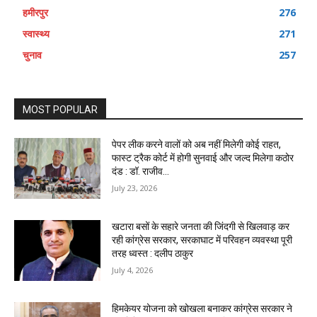
हमीरपुर
276
स्वास्थ्य
271
चुनाव
257
MOST POPULAR
पेपर लीक करने वालों को अब नहीं मिलेगी कोई राहत,
फास्ट ट्रैक कोर्ट में होगी सुनवाई और जल्द मिलेगा कठोर
दंड : डॉ. राजीव...
July 23, 2026
खटारा बसों के सहारे जनता की जिंदगी से खिलवाड़ कर
रही कांग्रेस सरकार, सरकाघाट में परिवहन व्यवस्था पूरी
तरह ध्वस्त : दलीप ठाकुर
July 4, 2026
हिमकेयर योजना को खोखला बनाकर कांग्रेस सरकार ने