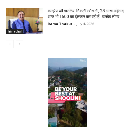
कांग्रेस की गारंटियां निकलीं खोखली, 28 लाख महिलाएं
आज भी ₹1500 का इंतजार कर रही हैं : बलदेव तोमर
Rama Thakur
-
July 4, 2026
himachal