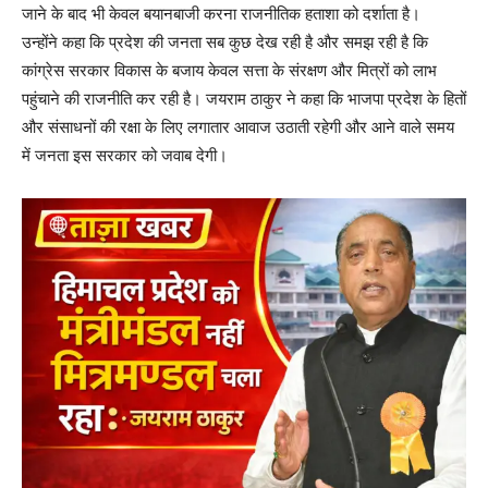
जाने के बाद भी केवल बयानबाजी करना राजनीतिक हताशा को दर्शाता है।
उन्होंने कहा कि प्रदेश की जनता सब कुछ देख रही है और समझ रही है कि
कांग्रेस सरकार विकास के बजाय केवल सत्ता के संरक्षण और मित्रों को लाभ
पहुंचाने की राजनीति कर रही है। जयराम ठाकुर ने कहा कि भाजपा प्रदेश के हितों
और संसाधनों की रक्षा के लिए लगातार आवाज उठाती रहेगी और आने वाले समय
में जनता इस सरकार को जवाब देगी।