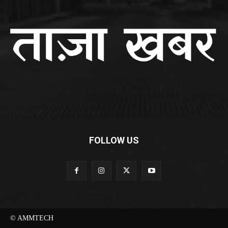
FOLLOW US
© AMMTECH