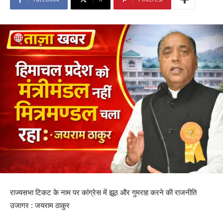
राज्यसभा टिकट के नाम पर कांग्रेस में झूठ और गुमराह करने की राजनीति
उजागर : जयराम ठाकुर