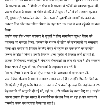
कि भाजपा सरकार ने हिमकेयर योजना के माध्यम से गरीबों को स्वास्थ्य सुरक्षा दी,
सहारा योजना के माध्यम से गंभीर बीमारियों से जूझ रहे लोगों को सहायता प्रदान
की, मुख्यमंत्री स्वावलंबन योजना के माध्यम से युवाओं को आत्मनिर्भर बनने का
अवसर दिया और जल जीवन मिशन के तहत घर-घर नल से जल पहुंचाने का काम
किया।
उन्होंने कहा कि भाजपा सरकार ने बुजुर्गों के लिए सामाजिक सुरक्षा पेंशन की
व्यवस्था को मजबूत किया, जनमंच के माध्यम से लोगों की समस्याओं का समाधान
किया और प्रदेश के विकास के लिए केंद्र से प्राप्त हर एक रुपये का उपयोग
जनता के हित में किया। इसके विपरीत आज प्रदेश में विकास कार्य ठप पड़े हैं,
सड़क परियोजनाएं रुकी हुई हैं, पेयजल योजनाओं का काम बंद पड़ा है और सरकार
केवल पहले से शुरू की गई योजनाओं के उद्घाटन कर रही है।
नेता प्रतिपक्ष ने कहा कि कांग्रेस सरकार के कार्यकाल में भ्रष्टाचार और
राजनीतिक संरक्षण के मामले लगातार सामने आ रहे हैं। उन्होंने सिरमौर जिले के
शिलाई क्षेत्र में हुए अवैध पेड़ कटान का उल्लेख करते हुए कहा कि जहां केवल 25
पेड़ काटने की अनुमति दी गई थी, वहां 300 से अधिक पेड़ काट दिए गए। उन्होंने
आरोप लगाया कि इस मामले में राजनीतिक संरक्षण दिया जा रहा है और जांच को
कमजोर करने का प्रयास किया जा रहा है।