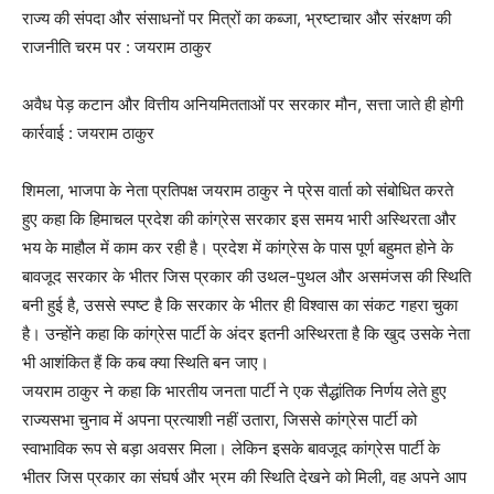
राज्य की संपदा और संसाधनों पर मित्रों का कब्जा, भ्रष्टाचार और संरक्षण की
राजनीति चरम पर : जयराम ठाकुर
अवैध पेड़ कटान और वित्तीय अनियमितताओं पर सरकार मौन, सत्ता जाते ही होगी
कार्रवाई : जयराम ठाकुर
शिमला, भाजपा के नेता प्रतिपक्ष जयराम ठाकुर ने प्रेस वार्ता को संबोधित करते
हुए कहा कि हिमाचल प्रदेश की कांग्रेस सरकार इस समय भारी अस्थिरता और
भय के माहौल में काम कर रही है। प्रदेश में कांग्रेस के पास पूर्ण बहुमत होने के
बावजूद सरकार के भीतर जिस प्रकार की उथल-पुथल और असमंजस की स्थिति
बनी हुई है, उससे स्पष्ट है कि सरकार के भीतर ही विश्वास का संकट गहरा चुका
है। उन्होंने कहा कि कांग्रेस पार्टी के अंदर इतनी अस्थिरता है कि खुद उसके नेता
भी आशंकित हैं कि कब क्या स्थिति बन जाए।
जयराम ठाकुर ने कहा कि भारतीय जनता पार्टी ने एक सैद्धांतिक निर्णय लेते हुए
राज्यसभा चुनाव में अपना प्रत्याशी नहीं उतारा, जिससे कांग्रेस पार्टी को
स्वाभाविक रूप से बड़ा अवसर मिला। लेकिन इसके बावजूद कांग्रेस पार्टी के
भीतर जिस प्रकार का संघर्ष और भ्रम की स्थिति देखने को मिली, वह अपने आप