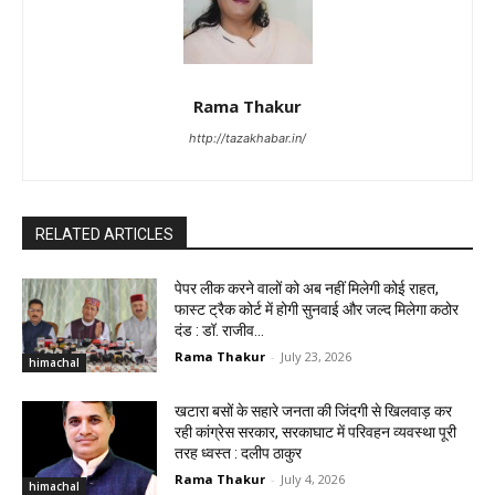
Rama Thakur
http://tazakhabar.in/
RELATED ARTICLES
पेपर लीक करने वालों को अब नहीं मिलेगी कोई राहत,
फास्ट ट्रैक कोर्ट में होगी सुनवाई और जल्द मिलेगा कठोर
दंड : डॉ. राजीव...
Rama Thakur
-
July 23, 2026
himachal
खटारा बसों के सहारे जनता की जिंदगी से खिलवाड़ कर
रही कांग्रेस सरकार, सरकाघाट में परिवहन व्यवस्था पूरी
तरह ध्वस्त : दलीप ठाकुर
Rama Thakur
-
July 4, 2026
himachal