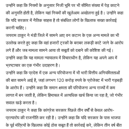
उन्होंने कहा कि नियमों के अनुसार निजी भूमि पर भी सीमित संख्या में पेड़ काटने
की अनुमति होती है, लेकिन यहां नियमों की खुलेआम अवहेलना हुई है। उन्होंने कहा
कि यदि सरकार में नैतिक साहस है तो संबंधित लोगों के खिलाफ सख्त कार्रवाई
करनी चाहिए।
जयराम ठाकुर ने मंडी जिले में सामने आए वन कटान के एक अन्य मामले का भी
उल्लेख करते हुए कहा कि वहां हजारों ट्रकों के बराबर लकड़ी काटे जाने के आरोप
लगे हैं और जब मामला सामने आया तो सबूतों को दबाने की कोशिश की गई।
उन्होंने कहा कि यह मामला न्यायालय में विचाराधीन है, लेकिन यह अपने आप में
भ्रष्टाचार का एक गंभीर उदाहरण है।
उन्होंने कहा कि प्रदेश में एक अन्य परियोजना में भी भारी वित्तीय अनियमितताओं
की बात सामने आई है, जहां लगभग 120 करोड़ रुपये के प्रोजेक्ट में भारी गड़बड़ी
के आरोप हैं। उन्होंने कहा कि समान क्षमता की परियोजना अन्य राज्यों में कम
लागत में बन जाती है, लेकिन हिमाचल में अत्यधिक खर्च किया जा रहा है, जो गंभीर
सवाल खड़े करता है।
जयराम ठाकुर ने कहा कि कांग्रेस सरकार पिछले तीन वर्षों से केवल आरोप-
प्रत्यारोप की राजनीति कर रही है। उन्होंने कहा कि यदि सरकार के पास भाजपा
के पूर्व मंत्रियों के खिलाफ कोई ठोस सबूत हैं तो कार्रवाई करे, लेकिन तीन वर्ष बीत