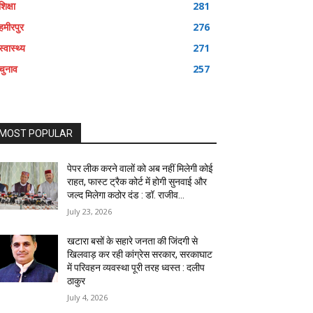
शिक्षा
281
हमीरपुर
276
स्वास्थ्य
271
चुनाव
257
MOST POPULAR
पेपर लीक करने वालों को अब नहीं मिलेगी कोई
राहत, फास्ट ट्रैक कोर्ट में होगी सुनवाई और
जल्द मिलेगा कठोर दंड : डॉ. राजीव...
July 23, 2026
खटारा बसों के सहारे जनता की जिंदगी से
खिलवाड़ कर रही कांग्रेस सरकार, सरकाघाट
में परिवहन व्यवस्था पूरी तरह ध्वस्त : दलीप
ठाकुर
July 4, 2026