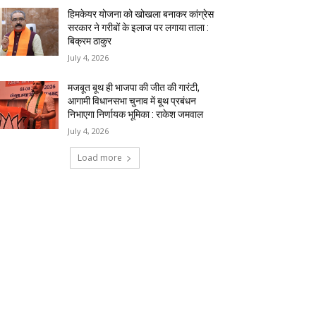
हिमकेयर योजना को खोखला बनाकर कांग्रेस
सरकार ने गरीबों के इलाज पर लगाया ताला :
बिक्रम ठाकुर
July 4, 2026
मजबूत बूथ ही भाजपा की जीत की गारंटी,
आगामी विधानसभा चुनाव में बूथ प्रबंधन
निभाएगा निर्णायक भूमिका : राकेश जमवाल
July 4, 2026
Load more