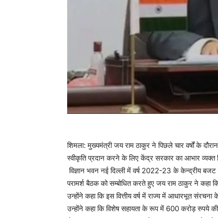
शिमला: मुख्यमंत्री जय राम ठाकुर ने पिछले चार वर्षों के द
स्वीकृति प्रदान करने के लिए केंद्र सरकार का आभार व्यक्त 
विज्ञान भवन नई दिल्ली में वर्ष 2022-23 के केन्द्रीय बजट क
परामर्श बैठक को सम्बोधित करते हुए जय राम ठाकुर ने कहा कि
उन्होंने कहा कि इस वित्तीय वर्ष में राज्य में आधारभूत संरच
उन्होंने कहा कि विशेष सहायता के रूप में 600 करोड़ रुपये 