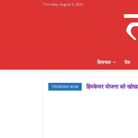
Thursday, August 6, 2026
हिमाचल
देश
हिमकेयर योजना को खोखला
TRENDING NOW