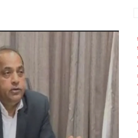
WhatsApp