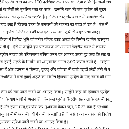
इसे 50 प्रतिशत से बढ़ाकर 100 प्रतिशत करने पर बल दिया ताकि हिमाचली सेब
के हितों को सुरक्षित रखा जा सके। उन्होंने कहा कि सेब प्रदेश की मुख्य
र्जन का प्राथमिक स्त्रोत है। लेकिन राष्ट्रीय बाजार में आयातित सेब
 गिरावट आई है जिससे राज्य के बागवानों को राजस्व का घाटा हो रहा है। ऐसे में
रल लाइसेंस (ओजीएल) की फल एवं अन्य माल सूची से बाहर रखा जाए।
िला में चिन्हित भूमि को ग्रीन फील्ड हवाई अड्डे के निर्माण के लिए उपयुक्त
ी है। ऐसे में उन्होंने इस परियोजना को आगामी केंद्रीय बजट में शामिल
ष्ट्रीय महत्त्व की परियोजना घोषित करने का आग्रह करते हुए कहा कि लेह से
स हवाई अड्डे के निर्माण की अनुमानित लागत 300 करोड़ रुपये है। उन्होंने
हैं और वर्तमान में शिमला, कुल्लू और कांगड़ा में हवाई पट्टी छोटी होने से वे
्थितियों में मंडी हवाई अड्डे का निर्माण हिमाचल प्रदेश के लिए समय की मांग
े तीन वर्ष तक जारी रखने का आग्रह किया। उन्होंने कहा कि हिमाचल प्रदेश
श के शेष भागों से अलग हैं। हिमाचल प्रदेश केंद्रीय सहायता के रूप में वस्तु
 है और इसमें वस्तु एवं सेवा कर मुआवजा केवल जून, 2022 तक ही प्रभावी
दान में भी आगामी वर्षों में कमी प्रस्तावित है जिससे राज्य सरकार की वित्तीय
कर मुआवजा सुविधा जारी रखने का आग्रह किया है।