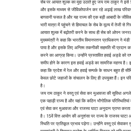
सेब पर आयात शुल्क का मुद्दा उठाते हुए जय राम ठाकुर ने 
और इसके माध्यम से जीविकोपार्जन कर रहे अढ़ाई लाख परिवारों 
बागवानी फसल है और यह राज्य की एक बड़ी आबादी के जीविकोपा
भारी मात्रा में पहुंचने से हिमाचल के सेब के मूल्य में तेजी से
आयात शुल्क में बढ़ोतरी करने के साथ ही सेब को ओपन जन
मुख्यमंत्री ने कहा कि भारतीय विमानपत्तन प्राधिकरण ने मंडी ज
पाया है और इसके लिए अन्तिम तकनीकी सहमति भी प्रदान कर द
करने का आग्रह किया। उन्होंने प्रस्तावित हवाई अड्डे को रा
समीप होने के कारण इस हवाई अड्डे का सामरिक महत्त्व है। इ
कहा कि प्रदेश में रेल और हवाई सम्पर्क के साधन बहुत ही सीमित 
केवल छोटे जहाजों के संचालन के लिए ही उपयुक्त हैं। इन परिस
है।
जय राम ठाकुर ने वस्तु एवं सेवा कर मुआवजा की सुविधा अगल
एक पहाड़ी राज्य है और यहां कि कठिन भौगोलिक परिस्थितियां दे
एवं सेवा कर मुआवजा और राजस्व घाटा अनुदान प्राप्त करता
है। 15वें वित्त आयोग की अनुशंसा पर राज्य के राजस्व घाटा अनु
स्थिति पर प्रतिकूल प्रभाव पडे़गा। उन्होंने वस्तु एवं सेवा