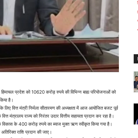
ौरान हिमाचल प्रदेश को 10620 करोड़ रुपये की विभिन्न बाह्य परियोजनाओं को
किया है।
े लिए वित्त मंत्री निर्मला सीतारमण की अध्यक्षता में आज आयोजित बजट पूर्व
 वित्त मंत्रालय राज्य को निरंतर उदार वित्तीय सहायता प्रदान कर रहा है।
ना के विकास के 400 करोड़ रुपये का ब्याज मुक्त ऋण स्वीकृत किया गया है।
की अतिरिक्त राशि प्रदान की जाए।