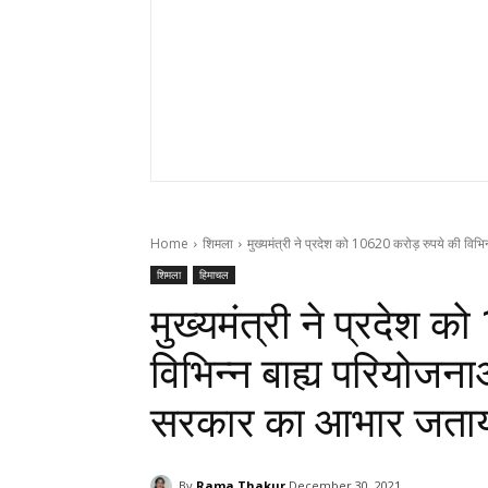
Home
शिमला
मुख्यमंत्री ने प्रदेश को 10620 करोड़ रुपये की विभि
शिमला
हिमाचल
मुख्यमंत्री ने प्रदेश 
विभिन्न बाह्य परियोजनाओ
सरकार का आभार जता
By
Rama Thakur
December 30, 2021