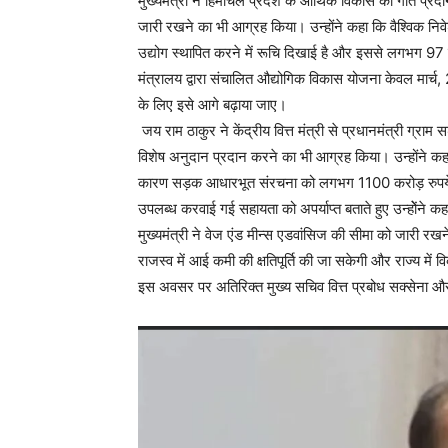
मुख्यमंत्री ने हिमाचल प्रदेश के आर्थिक विकास को गति प्र
जारी रखने का भी आग्रह किया। उन्होंने कहा कि वैश्विक निव
उद्योग स्थापित करने में रूचि दिखाई है और इससे लगभग 97 हज
मंत्रालय द्वारा संचालित औद्योगिक विकास योजना केवल मार्च,
के लिए इसे आगे बढ़ाया जाए।
जय राम ठाकुर ने केंद्रीय वित्त मंत्री से प्रधानमंत्री ग्र
विशेष अनुदान प्रदान करने का भी आग्रह किया। उन्होंने कहा
कारण सड़क आधारभूत संरचना को लगभग 1100 करोड़ रुपये
उपलब्ध करवाई गई सहायता को अपर्याप्त बताते हुए उन्होेंन
मुख्यमंत्री ने वेज एंड मीन्स एडवांसिज की सीमा को जारी 
राजस्व में आई कमी की क्षतिपूर्ति की जा सकेगी और राज्य मे
इस अवसर पर अतिरिक्त मुख्य सचिव वित्त प्रबोध सक्सेना और