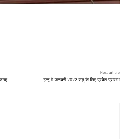
WhatsApp
Next article
ं जगह
इग्नू में जनवरी 2022 सत्र् के लिए प्रवेश प्रारम्भ