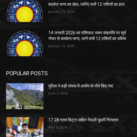
बदलेगा भाग्य का खेल, जानिए सभी 12 राशियों का हाल
January 15, 2026
14 जनवरी 2026 का राशिफल: मकर संक्रांति पर सूर्य
गोचर से चमकेगा भाग्य, जानें सभी 12 राशियों का भविष्य
January 13, 2026
POPULAR POSTS
पुलिस ने बड़ी संख्या में अफीम के पौधे किए नष्ट
June 5, 2026
17.28 ग्राम चिट्टा सहित नेपाली युवती गिरफ्तार
May 5, 2026