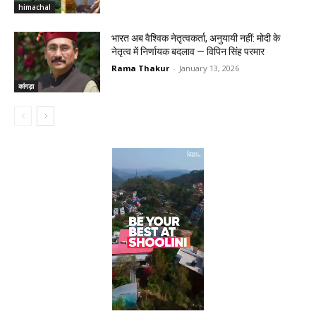
himachal
भारत अब वैश्विक नेतृत्वकर्ता, अनुयायी नहीं: मोदी के
नेतृत्व में निर्णायक बदलाव — विपिन सिंह परमार
Rama Thakur
-
January 13, 2026
कांगड़ा