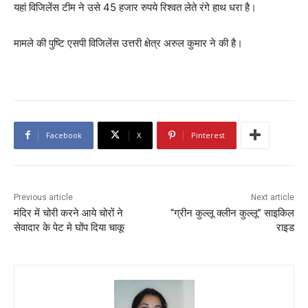
यहां विजिलेंस टीम ने उसे 45 हजार रुपये रिश्वत लेते रंगे हाथ धरा है।
मामले की पुष्टि एसपी विजिलेंस उत्तरी क्षेत्र अरुल कुमार ने की है।
Facebook
X
Pinterest
Previous article
Next article
मंदिर में चोरी करने आये चोरों ने
“ग्रीन कुल्लू क्लीन कुल्लू” साइकिल
सेवादार के पेट मे घोंप दिया चाकू
राइड