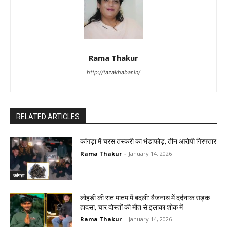
Rama Thakur
http://tazakhabar.in/
RELATED ARTICLES
कांगड़ा में चरस तस्करी का भंडाफोड़, तीन आरोपी गिरफ्तार
Rama Thakur
-
January 14, 2026
कांगड़ा
लोहड़ी की रात मातम में बदली: बैजनाथ में दर्दनाक सड़क
हादसा, चार दोस्तों की मौत से इलाका शोक में
Rama Thakur
-
January 14, 2026