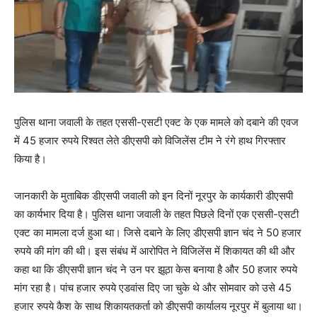
पुलिस थाना जवाली के तहत एससी-एसटी एक्ट के एक मामले को दबाने की एवज
में 45 हजार रुपये रिश्वत लेते डीएसपी को विजिलेंस टीम ने रंगे हाथ गिरफ्तार
किया है।
जानकारी के मुताबिक डीएसपी जवाली को इन दिनों नूरपुर के कार्यकारी डीएसपी
का कार्यभार दिया है। पुलिस थाना जवाली के तहत पिछले दिनों एक एससी-एसटी
एक्ट का मामला दर्ज हुआ था। जिसे दबाने के लिए डीएसपी ज्ञान चंद ने 50 हजार
रुपये की मांग की थी। इस संबंध में आरोपित ने विजिलेंस में शिकायत की थी और
कहा था कि डीएसपी ज्ञान चंद ने उन पर झूठा केस बनाया है और 50 हजार रुपये
मांग रहा है। पांच हजार रुपये एडवांस दिए जा चुके थे और सोमवार को उसे 45
हजार रुपये कैश के साथ शिकायतकर्ता को डीएसपी कार्यालय नूरपुर में बुलाया था।