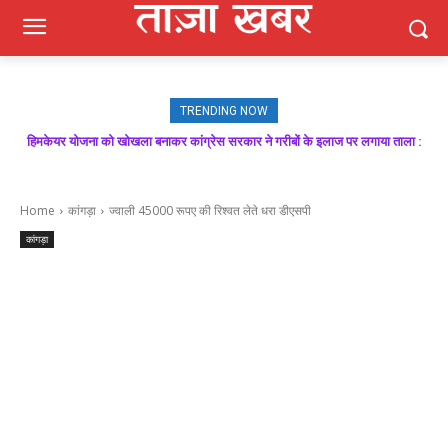
TRENDING NOW
हिमकेयर योजना को खोखला बनाकर कांग्रेस सरकार ने गरीबों के इलाज पर लगाया ताला :
बिक्रम ठाकुर
Home
कांगड़ा
ज्वाली 45000 रूपए की रिश्वत लेते धरा डीएसपी
कांगड़ा