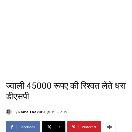
ज्वाली 45000 रूपए की रिश्वत लेते धरा
डीएसपी
By
Rama Thakur
August 12, 2019
Facebook
X
Pinterest