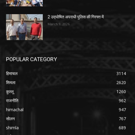
2 उद्घोषित अपराधी पुलिस की गिरफ्त में
March 9, 2026
POPULAR CATEGORY
हिमाचल
3114
शिमला
2620
कुल्लू
1260
राजनीति
962
himachal
947
सोलन
767
shimla
689