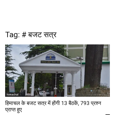
Tag:
# बजट सत्र
himachal
हिमाचल के बजट सत्र में होंगी 13 बैठकें, 793 प्रश्न
प्राप्त हुए