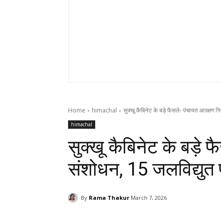
Home
himachal
सुक्खू कैबिनेट के बड़े फैसले- पंचायत आरक्षण नि
himachal
सुक्खू कैबिनेट के बड़े फ
संशोधन, 15 जलविद्युत प
By
Rama Thakur
March 7, 2026