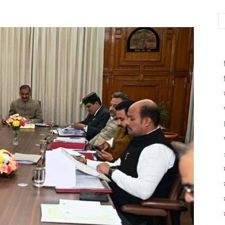
WhatsApp