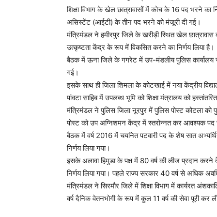
शिक्षा विभाग के खेल छात्रावासों में कोच के 16 पद भरने का
असिस्टेंट (आईटी) के तीन पद भरने को मंजूरी दी गई।
मंत्रिमंडल ने हमीरपुर जिले के खरीड़ी स्थित खेल छात्रावास
उत्कृष्टता केंद्र के रूप में विकसित करने का निर्णय लिया है।
बैठक में ऊना जिले के गगरेट में उप-मंडलीय पुलिस कार्याल
गई।
इसके साथ ही जिला शिमला के कोटखाई में नया केंद्रीय विद
पांवटा साहिब में उपलब्ध भूमि को शिक्षा मंत्रालय को हस्तांत
मंत्रिमंडल ने पुलिस जिला नूरपुर में पुलिस पोस्ट कोटला को
पोस्ट को उप अग्निशमन केंद्र में स्तरोन्नत कर आवश्यक पद
बैठक में वर्ष 2016 में चयनित पटवारी पद के शेष सात अभ्यर्थि
निर्णय लिया गया।
इसके अलावा हिमुडा के पक्ष में 80 वर्ष की लीज प्रदान कर
निर्णय लिया गया। पहले राज्य सरकार 40 वर्ष से अधिक अवध
मंत्रिमंडल ने सिरमौर जिले में शिक्षा विभाग में कार्यरत अ
वर्ष दैनिक वेतनभोगी के रूप में कुल 11 वर्ष की सेवा पूरी कर