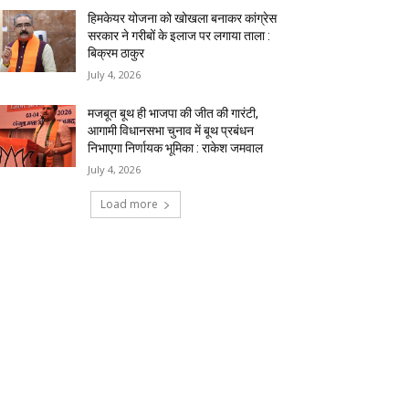
हिमकेयर योजना को खोखला बनाकर कांग्रेस
सरकार ने गरीबों के इलाज पर लगाया ताला :
बिक्रम ठाकुर
July 4, 2026
मजबूत बूथ ही भाजपा की जीत की गारंटी,
आगामी विधानसभा चुनाव में बूथ प्रबंधन
निभाएगा निर्णायक भूमिका : राकेश जमवाल
July 4, 2026
Load more