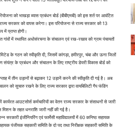
 परियोजना को भाखड़ा ब्यास प्रबंधन बोर्ड (बीबीएमबी) को इस शर्त पर आवंटित
मि राज्य सरकार को वापस करेगा। इस परियोजना से राज्य सरकार को 13
में प्राप्त होगी।
गत गांवों में स्थापित अधोसंरचना के संचालन एवं रख-रखाव को ग्राम पंचायतों
 लिमिटेड के गठन को स्वीकृति दी, जिसमें कांगड़ा, हमीरपुर, चंबा और ऊना जिलों
रण संयंत्र के प्रबंधन और संचालन के लिए राष्ट्रीय डेयरी विकास बोर्ड को
्ताह में तीन उड़ानों से बढ़ाकर 12 उड़ानें करने की स्वीकृति दी गई है। अब
चालन को सुचारु रखने के लिए राज्य सरकार द्वारा वायबिलिटी गैप फंडिंग
ं कार्यरत आउटसोर्स कर्मचारियों का वेतन राज्य सरकार के संसाधनों से जारी
इस मिशन के तहत धनराशि जारी नहीं की गई है।
न्न सरकारी इंजीनियरिंग एवं फार्मेसी महाविद्यालयों में 60 कनिष्ठ सहायक
ं सहायक पंजीयक सहकारी समिति के दो पद तथा निरीक्षक सहकारी समिति के