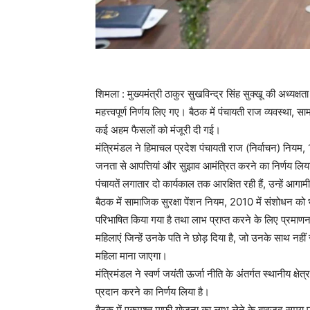
शिमला : मुख्यमंत्री ठाकुर सुखविन्द्र सिंह सुक्खू की अध्यक्
महत्त्वपूर्ण निर्णय लिए गए। बैठक में पंचायती राज व्यवस्था, सा
कई अहम फैसलों को मंजूरी दी गई।
मंत्रिमंडल ने हिमाचल प्रदेश पंचायती राज (निर्वाचन) निय
जनता से आपत्तियां और सुझाव आमंत्रित करने का निर्णय लिया
पंचायतें लगातार दो कार्यकाल तक आरक्षित रही हैं, उन्हें आगाम
बैठक में सामाजिक सुरक्षा पेंशन नियम, 2010 में संशोधन को 
परिभाषित किया गया है तथा लाभ प्राप्त करने के लिए प्रमाणन
महिलाएं जिन्हें उनके पति ने छोड़ दिया है, जो उनके साथ नहीं 
महिला माना जाएगा।
मंत्रिमंडल ने स्वर्ण जयंती ऊर्जा नीति के अंतर्गत स्थानीय क
प्रदान करने का निर्णय लिया है।
बैठक में एकमुश्त माफी योजना का लाभ लेने के बावजूद समय प