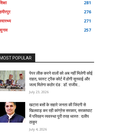
शिक्षा
281
हमीरपुर
276
स्वास्थ्य
271
चुनाव
257
MOST POPULAR
पेपर लीक करने वालों को अब नहीं मिलेगी कोई
राहत, फास्ट ट्रैक कोर्ट में होगी सुनवाई और
जल्द मिलेगा कठोर दंड : डॉ. राजीव...
July 23, 2026
खटारा बसों के सहारे जनता की जिंदगी से
खिलवाड़ कर रही कांग्रेस सरकार, सरकाघाट
में परिवहन व्यवस्था पूरी तरह ध्वस्त : दलीप
ठाकुर
July 4, 2026