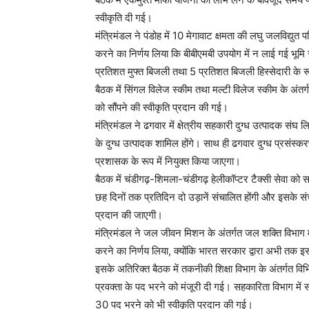
स्वीकृति दी गई।
मंत्रिमंडल ने पंडोह में 10 मेगावाट क्षमता की लघु जलविद्युत
करने का निर्णय लिया कि बीबीएमबी उपयोग में न लाई गई भू
प्रतिशत मुफ्त बिजली तथा 5 प्रतिशत बिजली हिस्सेदारी के रूप 
बैठक में सिंगल विलेज स्कीम तथा मल्टी विलेज स्कीम के अंतर्
को सौंपने की स्वीकृति प्रदान की गई।
मंत्रिमंडल ने ढगवार में क्षेत्रीय सहकारी दुग्ध उत्पादक संघ
के दुग्ध उत्पादक शामिल होंगे। साथ ही ढगवार दुग्ध प्रसंस्क
प्रशासक के रूप में नियुक्त किया जाएगा।
बैठक में चंडीगढ़-शिमला-चंडीगढ़ हेलीकॉप्टर टैक्सी सेवा को सप
छह दिनों तक प्रतिदिन दो उड़ानें संचालित होंगी और इसके सं
प्रदान की जाएगी।
मंत्रिमंडल ने जल जीवन मिशन के अंतर्गत जल शक्ति विभाग मे
करने का निर्णय लिया, क्योंकि भारत सरकार द्वारा अभी तक 
इसके अतिरिक्त बैठक में तकनीकी शिक्षा विभाग के अंतर्गत विभि
प्रवक्ता के पद भरने को मंजूरी दी गई। सहकारिता विभाग मे
30 पद भरने को भी स्वीकृति प्रदान की गई।