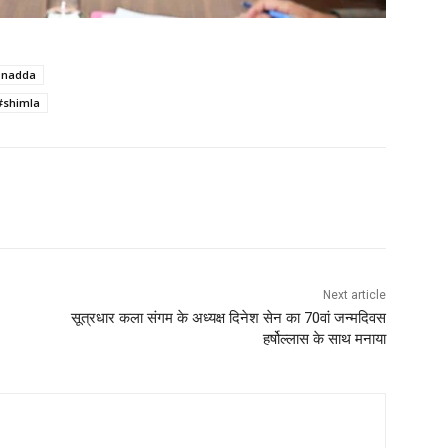
p nadda
#shimla
WhatsApp
Next article
सूत्रधार कला संगम के अध्यक्ष दिनेश सेन का 70वां जन्मदिवस
हर्षोल्लास के साथ मनाया