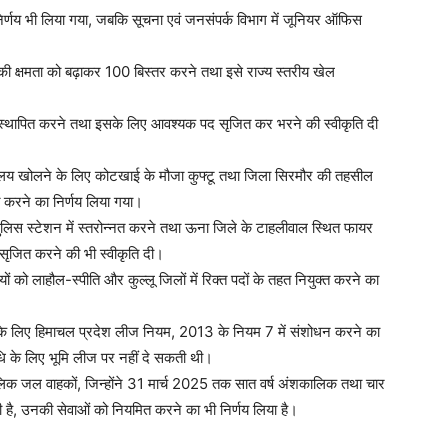
 निर्णय भी लिया गया, जबकि सूचना एवं जनसंपर्क विभाग में जूनियर ऑफिस
 की क्षमता को बढ़ाकर 100 बिस्तर करने तथा इसे राज्य स्तरीय खेल
य स्थापित करने तथा इसके लिए आवश्यक पद सृजित कर भरने की स्वीकृति दी
्यालय खोलने के लिए कोटखाई के मौजा कुफ्टू तथा जिला सिरमौर की तहसील
रित करने का निर्णय लिया गया।
 पुलिस स्टेशन में स्तरोन्नत करने तथा ऊना जिले के टाहलीवाल स्थित फायर
 सृजित करने की भी स्वीकृति दी।
यों को लाहौल-स्पीति और कुल्लू जिलों में रिक्त पदों के तहत नियुक्त करने का
ने के लिए हिमाचल प्रदेश लीज नियम, 2013 के नियम 7 में संशोधन करने का
ि के लिए भूमि लीज पर नहीं दे सकती थी।
ंशकालिक जल वाहकों, जिन्होंने 31 मार्च 2025 तक सात वर्ष अंशकालिक तथा चार
 ली है, उनकी सेवाओं को नियमित करने का भी निर्णय लिया है।