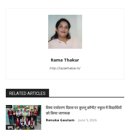
Rama Thakur
http://tazakhabar.in/
RELATED ARTICLES
विश्व पर्यावरण दिवस पर कुल्लू कॉन्वेंट स्कूल में विद्यार्थियों
को किया जागरूक
Renuka Gautam
-
June 5, 2026
कुल्लू