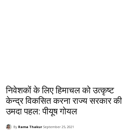
निवेशकों के लिए हिमाचल को उत्कृष्ट
केन्द्र विकसित करना राज्य सरकार की
उमदा पहल: पीयूष गोयल
By
Rama Thakur
September 25, 2021