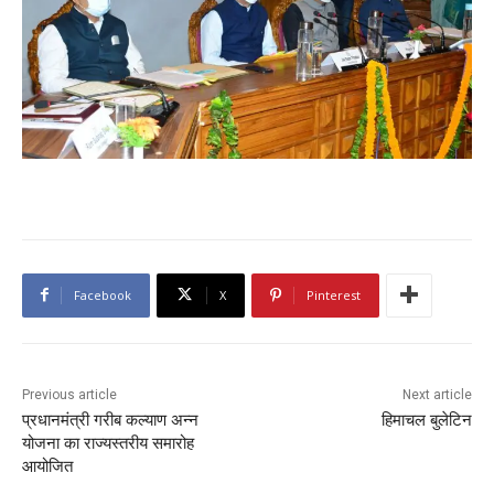
Facebook
X
Pinterest
Previous article
Next article
प्रधानमंत्री गरीब कल्याण अन्न
हिमाचल बुलेटिन
योजना का राज्यस्तरीय समारोह
आयोजित