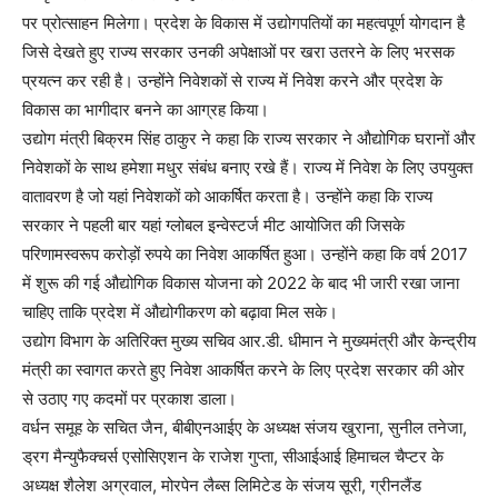
पर प्रोत्साहन मिलेगा। प्रदेश के विकास में उद्योगपतियों का महत्वपूर्ण योगदान है
जिसे देखते हुए राज्य सरकार उनकी अपेक्षाओं पर खरा उतरने के लिए भरसक
प्रयत्न कर रही है। उन्होंने निवेशकों से राज्य में निवेश करने और प्रदेश के
विकास का भागीदार बनने का आग्रह किया।
उद्योग मंत्री बिक्रम सिंह ठाकुर ने कहा कि राज्य सरकार ने औद्योगिक घरानों और
निवेशकों के साथ हमेशा मधुर संबंध बनाए रखे हैं। राज्य में निवेश के लिए उपयुक्त
वातावरण है जो यहां निवेशकों को आकर्षित करता है। उन्होंने कहा कि राज्य
सरकार ने पहली बार यहां ग्लोबल इन्वेस्टर्ज मीट आयोजित की जिसके
परिणामस्वरूप करोड़ों रुपये का निवेश आकर्षित हुआ। उन्होंने कहा कि वर्ष 2017
में शुरू की गई औद्योगिक विकास योजना को 2022 के बाद भी जारी रखा जाना
चाहिए ताकि प्रदेश में औद्योगीकरण को बढ़ावा मिल सके।
उद्योग विभाग के अतिरिक्त मुख्य सचिव आर.डी. धीमान ने मुख्यमंत्री और केन्द्रीय
मंत्री का स्वागत करते हुए निवेश आकर्षित करने के लिए प्रदेश सरकार की ओर
से उठाए गए कदमों पर प्रकाश डाला।
वर्धन समूह के सचित जैन, बीबीएनआईए के अध्यक्ष संजय खुराना, सुनील तनेजा,
ड्रग मैन्युफैक्चर्स एसोसिएशन के राजेश गुप्ता, सीआईआई हिमाचल चैप्टर के
अध्यक्ष शैलेश अग्रवाल, मोरपेन लैब्स लिमिटेड के संजय सूरी, ग्रीनलैंड