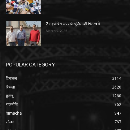
2 उद्घोषित अपराधी पुलिस की गिरफ्त में
March 9, 2026
POPULAR CATEGORY
हिमाचल
3114
शिमला
2620
कुल्लू
1260
राजनीति
962
himachal
947
सोलन
767