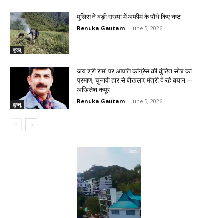
पुलिस ने बड़ी संख्या में अफीम के पौधे किए नष्ट
Renuka Gautam
-
June 5, 2026
कुल्लू
जय श्री राम’ पर आपत्ति कांग्रेस की कुंठित सोच का
प्रमाण, चुनावी हार से बौखलाए मंत्री दे रहे बयान —
अखिलेश कपूर
Renuka Gautam
-
June 5, 2026
कुल्लू