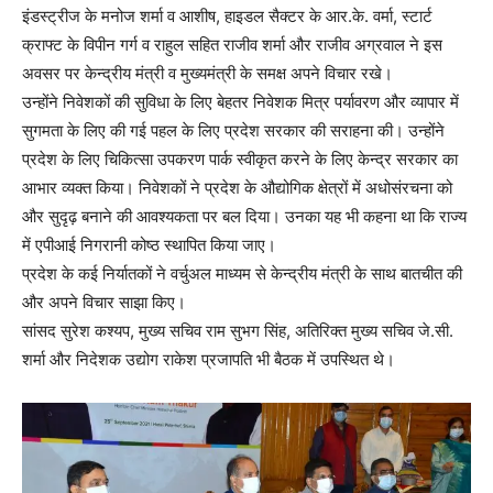
इंडस्ट्रीज के मनोज शर्मा व आशीष, हाइडल सैक्टर के आर.के. वर्मा, स्टार्ट
क्राफ्ट के विपीन गर्ग व राहुल सहित राजीव शर्मा और राजीव अग्रवाल ने इस
अवसर पर केन्द्रीय मंत्री व मुख्यमंत्री के समक्ष अपने विचार रखे।
उन्होंने निवेशकों की सुविधा के लिए बेहतर निवेशक मित्र पर्यावरण और व्यापार में
सुगमता के लिए की गई पहल के लिए प्रदेश सरकार की सराहना की। उन्होंने
प्रदेश के लिए चिकित्सा उपकरण पार्क स्वीकृत करने के लिए केन्द्र सरकार का
आभार व्यक्त किया। निवेशकों ने प्रदेश के औद्योगिक क्षेत्रों में अधोसंरचना को
और सुदृढ़ बनाने की आवश्यकता पर बल दिया। उनका यह भी कहना था कि राज्य
में एपीआई निगरानी कोष्ठ स्थापित किया जाए।
प्रदेश के कई निर्यातकों ने वर्चुअल माध्यम से केन्द्रीय मंत्री के साथ बातचीत की
और अपने विचार साझा किए।
सांसद सुरेश कश्यप, मुख्य सचिव राम सुभग सिंह, अतिरिक्त मुख्य सचिव जे.सी.
शर्मा और निदेशक उद्योग राकेश प्रजापति भी बैठक में उपस्थित थे।