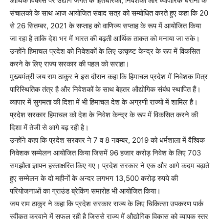
आर्थिक विकास पर उद्योग जगत के हितधारकों, निवेशकों और व्यापारिक घरानों के
संचालकों के साथ आज आयोजित संवाद सत्र को सम्बोधित करते हुए कहा कि 20
से 26 सितम्बर, 2021 के सप्ताह को वाणिज्य सप्ताह के रूप में आयोजित किया
जा रहा है ताकि देश भर में भारत की बढ़ती आर्थिक ताकत को मनाया जा सके।
उन्होंने हिमाचल प्रदेश को निवेशकों के लिए उत्कृष्ट केन्द्र के रूप में विकसित
करने के लिए राज्य सरकार की पहल को सराहा।
मुख्यमंत्री जय राम ठाकुर ने इस दौरान कहा कि हिमाचल प्रदेश में निवेशक मित्र
पारिस्थितिक तंत्र है और निवेशकों के साथ बेहतर औद्योगिक संबंध स्थापित हैं।
व्यापार में सुगमता की दिशा में भी हिमाचल देश के अग्रणी राज्यों में शामिल है।
प्रदेश सरकार हिमाचल को देश के निवेश केन्द्र के रूप में विकसित करने की
दिशा में तेजी से आगे बढ़ रही है।
उन्होंने कहा कि प्रदेश सरकार ने 7 व 8 नवम्बर, 2019 को धर्मशाला में वैश्विक
निवेशक सम्मेलन आयोजित किया जिसमें 96 हजार करोड़ निवेश के लिए 703
समझौता ज्ञापन हस्ताक्षरित किए गए। प्रदेश सरकार ने एक और आगे कदम बढ़ाते
हुए सम्मेलन के दो महीनों के अन्दर लगभग 13,500 करोड़ रुपये की
परियोजनाओं का ग्राउंड ब्रेकिंग समारोह भी आयोजित किया।
जय राम ठाकुर ने कहा कि प्रदेश सरकार राज्य के लिए चिकित्सा उपकरण पार्क
स्वीकृत करवाने में सफल रही है जिससे राज्य में औद्योगिक विकास को व्यापक स्तर