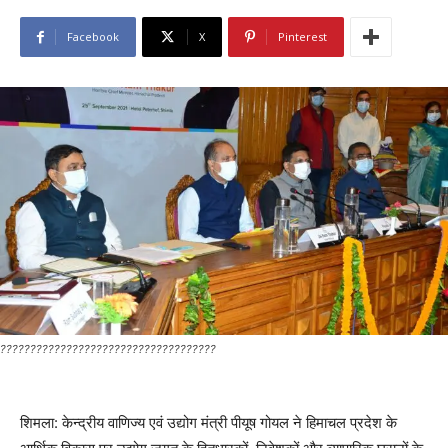
Facebook
X
Pinterest
????????????????????????????????????
शिमला: केन्द्रीय वाणिज्य एवं उद्योग मंत्री पीयूष गोयल ने हिमाचल प्रदेश के