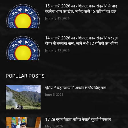
15 जनवरी 2026 का राशिफल: मकर संक्रांति के बाद
बदलेगा भाग्य का खेल, जानिए सभी 12 राशियों का हाल
January 15, 2026
14 जनवरी 2026 का राशिफल: मकर संक्रांति पर सूर्य
गोचर से चमकेगा भाग्य, जानें सभी 12 राशियों का भविष्य
January 13, 2026
POPULAR POSTS
पुलिस ने बड़ी संख्या में अफीम के पौधे किए नष्ट
June 5, 2026
17.28 ग्राम चिट्टा सहित नेपाली युवती गिरफ्तार
May 5, 2026