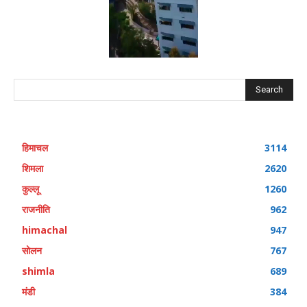
Search
हिमाचल
3114
शिमला
2620
कुल्लू
1260
राजनीति
962
himachal
947
सोलन
767
shimla
689
मंडी
384