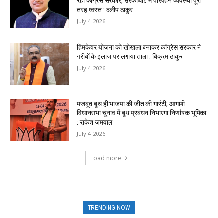
रही कांग्रेस सरकार, सरकाघाट में परिवहन व्यवस्था पूरी
तरह ध्वस्त : दलीप ठाकुर
July 4, 2026
हिमकेयर योजना को खोखला बनाकर कांग्रेस सरकार ने
गरीबों के इलाज पर लगाया ताला : बिक्रम ठाकुर
July 4, 2026
मजबूत बूथ ही भाजपा की जीत की गारंटी, आगामी
विधानसभा चुनाव में बूथ प्रबंधन निभाएगा निर्णायक भूमिका
: राकेश जमवाल
July 4, 2026
Load more