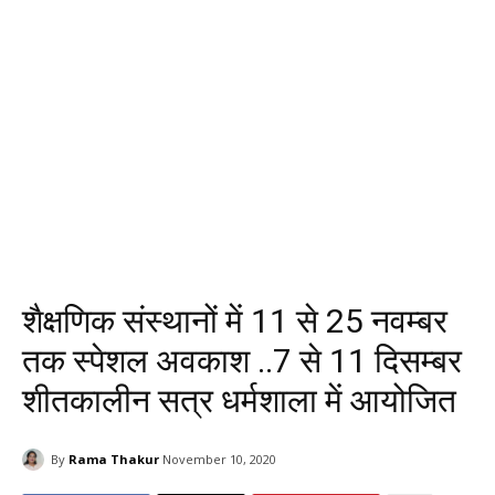
शैक्षणिक संस्थानों में 11 से 25 नवम्बर
तक स्पेशल अवकाश ..7 से 11 दिसम्बर
शीतकालीन सत्र धर्मशाला में आयोजित
By
Rama Thakur
November 10, 2020