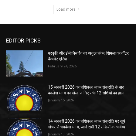
EDITOR PICKS
प्रकृति और इंजीनियरिंग का अनूठा संगम, शिमला का वॉटर
कैचमेंट एरिया
February 24, 2026
15 जनवरी 2026 का राशिफल: मकर संक्रांति के बाद
बदलेगा भाग्य का खेल, जानिए सभी 12 राशियों का हाल
January 15, 2026
14 जनवरी 2026 का राशिफल: मकर संक्रांति पर सूर्य
गोचर से चमकेगा भाग्य, जानें सभी 12 राशियों का भविष्य
January 13, 2026