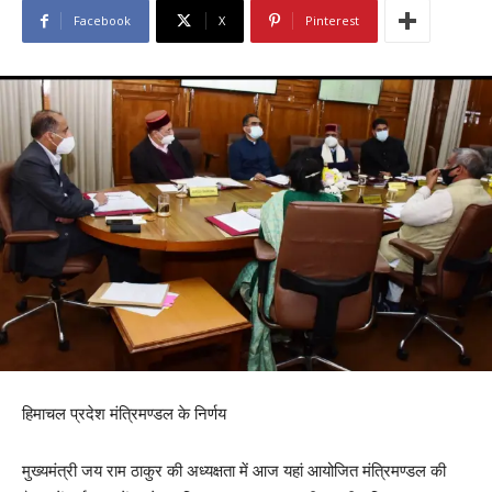
Facebook
X
Pinterest
हिमाचल प्रदेश मंत्रिमण्डल के निर्णय
मुख्यमंत्री जय राम ठाकुर की अध्यक्षता में आज यहां आयोजित मंत्रिमण्डल की