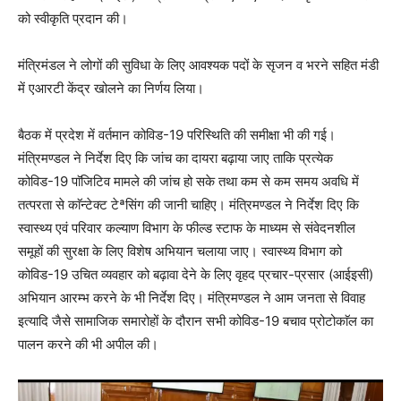
को स्वीकृति प्रदान की।
मंत्रिमंडल ने लोगों की सुविधा के लिए आवश्यक पदों के सृजन व भरने सहित मंडी
में एआरटी केंद्र खोलने का निर्णय लिया।
बैठक में प्रदेश में वर्तमान कोविड-19 परिस्थिति की समीक्षा भी की गई।
मंत्रिमण्डल ने निर्देश दिए कि जांच का दायरा बढ़ाया जाए ताकि प्रत्येक
कोविड-19 पाॅजिटिव मामले की जांच हो सके तथा कम से कम समय अवधि में
तत्परता से काॅन्टेक्ट टेªसिंग की जानी चाहिए। मंत्रिमण्डल ने निर्देश दिए कि
स्वास्थ्य एवं परिवार कल्याण विभाग के फील्ड स्टाफ के माध्यम से संवेदनशील
समूहों की सुरक्षा के लिए विशेष अभियान चलाया जाए। स्वास्थ्य विभाग को
कोविड-19 उचित व्यवहार को बढ़ावा देने के लिए वृहद प्रचार-प्रसार (आईइसी)
अभियान आरम्भ करने के भी निर्देश दिए। मंत्रिमण्डल ने आम जनता से विवाह
इत्यादि जैसे सामाजिक समारोहों के दौरान सभी कोविड-19 बचाव प्रोटोकाॅल का
पालन करने की भी अपील की।