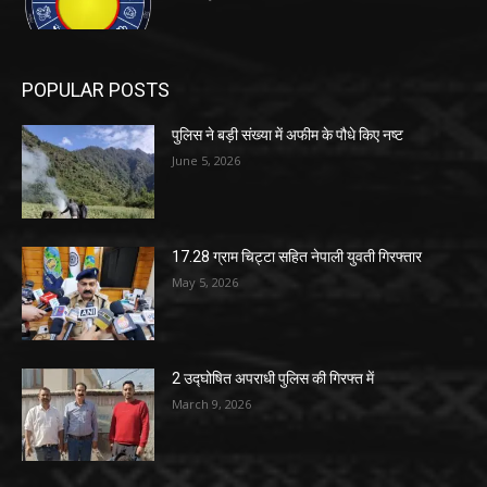
POPULAR POSTS
पुलिस ने बड़ी संख्या में अफीम के पौधे किए नष्ट
June 5, 2026
17.28 ग्राम चिट्टा सहित नेपाली युवती गिरफ्तार
May 5, 2026
2 उद्घोषित अपराधी पुलिस की गिरफ्त में
March 9, 2026