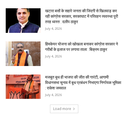
खटारा बसों के सहारे जनता की जिंदगी से खिलवाड़ कर
रही कांग्रेस सरकार, सरकाघाट में परिवहन व्यवस्था पूरी
तरह ध्वस्त : दलीप ठाकुर
July 4, 2026
हिमकेयर योजना को खोखला बनाकर कांग्रेस सरकार ने
गरीबों के इलाज पर लगाया ताला : बिक्रम ठाकुर
July 4, 2026
मजबूत बूथ ही भाजपा की जीत की गारंटी, आगामी
विधानसभा चुनाव में बूथ प्रबंधन निभाएगा निर्णायक भूमिका
: राकेश जमवाल
July 4, 2026
Load more