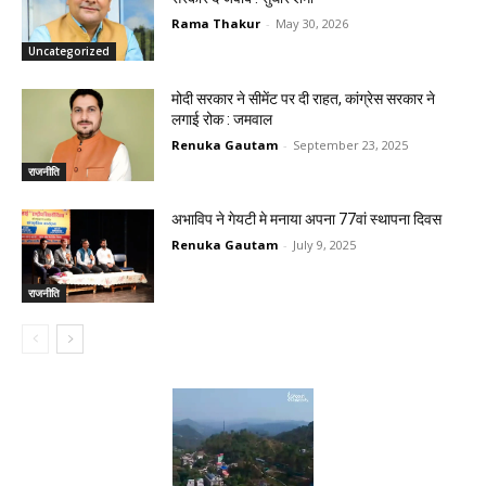
Rama Thakur
-
May 30, 2026
Uncategorized
मोदी सरकार ने सीमेंट पर दी राहत, कांग्रेस सरकार ने
लगाई रोक : जमवाल
Renuka Gautam
-
September 23, 2025
राजनीति
अभाविप ने गेयटी मे मनाया अपना 77वां स्थापना दिवस
Renuka Gautam
-
July 9, 2025
राजनीति