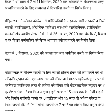
बैठक में धर्मशाला में 7 से 11 दिसम्बर, 2020 तक शीतकालीन विधानसभा सत्र
आयोजित करने के लिए राज्यपाल से सिफारिश करने का निर्णय लिया।
मंत्रिमण्डल ने वर्तमान कोविड-19 परिस्थितियों के मद्देनजर सभी सरकारी व निजी
स्कूलों, महाविद्यालयों, औद्योगिक प्रशिक्षण संस्थानों, पाॅलीटेक्निक, इंजीनियरिंग
कालेजों और कोचिंग संस्थानों में 11 से 25 नवम्बर, 2020 तक विद्यार्थियों, शिक्षण
व गैर शिक्षण कर्मचारियों को विशेष अवकाश स्वीकृत करने का निर्णय लिया।
बैठक में 5 दिसम्बर, 2020 को अगला जन मंच आयोजित करने का निर्णय लिया
गया।
मंत्रिमण्डल ने विभिन्न वाहनों पर लिए जा रहे टोकन टैक्स को कम करने की भी
स्वीकृति प्रदान की। एक लाख तक की कीमत वाले मोटरसाइकिल/स्कूटर पर 6
प्रतिशत जबकि एक लाख से अधिक की कीमत वाले मोटरसाइकिल/स्कूटर पर 7
प्रतिशत टोकन टैक्स लिया जाएगा। इसी प्रकार 15 लाख तक के निजी वाहनों
और निर्माण मशीनरी वाहनों पर 6 प्रतिशत और 15 लाख से अधिक कीमत के
निजी वाहनों और निर्माण मशीनरी वाहनों पर 7 प्रतिशत टोकन टैक्स वसूल किया