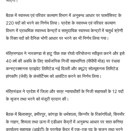
जाएगा।
बैठक में स्वास्थ्य एवं परिवार कल्याण विभाग में अनुबन्ध आधार पर फार्मासिस्ट के
220 पदों को भरने का निर्णय लिया। प्रदेश के स्वास्थ्य एवं परिवार कल्याण
विभाग में प्राथमिक स्वास्थ्य केन्द्रों व सामुदायिक स्वास्थ्य केन्द्रों में चतुर्थ श्रेणी
के रिक्त पदों को दैनिक भोगी आधार पर भरने का भी निर्णय लिया गया।
मंत्रिमण्डल ने नारकण्डा से हाटू पीक तक रोपवे परियोजना स्वीकृत करने और इसे
40 वर्ष की अवधि के लिए सार्वजनिक निजी सहभागिता (पीपीपी मोड) पर रंधावा
कन्स्ट्रक्शनस प्राइवेट लिमिटेड नई दिल्ली और क्यू2ए सोल्यूशनस लिमिटेड
हांगकाॅंग (जेवी) के कंसोर्टियम को आवंटित करने का निर्णय लिया।
मंत्रिमंडल ने प्रदेश में जिला और सत्र न्यायाधीशों के निजी सहायकों के 12 पदों
के सृजन तथा भरने को मंजूरी प्रदान की।
बैठक में बिलासपुर, हमीरपुर, कांगड़ा के धर्मशाला, किन्नौर के रिकांगपिओ, सिरमौर
के नाहन, शिमला तथा ऊना में एडीआर केंद्रों में अनुबन्ध आधार पर सात कनिष्ठ
कार्यालय सहायक (आईटी) के प्रत्येक केंद्र में एक-एक पद के सृजन तथा भरने