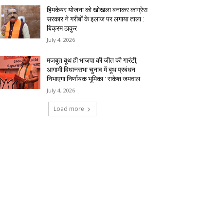
हिमकेयर योजना को खोखला बनाकर कांग्रेस
सरकार ने गरीबों के इलाज पर लगाया ताला :
बिक्रम ठाकुर
July 4, 2026
मजबूत बूथ ही भाजपा की जीत की गारंटी,
आगामी विधानसभा चुनाव में बूथ प्रबंधन
निभाएगा निर्णायक भूमिका : राकेश जमवाल
July 4, 2026
Load more