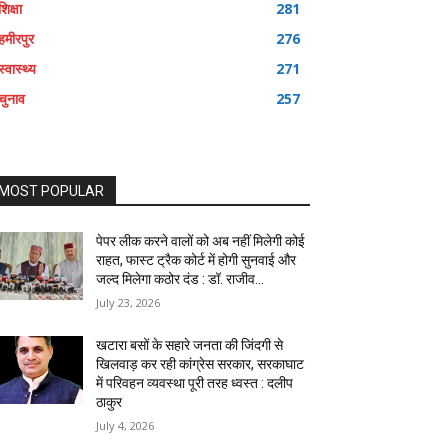
शिक्षा
281
हमीरपुर
276
स्वास्थ्य
271
चुनाव
257
MOST POPULAR
पेपर लीक करने वालों को अब नहीं मिलेगी कोई
राहत, फास्ट ट्रैक कोर्ट में होगी सुनवाई और
जल्द मिलेगा कठोर दंड : डॉ. राजीव...
July 23, 2026
खटारा बसों के सहारे जनता की जिंदगी से
खिलवाड़ कर रही कांग्रेस सरकार, सरकाघाट
में परिवहन व्यवस्था पूरी तरह ध्वस्त : दलीप
ठाकुर
July 4, 2026