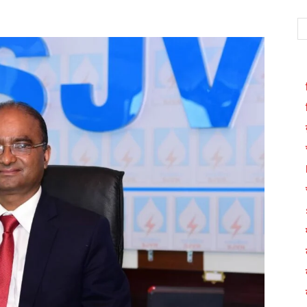
WhatsApp