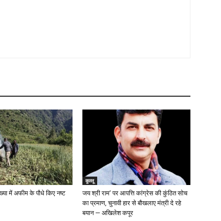
कुल्लू
ख्या में अफीम के पौधे किए नष्ट
जय श्री राम’ पर आपत्ति कांग्रेस की कुंठित सोच
का प्रमाण, चुनावी हार से बौखलाए मंत्री दे रहे
बयान — अखिलेश कपूर