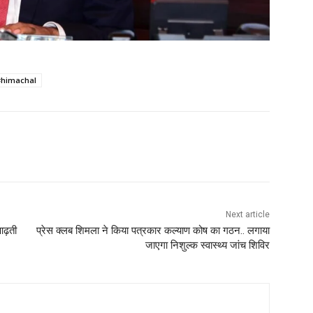
#himachal
WhatsApp
Next article
आढ़ती
प्रेस क्लब शिमला ने किया पत्रकार कल्याण कोष का गठन.. लगाया
जाएगा निशुल्क स्वास्थ्य जांच शिविर