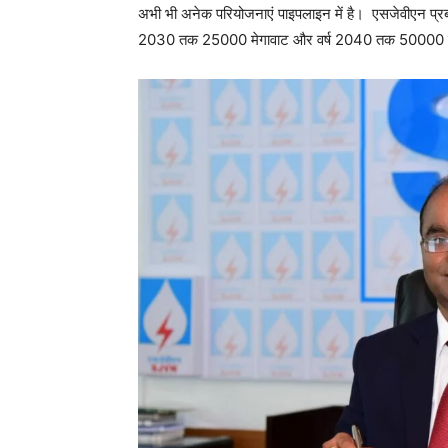
अभी भी अनेक परियोजनाएं पाइपलाइन में है। एसजेवीएन प्रब
2030 तक 25000 मेगावाट और वर्ष 2040 तक 50000 मेग