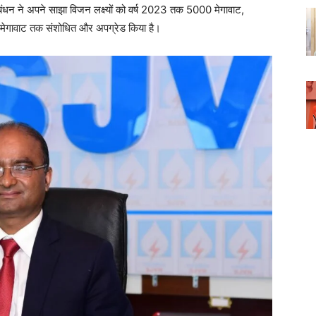
ंधन ने अपने साझा विजन लक्ष्यों को वर्ष 2023 तक 5000 मेगावाट,
ावाट तक संशोधित और अपग्रेड किया है।