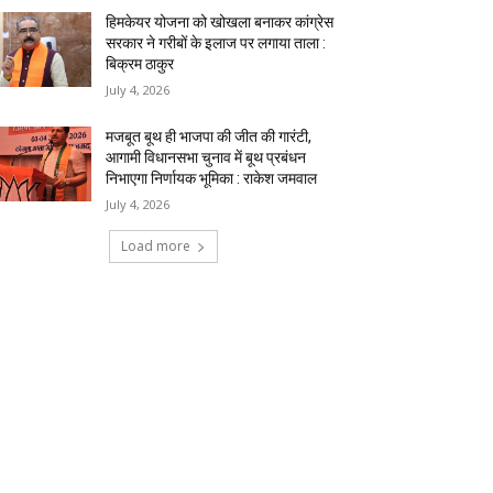
हिमकेयर योजना को खोखला बनाकर कांग्रेस
सरकार ने गरीबों के इलाज पर लगाया ताला :
बिक्रम ठाकुर
July 4, 2026
मजबूत बूथ ही भाजपा की जीत की गारंटी,
आगामी विधानसभा चुनाव में बूथ प्रबंधन
निभाएगा निर्णायक भूमिका : राकेश जमवाल
July 4, 2026
Load more