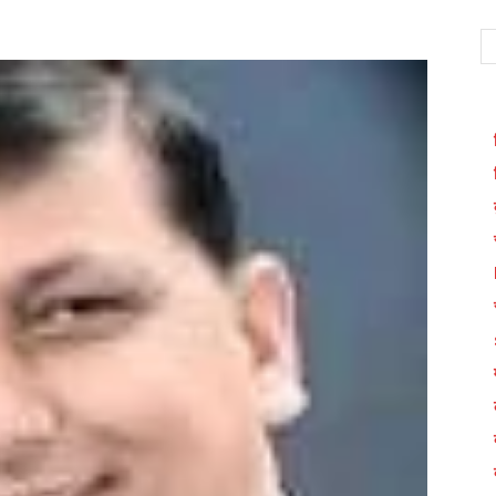
WhatsApp