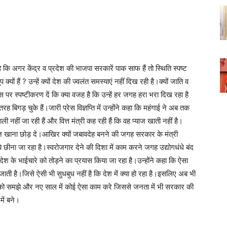
ै कि अगर केंद्र व प्रदेश की भाजपा सरकारें पाक साफ हैं तो स्थिति स्पष्ट
क्यों हैं ? उन्हें क्यों देश की ज्वलंत समस्याएं नहीं दिख रही है।क्यों जाति व
स पर स्पष्टीकरण दें कि क्या वजह है कि उन्हें हर जगह हरा भरा दिख रहा है
 बिगड़ चुके हैं।जारी प्रेस विज्ञप्ति में उन्होंने कहा कि महंगाई ने अब तक
ाली नहीं जा रही हैं और वित्त मंत्री कह रही हैं कि वह प्याज खाती नहीं है।
ाज खाना छोड़ दे।आखिर क्यों जबावदेह बनने की जगह सरकार के मंत्री
ये छीना जा रहा है।स्वरोजगार देने की दिशा में काम करने जगह उद्योगधंधे बंद
 के भाईचारे को तोड़ने का प्रयास किया जा रहा है।उन्होंने कहा कि ऐसा
ी है।जिसे ऐसी भी सुधबुध नहीं है कि देश में क्या हो रहा है।इसलिए अब भी
ी को समझे और नए साल में कोई ऐसा काम करे जिससे जनता में भी सरकार की
ें बने।