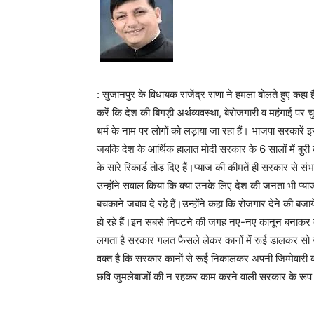
: सुजानपुर के विधायक राजेंद्र राणा ने हमला बोलते हुए कहा ह
करें कि देश की बिगड़ी अर्थव्यवस्था, बेरोजगारी व महंगाई पर चुप 
धर्म के नाम पर लोगों को लड़ाया जा रहा हैं। भाजपा सरकारें इ
जबकि देश के आर्थिक हालात मोदी सरकार के 6 सालों में बुरी तरह
के सारे रिकार्ड तोड़ दिए हैं।प्याज की कीमतें ही सरकार से संभ
उन्होंने सवाल किया कि क्या उनके लिए देश की जनता भी प्य
बचकाने जबाव दे रहे हैं।उन्होंने कहा कि रोजगार देने की बजा
हो रहे हैं।इन सबसे निपटने की जगह नए-नए कानून बनाकर देश
लगता है सरकार गलत फैसले लेकर कानों में रूई डालकर सो जात
वक्त है कि सरकार कानों से रूई निकालकर अपनी जिम्मेवार
छवि जुमलेबाजों की न रहकर काम करने वाली सरकार के रूप म