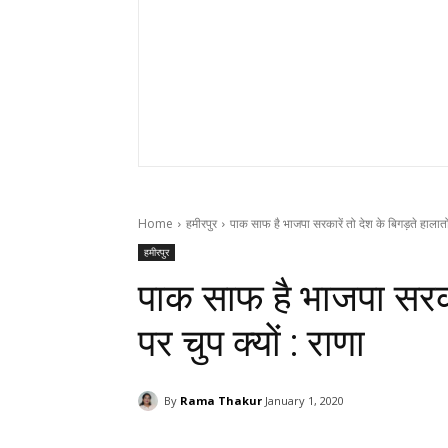
Home
हमीरपुर
पाक साफ है भाजपा सरकारें तो देश के बिगड़ते हालातों
हमीरपुर
पाक साफ है भाजपा सरकार
पर चुप क्यों : राणा
By
Rama Thakur
January 1, 2020