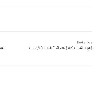
WhatsApp
Next article
देश
वन मंत्री ने मनाली में की सफाई अभियान की अगुवाई