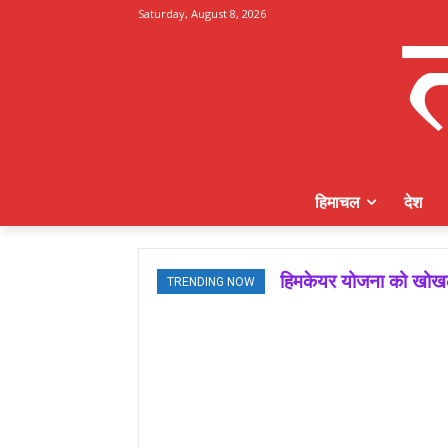
Saturday, August 8, 2026
हिमाचल
देश
हिमकेयर योजना को खोखला
TRENDING NOW