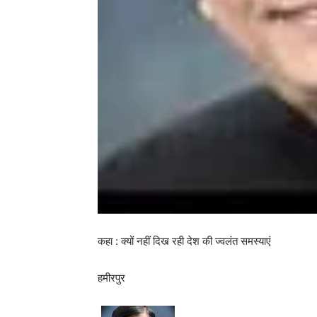
कहा : क्यों नहीं दिख रही देश की ज्वलंत समस्याएं
हमीरपुर