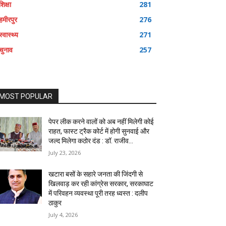
शिक्षा
281
हमीरपुर
276
स्वास्थ्य
271
चुनाव
257
MOST POPULAR
पेपर लीक करने वालों को अब नहीं मिलेगी कोई
राहत, फास्ट ट्रैक कोर्ट में होगी सुनवाई और
जल्द मिलेगा कठोर दंड : डॉ. राजीव...
July 23, 2026
खटारा बसों के सहारे जनता की जिंदगी से
खिलवाड़ कर रही कांग्रेस सरकार, सरकाघाट
में परिवहन व्यवस्था पूरी तरह ध्वस्त : दलीप
ठाकुर
July 4, 2026