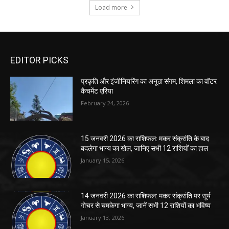
EDITOR PICKS
प्रकृति और इंजीनियरिंग का अनूठा संगम, शिमला का वॉटर
कैचमेंट एरिया
February 24, 2026
15 जनवरी 2026 का राशिफल: मकर संक्रांति के बाद
बदलेगा भाग्य का खेल, जानिए सभी 12 राशियों का हाल
January 15, 2026
14 जनवरी 2026 का राशिफल: मकर संक्रांति पर सूर्य
गोचर से चमकेगा भाग्य, जानें सभी 12 राशियों का भविष्य
January 13, 2026