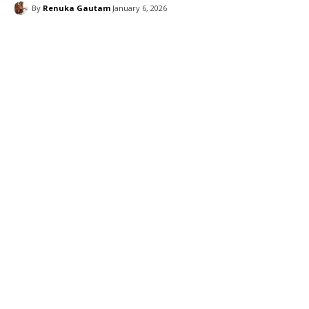
By
Renuka Gautam
January 6, 2026