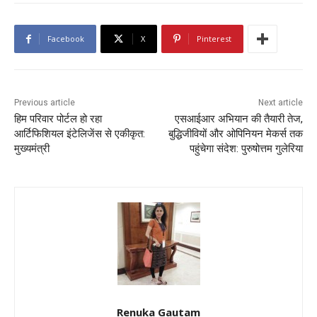
Facebook
X
Pinterest
Previous article
Next article
हिम परिवार पोर्टल हो रहा
एसआईआर अभियान की तैयारी तेज,
आर्टिफिशियल इंटेलिजेंस से एकीकृत:
बुद्धिजीवियों और ओपिनियन मेकर्स तक
मुख्यमंत्री
पहुंचेगा संदेश: पुरुषोत्तम गुलेरिया
Renuka Gautam