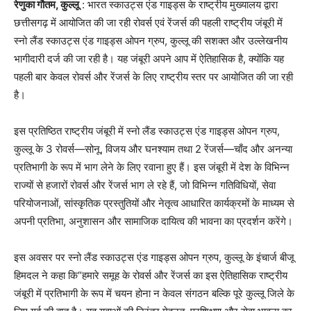
रेणुका गौतम, कुल्लू
: भारत स्काउट्स एंड गाइड्स के राष्ट्रीय मुख्यालय द्वारा
छत्तीसगढ़ में आयोजित की जा रही रोवर्स एवं रेंजर्स की पहली राष्ट्रीय जंबूरी में
स्नो लैंड स्काउट्स एंड गाइड्स ओपन ग्रुप, कुल्लू की सशक्त और उल्लेखनीय
भागीदारी दर्ज की जा रही है। यह जंबूरी अपने आप में ऐतिहासिक है, क्योंकि यह
पहली बार केवल रोवर्स और रेंजर्स के लिए राष्ट्रीय स्तर पर आयोजित की जा रही
है।
इस प्रतिष्ठित राष्ट्रीय जंबूरी में स्नो लैंड स्काउट्स एंड गाइड्स ओपन ग्रुप,
कुल्लू के 3 रोवर्स—सोनू, विजय और घनश्याम तथा 2 रेंजर्स—चाँद और अनन्या
प्रतिभागी के रूप में भाग लेने के लिए रवाना हुए हैं। इस जंबूरी में देश के विभिन्न
राज्यों से हजारों रोवर्स और रेंजर्स भाग ले रहे हैं, जो विभिन्न गतिविधियों, सेवा
परियोजनाओं, सांस्कृतिक प्रस्तुतियों और नेतृत्व आधारित कार्यक्रमों के माध्यम से
अपनी प्रतिभा, अनुशासन और सामाजिक दायित्व की भावना का प्रदर्शन करेंगे।
इस अवसर पर स्नो लैंड स्काउट्स एंड गाइड्स ओपन ग्रुप, कुल्लू के इंचार्ज बीजू
हिमदल ने कहा कि“हमारे समूह के रोवर्स और रेंजर्स का इस ऐतिहासिक राष्ट्रीय
जंबूरी में प्रतिभागी के रूप में चयन होना न केवल संगठन बल्कि पूरे कुल्लू जिले के