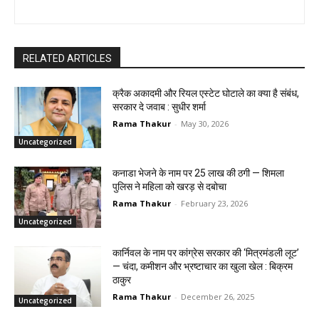
RELATED ARTICLES
क्रैक अकादमी और रियल एस्टेट घोटाले का क्या है संबंध,
सरकार दे जवाब : सुधीर शर्मा
Rama Thakur
-
May 30, 2026
Uncategorized
कनाडा भेजने के नाम पर ₹25 लाख की ठगी — शिमला
पुलिस ने महिला को खरड़ से दबोचा
Rama Thakur
-
February 23, 2026
Uncategorized
कार्निवल के नाम पर कांग्रेस सरकार की ‘मित्रमंडली लूट’
— चंदा, कमीशन और भ्रष्टाचार का खुला खेल : बिक्रम
ठाकुर
Rama Thakur
-
December 26, 2025
Uncategorized