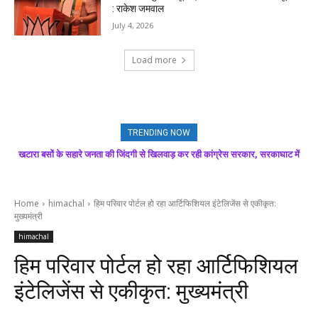
: राकेश जमवाल
July 4, 2026
Load more