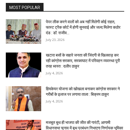
MOST POPULAR
पेपर लीक करने वालों को अब नहीं मिलेगी कोई राहत,
फास्ट ट्रैक कोर्ट में होगी सुनवाई और जल्द मिलेगा कठोर
दंड : डॉ. राजीव...
July 23, 2026
खटारा बसों के सहारे जनता की जिंदगी से खिलवाड़ कर
रही कांग्रेस सरकार, सरकाघाट में परिवहन व्यवस्था पूरी
तरह ध्वस्त : दलीप ठाकुर
July 4, 2026
हिमकेयर योजना को खोखला बनाकर कांग्रेस सरकार ने
गरीबों के इलाज पर लगाया ताला : बिक्रम ठाकुर
July 4, 2026
मजबूत बूथ ही भाजपा की जीत की गारंटी, आगामी
विधानसभा चुनाव में बूथ प्रबंधन निभाएगा निर्णायक भूमिका