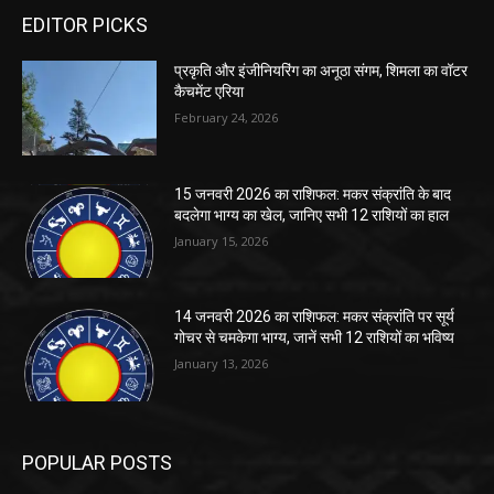
EDITOR PICKS
प्रकृति और इंजीनियरिंग का अनूठा संगम, शिमला का वॉटर
कैचमेंट एरिया
February 24, 2026
15 जनवरी 2026 का राशिफल: मकर संक्रांति के बाद
बदलेगा भाग्य का खेल, जानिए सभी 12 राशियों का हाल
January 15, 2026
14 जनवरी 2026 का राशिफल: मकर संक्रांति पर सूर्य
गोचर से चमकेगा भाग्य, जानें सभी 12 राशियों का भविष्य
January 13, 2026
POPULAR POSTS