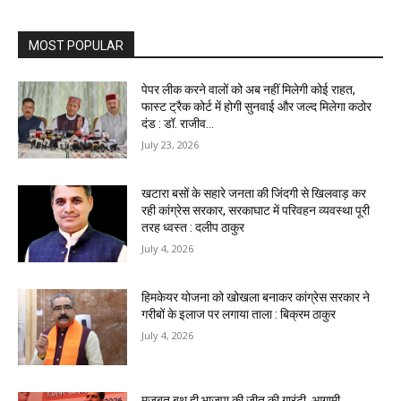
MOST POPULAR
पेपर लीक करने वालों को अब नहीं मिलेगी कोई राहत,
फास्ट ट्रैक कोर्ट में होगी सुनवाई और जल्द मिलेगा कठोर
दंड : डॉ. राजीव...
July 23, 2026
खटारा बसों के सहारे जनता की जिंदगी से खिलवाड़ कर
रही कांग्रेस सरकार, सरकाघाट में परिवहन व्यवस्था पूरी
तरह ध्वस्त : दलीप ठाकुर
July 4, 2026
हिमकेयर योजना को खोखला बनाकर कांग्रेस सरकार ने
गरीबों के इलाज पर लगाया ताला : बिक्रम ठाकुर
July 4, 2026
मजबूत बूथ ही भाजपा की जीत की गारंटी, आगामी