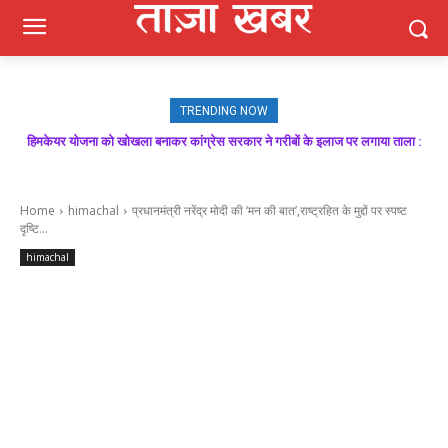
TRENDING NOW
हिमकेयर योजना को खोखला बनाकर कांग्रेस सरकार ने गरीबों के इलाज पर लगाया ताला :
बिक्रम ठाकुर
Home
himachal
प्रधानमंत्री नरेंद्र मोदी की ‘मन की बात’,राष्ट्रहित के मुद्दों पर स्पष्ट
दृष्टि...
himachal