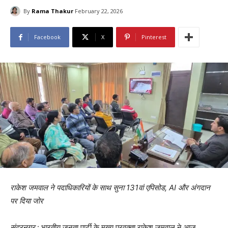
By
Rama Thakur
February 22, 2026
Facebook
X
Pinterest
राकेश जमवाल ने पदाधिकारियों के साथ सुना 131वां एपिसोड, AI और अंगदान
पर दिया जोर
सुंदरनगर
: भारतीय जनता पार्टी के मुख्य प्रवक्ता राकेश जमवाल ने आज