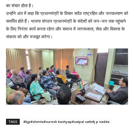
का संचार होता है।
उन्होंने अंत में कहा कि प्रधानमंत्री के विचार सदैव राष्ट्रहित और जनकल्याण को
समर्पित होते हैं। भाजपा संगठन प्रधानमंत्री के संदेशों को जन-जन तक पहुंचाने
के लिए निरंतर कार्य करता रहेगा और समाज में जागरूकता, सेवा और विकास के
संकल्प को और मजबूत करेगा।
TAGS
#bjp#shimla#suresh kashyap#satpal satti#j p nadda