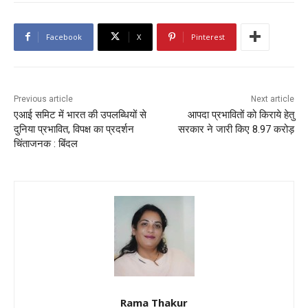
Facebook
X
Pinterest
Previous article
Next article
एआई समिट में भारत की उपलब्धियों से
आपदा प्रभावितों को किराये हेतु
दुनिया प्रभावित, विपक्ष का प्रदर्शन
सरकार ने जारी किए 8.97 करोड़
चिंताजनक : बिंदल
Rama Thakur