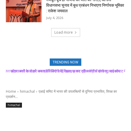
विधानसभा चुनाव में बूथ प्रबंधन निभाएगा निर्णायक भूमिका
: राकेश जमवाल
July 4, 2026
Load more