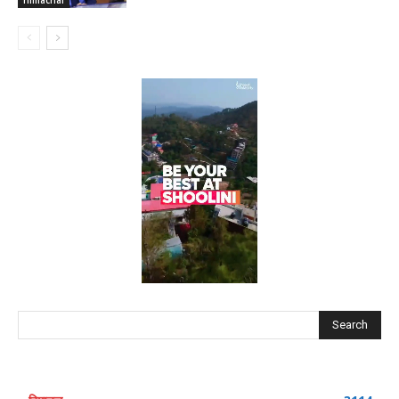
Search