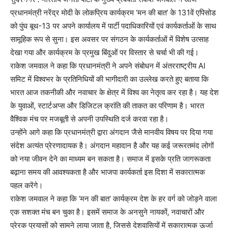
प्रधानमंत्री नरेंद्र मोदी के लोकप्रिय कार्यक्रम ‘मन की बात’ के 131वें एपिसोड
को पुंघ बूथ-13 पर अपने कार्यालय में पार्टी पदाधिकारियों एवं कार्यकर्ताओं के साथ
सामूहिक रूप से सुना। इस अवसर पर संगठन के कार्यकर्ताओं में विशेष उत्साह
देखा गया और कार्यक्रम के प्रमुख बिंदुओं पर विस्तार से चर्चा भी की गई।
राकेश जमवाल ने कहा कि प्रधानमंत्री ने अपने संबोधन में अंतरराष्ट्रीय AI
समिट में विश्वभर के प्रतिनिधियों की भागीदारी का उल्लेख करते हुए बताया कि
भारत आज तकनीकी और नवाचार के क्षेत्र में विश्व का नेतृत्व कर रहा है। यह देश
के युवाओं, स्टार्टअप्स और डिजिटल क्रांति की ताकत का परिणाम है। भारत
वैश्विक मंच पर मजबूती से अपनी उपस्थिति दर्ज करवा रहा है।
उन्होंने आगे कहा कि प्रधानमंत्री द्वारा अंगदान जैसे मानवीय विषय पर दिया गया
संदेश अत्यंत प्रेरणादायक है। अंगदान महादान है और यह कई जरूरतमंद लोगों
को नया जीवन देने का माध्यम बन सकता है। समाज में इसके प्रति जागरूकता
बढ़ाना समय की आवश्यकता है और भाजपा कार्यकर्ता इस दिशा में सकारात्मक
पहल करेंगे।
राकेश जमवाल ने कहा कि ‘मन की बात’ कार्यक्रम देश के हर वर्ग को जोड़ने वाला
एक सशक्त मंच बन चुका है। इसमें समाज के अनसुने नायकों, नवाचारों और
प्रेरक प्रयासों को सामने लाया जाता है, जिससे देशवासियों में सकारात्मक ऊर्जा