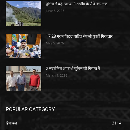
पुलिस ने बड़ी संख्या में अफीम के पौधे किए नष्ट
June 5, 2026
17.28 ग्राम चिट्टा सहित नेपाली युवती गिरफ्तार
May 5, 2026
2 उद्घोषित अपराधी पुलिस की गिरफ्त में
March 9, 2026
POPULAR CATEGORY
हिमाचल
3114