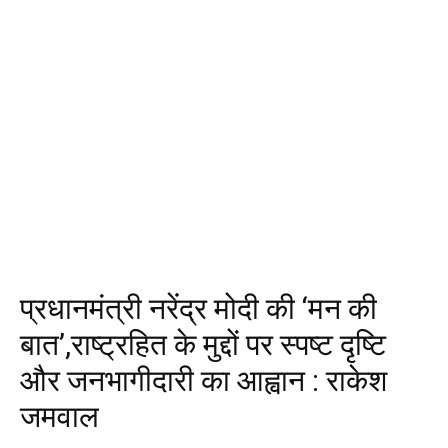
प्रधानमंत्री नरेंद्र मोदी की ‘मन की
बात’,राष्ट्रहित के मुद्दों पर स्पष्ट दृष्टि
और जनभागीदारी का आह्वान : राकेश
जमवाल