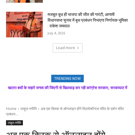
मजबूत बूथ ही भाजपा की जीत की गारंटी, आगामी
विधानसभा चुनाव में बूथ प्रबंधन निभाएगा निर्णायक भूमिका
: राकेश जमवाल
July 4, 2026
Load more