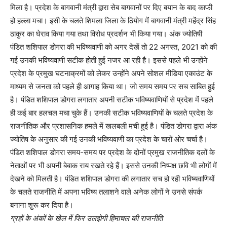
मिला है। प्रदेश के बागवानी मंत्री द्वारा सेब बागवानों पर दिए बयान के बाद काफी
हो हल्ला मचा। इसी के चलते शिमला जिला के ठियोग में बागवानी मंत्री महेंद्र सिंह
ठाकुर का घेराव किया गया तथा विरोध प्रदर्शन भी किया गया। अंक ज्योतिषी
पंडित शशिपाल डोगरा की भविष्यवाणी को अगर देखें तो 22 अगस्त, 2021 को की
गई उनकी भविष्यवाणी सटीक होती हुई नजर आ रही है। इससे पहले भी उन्होंने
प्रदेश के प्रमुख घटनाक्रमों को लेकर उन्होंने अपने सोशल मीडिया एकाउंट के
माध्यम से जनता को पहले ही आगाह किया था। जो समय समय पर सच साबित हुई
है। पंडित शशिपाल डोगरा लगातार अपनी सटीक भविष्यवाणियों से प्रदेश में पहले
ही कई बार हलचल मचा चुके हैं। उनकी सटीक भविष्यवाणियों के चलते प्रदेश के
राजनीतिक और प्रशासनिक हमले में खलबली मची हुई है। पंडित डोगरा द्वारा अंक
ज्योतिष के अनुसार की गई उनकी भविष्यवाणी का प्रदेश के चारों ओर चर्चा है।
पंडित शशिपाल डोगरा समय-समय पर प्रदेश के दोनों प्रमुख राजनीतिक दलों के
नेताओं पर भी अपनी बेबाक राय रखते रहे हैं। इससे उनकी निष्पक्ष छवि भी लोगों में
देखने को मिलती है। पंडित शशिपाल डोगरा की लगातार सच हो रही भविष्यवाणियों
के चलते राजनीति में अपना भविष्य तलाशने वाले अनेक लोगों ने उनसे संपर्क
बनाना शुरू कर दिया है।
ग्रहों के अंकों के खेल में फिर उलझेगी हिमाचल की राजनीति