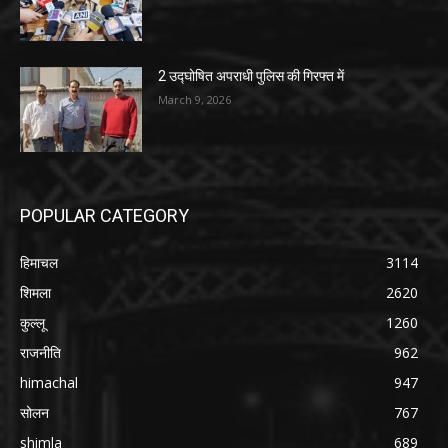
2 उद्घोषित अपराधी पुलिस की गिरफ्त में
March 9, 2026
POPULAR CATEGORY
हिमाचल
3114
शिमला
2620
कुल्लू
1260
राजनीति
962
himachal
947
सोलन
767
shimla
689