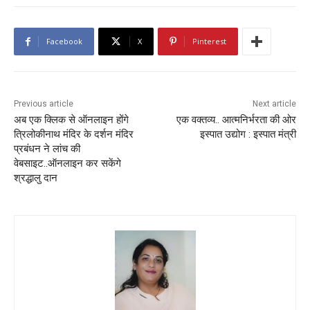
Facebook
X
Pinterest
Previous article
Next article
अब एक क्लिक से ऑनलाइन होंगे
एक वक्तव्य.. आत्मनिर्भरता की ओर
त्रिलोकीनाथ मंदिर के दर्शन मंदिर
इस्पात उद्योग : इस्पात मंत्री
प्रबंधन ने लांच की
वेबसाइट..ऑनलाइन कर सकेंगे
श्रद्धालु दान