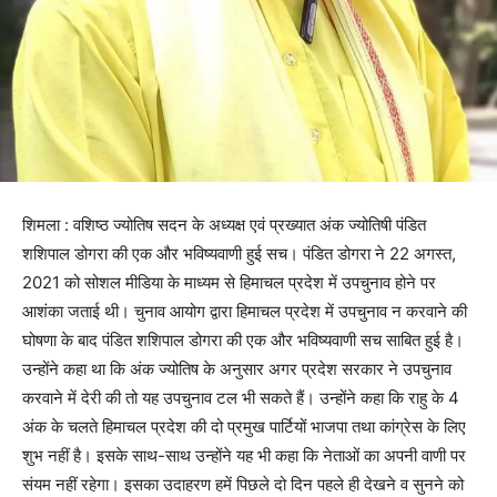
शिमला : वशिष्ठ ज्योतिष सदन के अध्यक्ष एवं प्रख्यात अंक ज्योतिषी पंडित
शशिपाल डोगरा की एक और भविष्यवाणी हुई सच। पंडित डोगरा ने 22 अगस्त,
2021 को सोशल मीडिया के माध्यम से हिमाचल प्रदेश में उपचुनाव होने पर
आशंका जताई थी। चुनाव आयोग द्वारा हिमाचल प्रदेश में उपचुनाव न करवाने की
घोषणा के बाद पंडित शशिपाल डोगरा की एक और भविष्यवाणी सच साबित हुई है।
उन्होंने कहा था कि अंक ज्योतिष के अनुसार अगर प्रदेश सरकार ने उपचुनाव
करवाने में देरी की तो यह उपचुनाव टल भी सकते हैं। उन्होंने कहा कि राहु के 4
अंक के चलते हिमाचल प्रदेश की दो प्रमुख पार्टियों भाजपा तथा कांग्रेस के लिए
शुभ नहीं है। इसके साथ-साथ उन्होंने यह भी कहा कि नेताओं का अपनी वाणी पर
संयम नहीं रहेगा। इसका उदाहरण हमें पिछले दो दिन पहले ही देखने व सुनने को