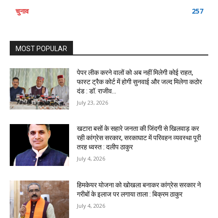
चुनाव
257
MOST POPULAR
पेपर लीक करने वालों को अब नहीं मिलेगी कोई राहत,
फास्ट ट्रैक कोर्ट में होगी सुनवाई और जल्द मिलेगा कठोर
दंड : डॉ. राजीव...
July 23, 2026
खटारा बसों के सहारे जनता की जिंदगी से खिलवाड़ कर
रही कांग्रेस सरकार, सरकाघाट में परिवहन व्यवस्था पूरी
तरह ध्वस्त : दलीप ठाकुर
July 4, 2026
हिमकेयर योजना को खोखला बनाकर कांग्रेस सरकार ने
गरीबों के इलाज पर लगाया ताला : बिक्रम ठाकुर
July 4, 2026