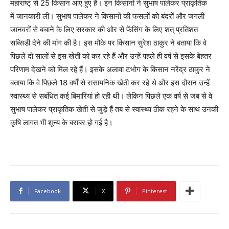
महाराष्ट् से 25 किसान आए हुए हैं। इन किसानों ने सुभाष पालेकर प्राकृतिक
में जानकारी ली। सुभाष पालेकर ने किसानों की फसलों को बंदरों और जंगली
जानवरों से बचाने के लिए सरकार की ओर से फेंसिंग के लिए शत् प्रतिशत
सब्सिडी देने की मांग की है। इस मौके पर किसान सुरेश ठाकुर ने बताया कि वे
पिछले दो सालों से इस खेती को कर रहे हैं और उन्हें पहले ही वर्ष से इसके बेहतर
परिणाम देखने को मिल रहे हैं। इसके अलावा टभोग के किसान नरेंद्र ठाकुर ने
बताया कि वे पिछले 18 वर्षाें से रासायनिक खेती कर रहे थे और इस दौरान उन्हें
स्वास्थ्य से सबंधित कई बिमारियां हो रही थी। लेकिन पिछले एक वर्ष से जब से वे
सुभाष पालेकर प्राकृतिक खेती से जुड़े हैं तब से स्वास्थ्य ठीक रहने के साथ उनकी
कृषि लागत भी शून्य के बराबर हो गई है।
Facebook
X
Pinterest