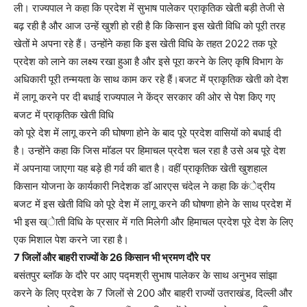
ली। राज्यपाल ने कहा कि प्रदेश में सुभाष पालेकर प्राकृतिक खेती बड़ी तेजी से
बढ़ रही है और आज उन्हें खुशी हो रही है कि किसान इस खेती विधि को पूरी तरह
खेतों मे अपना रहे हैं। उन्होंने कहा कि इस खेती विधि के तहत 2022 तक पूरे
प्रदेश को लाने का लक्ष्य रखा हुआ है और इसे पूरा करने के लिए कृषि विभाग के
अधिकारी पूरी तन्मयता के साथ काम कर रहे हैं।बजट में प्राकृतिक खेती को देश
में लागू करने पर दी बधाई राज्यपाल ने केंद्र सरकार की ओर से पेश किए गए
बजट में प्राकृतिक खेती विधि
को पूरे देश में लागू करने की घोषणा होने के बाद पूरे प्रदेश वासियों को बधाई दी
है। उन्होंने कहा कि जिस माॅडल पर हिमाचल प्रदेश चल रहा है उसे अब पूरे देश
में अपनाया जाएगा यह बड़े ही गर्व की बात है। वहीं प्राकृतिक खेती खुशहाल
किसान योजना के कार्यकारी निदेशक डाॅ आरएस चंदेल ने कहा कि कंेद्रीय
बजट में इस खेती विधि को पूरे देश में लागू करने की घोषणा होने के साथ प्रदेश में
भी इस ख्ेाती विधि के प्रसार में गति मिलेगी और हिमाचल प्रदेश पूरे देश के लिए
एक मिशाल पेश करने जा रहा है।
7 जिलों और बाहरी राज्यों के 26 किसान भी भ्रमण दौरे पर
बसंतपुर ब्लाॅक के दौरे पर आए पद्मश्री सुभाष पालेकर के साथ अनुभव सांझा
करने के लिए प्रदेश के 7 जिलों से 200 और बाहरी राज्यों उतराखंड, दिल्ली और