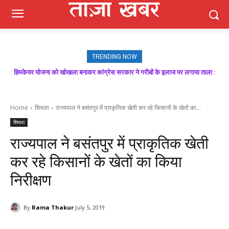
TRENDING NOW
मजबूत बूथ ही भाजपा की जीत की गारंटी, आगामी विधानसभा चुनाव में बूथ प्रबंधन निभाएगा
निर्णायक भूमिका : राकेश जमवाल
Home
शिमला
राज्यपाल ने बसंतपुर में प्राकृतिक खेती कर रहे किसानों के खेतों का...
शिमला
राज्यपाल ने बसंतपुर में प्राकृतिक खेती
कर रहे किसानों के खेतों का किया
निरीक्षण
By
Rama Thakur
July 5, 2019