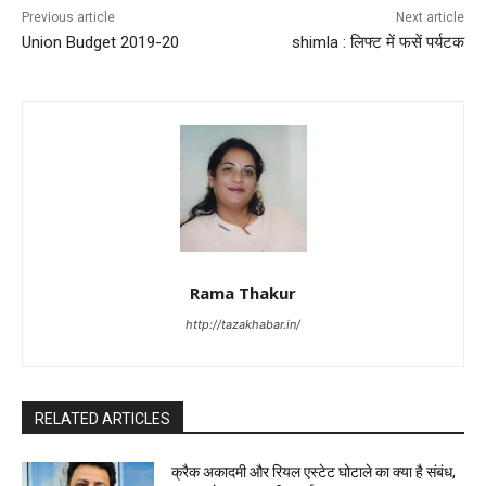
Previous article
Next article
Union Budget 2019-20
shimla : लिफ्ट में फसें पर्यटक
Rama Thakur
http://tazakhabar.in/
RELATED ARTICLES
क्रैक अकादमी और रियल एस्टेट घोटाले का क्या है संबंध,