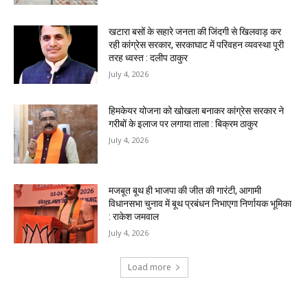
खटारा बसों के सहारे जनता की जिंदगी से खिलवाड़ कर
रही कांग्रेस सरकार, सरकाघाट में परिवहन व्यवस्था पूरी
तरह ध्वस्त : दलीप ठाकुर
July 4, 2026
हिमकेयर योजना को खोखला बनाकर कांग्रेस सरकार ने
गरीबों के इलाज पर लगाया ताला : बिक्रम ठाकुर
July 4, 2026
मजबूत बूथ ही भाजपा की जीत की गारंटी, आगामी
विधानसभा चुनाव में बूथ प्रबंधन निभाएगा निर्णायक भूमिका
: राकेश जमवाल
July 4, 2026
Load more