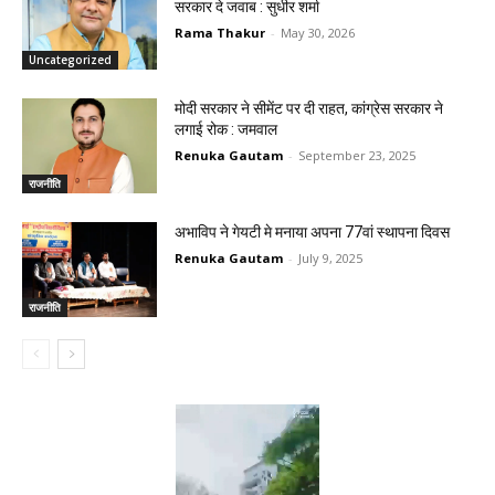
सरकार दे जवाब : सुधीर शर्मा
Rama Thakur
-
May 30, 2026
Uncategorized
मोदी सरकार ने सीमेंट पर दी राहत, कांग्रेस सरकार ने
लगाई रोक : जमवाल
Renuka Gautam
-
September 23, 2025
राजनीति
अभाविप ने गेयटी मे मनाया अपना 77वां स्थापना दिवस
Renuka Gautam
-
July 9, 2025
राजनीति