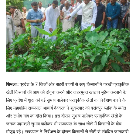
शिमला :
प्रदेश के 7 जिलों और बाहरी राज्यों से आए किसानों ने परखी प्राकृतिक
खेती किसानों की आय को दोगुना करने और जहरमुक्त खाद्यान मुहैया करवाने के
लिए प्रदेश में शुरू की गई सुभाष पालेकर प्राकृतिक खेती का निरीक्षण करने के
लिए महामहिम राज्यपाल आचार्य देवव्रत ने शुक्रवार को बसंतपुर ब्लाॅक के बमोत
और टभोग गांव का दौरा किया। इस दौरान सुभाष पालेकर प्राकृतिक खेती के
जनक पद्मश्री सुभाष पालेकर भी राज्यपाल के साथ खेतों में किसानों के बीच
मौजूद रहे। राज्यपाल ने निरीक्षण के दौरान किसानों से खेती से संबधित जानकारी