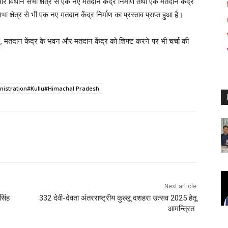
ंजार विधान सभा क्षेत्र से एक नए मतदान केंद्र निर्माण तथा एक मतदान केंद्र
क्षेत्र से भी एक नए मतदान केंद्र निर्माण का प्रस्ताव प्राप्त हुआ है।
्माण, मतदान केंद्र के भवन और मतदान केंद्र को शिफ्ट करने पर भी चर्चा की
ministration#Kullu#Himachal Pradesh
WhatsApp
Next article
सिंह
332 देवी-देवता अंतरराष्ट्रीय कुल्लू दशहरा उत्सव 2025 हेतू
आमन्त्रित