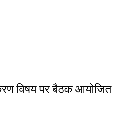
्तिकरण विषय पर बैठक आयोजित
WhatsApp