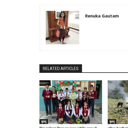
Renuka Gautam
RELATED ARTICLES
कुल्लू
कुल्लू