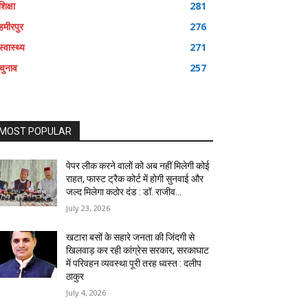
शिक्षा
281
हमीरपुर
276
स्वास्थ्य
271
चुनाव
257
MOST POPULAR
पेपर लीक करने वालों को अब नहीं मिलेगी कोई
राहत, फास्ट ट्रैक कोर्ट में होगी सुनवाई और
जल्द मिलेगा कठोर दंड : डॉ. राजीव...
July 23, 2026
खटारा बसों के सहारे जनता की जिंदगी से
खिलवाड़ कर रही कांग्रेस सरकार, सरकाघाट
में परिवहन व्यवस्था पूरी तरह ध्वस्त : दलीप
ठाकुर
July 4, 2026