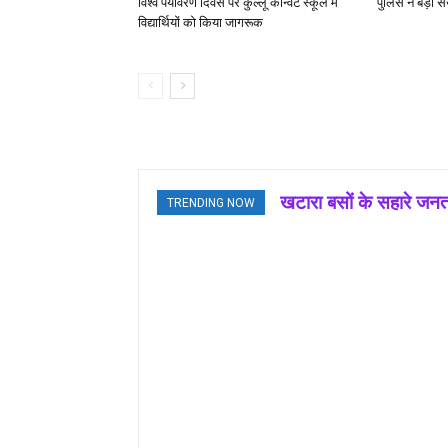
विश्व पर्यावरण दिवस पर कुल्लू कॉन्वेंट स्कूल में
पुलिस ने बड़ी सं
विद्यार्थियों को किया जागरूक