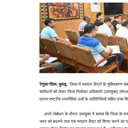
रेणुका गौतम, कुल्लू
: ज़िला में मतदान केंद्रों के युक्तिकरण सं
संशोधनों को लेकर जिला निर्वाचन अधिकारी (उपायुक्त) तोरु
प्राप्त राष्ट्रीय राजनैतिक दलों के प्रतिनिधियों सहित उच्च 
अपने संबोधन के दौरान उपायुक्त ने बताया कि जिला के मनाली
भवन को बदलने तथा एक मतदान केंद्र को शिफ्ट करने का प्रस्ताव