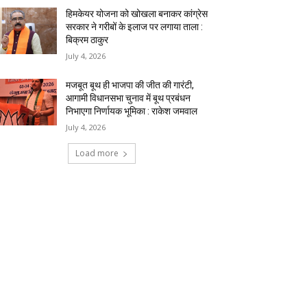
हिमकेयर योजना को खोखला बनाकर कांग्रेस
सरकार ने गरीबों के इलाज पर लगाया ताला :
बिक्रम ठाकुर
July 4, 2026
मजबूत बूथ ही भाजपा की जीत की गारंटी,
आगामी विधानसभा चुनाव में बूथ प्रबंधन
निभाएगा निर्णायक भूमिका : राकेश जमवाल
July 4, 2026
Load more