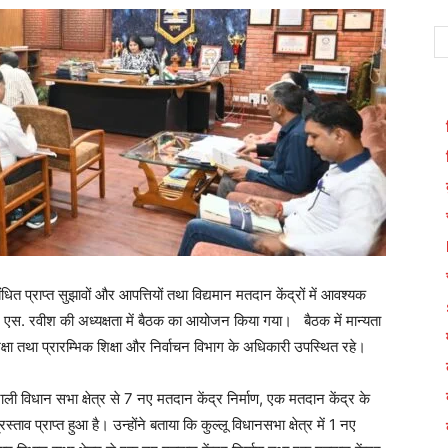
बंधित प्राप्त सुझावों और आपत्तियों तथा विद्यमान मतदान केंद्रों में आवश्यक
ल एस. रवीश की अध्यक्षता में बैठक का आयोजन किया गया। बैठक में मान्यता
शिक्षा तथा प्रारम्भिक शिक्षा और निर्वाचन विभाग के अधिकारी उपस्थित रहे।
 विधान सभा क्षेत्र से 7 नए मतदान केंद्र निर्माण, एक मतदान केंद्र के
 प्राप्त हुआ है। उन्होंने बताया कि कुल्लू विधानसभा क्षेत्र में 1 नए