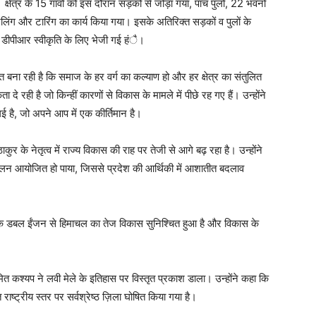
्षेत्र के 15 गांवों को इस दौरान सड़कों से जोड़ा गया, पांच पुलो, 22 भवनों
िंग और टारिंग का कार्य किया गया। इसके अतिरिक्त सड़कों व पुलों के
डीपीआर स्वीकृति के लिए भेजी गई हंै।
चित बना रही है कि समाज के हर वर्ग का कल्याण हो और हर क्षेत्र का संतुलित
े रही है जो किन्हीं कारणों से विकास के मामले में पीछे रह गए हैं। उन्होंने
गई है, जो अपने आप में एक कीर्तिमान है।
ुर के नेतृत्व में राज्य विकास की राह पर तेजी से आगे बढ़ रहा है। उन्होंने
्मेलन आयोजित हो पाया, जिससे प्रदेश की आर्थिकी में आशातीत बदलाव
र के डबल ईंजन से हिमाचल का तेज विकास सुनिश्चित हुआ है और विकास के
 कश्यप ने लवी मेले के इतिहास पर विस्तृत प्रकाश डाला। उन्होंने कहा कि
राष्ट्रीय स्तर पर सर्वश्रेष्ठ ज़िला घोषित किया गया है।