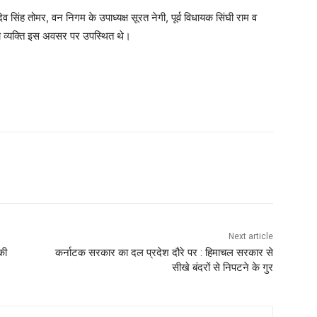
 सिंह तोमर, वन निगम के उपाध्यक्ष सूरत नेगी, पूर्व विधायक सिंघी राम व
न्य व्यक्ति इस अवसर पर उपस्थित थे।
WhatsApp
Next article
की
कर्नाटक सरकार का दल प्रदेश दौरे पर : हिमाचल सरकार से
सीखे बंदरों से निपटने के गुर