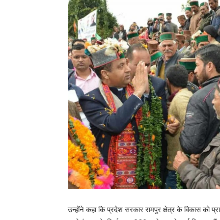
उन्होंने कहा कि प्रदेश सरकार रामपुर क्षेत्र के विकास को प्र