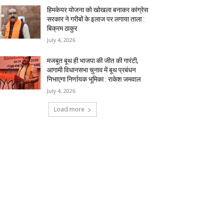
हिमकेयर योजना को खोखला बनाकर कांग्रेस
सरकार ने गरीबों के इलाज पर लगाया ताला :
बिक्रम ठाकुर
July 4, 2026
मजबूत बूथ ही भाजपा की जीत की गारंटी,
आगामी विधानसभा चुनाव में बूथ प्रबंधन
निभाएगा निर्णायक भूमिका : राकेश जमवाल
July 4, 2026
Load more