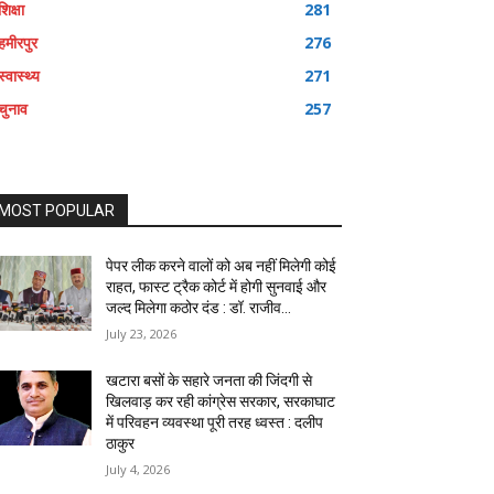
शिक्षा
281
हमीरपुर
276
स्वास्थ्य
271
चुनाव
257
MOST POPULAR
पेपर लीक करने वालों को अब नहीं मिलेगी कोई
राहत, फास्ट ट्रैक कोर्ट में होगी सुनवाई और
जल्द मिलेगा कठोर दंड : डॉ. राजीव...
July 23, 2026
खटारा बसों के सहारे जनता की जिंदगी से
खिलवाड़ कर रही कांग्रेस सरकार, सरकाघाट
में परिवहन व्यवस्था पूरी तरह ध्वस्त : दलीप
ठाकुर
July 4, 2026