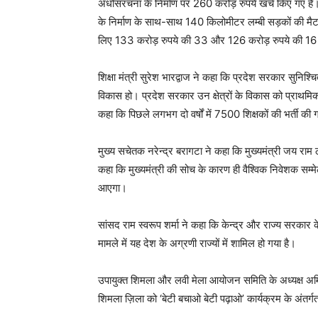
अधोसंरचना के निर्माण पर 260 करोड़ रुपये खर्च किए गए हैं। क
के निर्माण के साथ-साथ 140 किलोमीटर लम्बी सड़कों की मैटल
लिए 133 करोड़ रुपये की 33 और 126 करोड़ रुपये की 16 
शिक्षा मंत्री सुरेश भारद्वाज ने कहा कि प्रदेश सरकार सुनिश्
विकास हो। प्रदेश सरकार उन क्षेत्रों के विकास को प्राथमिकता द
कहा कि पिछले लगभग दो वर्षों में 7500 शिक्षकों की भर्ती की 
मुख्य सचेतक नरेन्द्र बरागटा ने कहा कि मुख्यमंत्री जय राम ठाक
कहा कि मुख्यमंत्री की सोच के कारण ही वैश्विक निवेशक सम
आएगा।
सांसद राम स्वरूप शर्मा ने कहा कि केन्द्र और राज्य सरका
मामले में यह देश के अग्रणी राज्यों में शामिल हो गया है।
उपायुक्त शिमला और लवी मेला आयोजन समिति के अध्यक्ष अमित
शिमला ज़िला को ‘बेटी बचाओ बेटी पढ़ाओ’ कार्यक्रम के अंतर्गत 