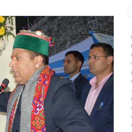
WhatsApp