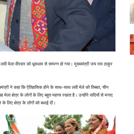
 लवी मेला वीरवार को धूमधाम से सम्पन्न हो गया। मुख्यमंत्री जय राम ठाकुर
ंत्री ने कहा कि ऐतिहासिक होने के साथ-साथ लवी मेले को तिब्बत, चीन
ेला क्षेत्र के लोगों के लिए बहुत महत्त्व रखता है। उन्होंने सदियों से मनाए
े के लिए क्षेत्र के लोगों को बधाई दी।