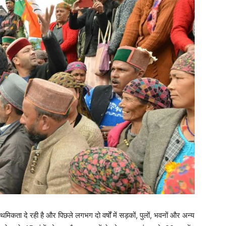
ाथमिकता दे रही है और पिछले लगभग दो वर्षों में सड़कों, पुलों, भवनों और अन्य