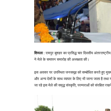
शिमला
:
रामपुर बुशहर का प्रसिद्ध चार दिवसीय अंतरराष्ट्रीय
ने मेले के समापन समारोह की अध्यक्षता की।
इस अवसर पर उपस्थित जनसमूह को सम्बोधित करते हुए मुख्यम
और अन्य देशों के साथ व्यापार के लिए भी जाना जाता है तथा यह म
जा रहे इस मेले की समृद्ध संस्कृति, परम्पराओं को संरक्षित रखन