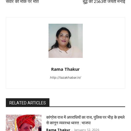
सवार की मौके पर मौत
बुद्ध की 2563वीं जयंती मनाई
Rama Thakur
http://tazakhabar.in/
RELATED ARTICLES
कांग्रेस राज में अपराधियों का राज, पुलिस पर भीड़ के हमले
से कानून व्यवस्था ध्वस्त : भाजपा
Rama Thakur
-
January 12, 2026