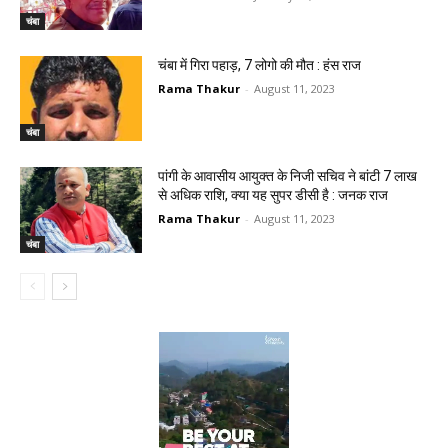
चंबा
चंबा में गिरा पहाड़, 7 लोगो की मौत : हंस राज
Rama Thakur
-
August 11, 2023
चंबा
पांगी के आवासीय आयुक्त के निजी सचिव ने बांटी 7 लाख
से अधिक राशि, क्या यह सुपर डीसी है : जनक राज
Rama Thakur
-
August 11, 2023
चंबा