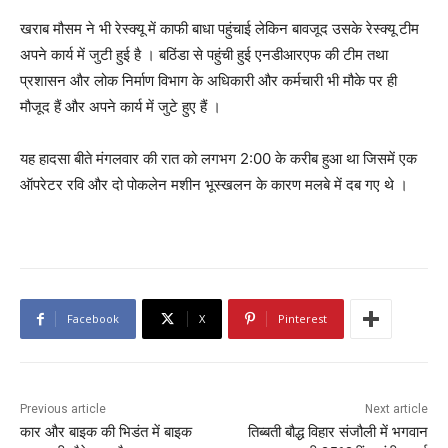
खराब मौसम ने भी रेस्क्यू में काफी बाधा पहुंचाई लेकिन बावजूद उसके रेस्क्यू टीम
अपने कार्य में जुटी हुई है । बठिंडा से पहुंची हुई एनडीआरएफ की टीम तथा
प्रशासन और लोक निर्माण विभाग के अधिकारी और कर्मचारी भी मौके पर ही
मौजूद हैं और अपने कार्य में जुटे हुए हैं ।
यह हादसा बीते मंगलवार की रात को लगभग 2:00 के करीब हुआ था जिसमें एक
ऑपरेटर रवि और दो पोकलेन मशीन भूस्खलन के कारण मलबे में दब गए थे ।
Facebook
X
Pinterest
Previous article
Next article
कार और बाइक की भिडंत में बाइक
तिब्बती बौद्ध विहार संजौली में भगवान