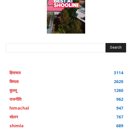
Search
हिमाचल
3114
शिमला
2620
कुल्लू
1260
राजनीति
962
himachal
947
सोलन
767
shimla
689