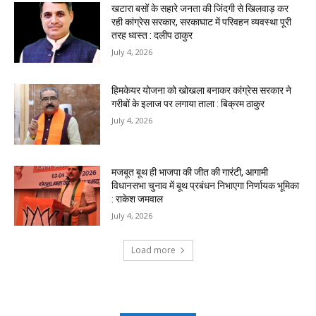
खटारा बसों के सहारे जनता की जिंदगी से खिलवाड़ कर
रही कांग्रेस सरकार, सरकाघाट में परिवहन व्यवस्था पूरी
तरह ध्वस्त : दलीप ठाकुर
July 4, 2026
हिमकेयर योजना को खोखला बनाकर कांग्रेस सरकार ने
गरीबों के इलाज पर लगाया ताला : बिक्रम ठाकुर
July 4, 2026
मजबूत बूथ ही भाजपा की जीत की गारंटी, आगामी
विधानसभा चुनाव में बूथ प्रबंधन निभाएगा निर्णायक भूमिका
: राकेश जमवाल
July 4, 2026
Load more