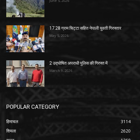
June 5, 2026
17.28 ग्राम चिट्टा सहित नेपाली युवती गिरफ्तार
May 5, 2026
2 उद्घोषित अपराधी पुलिस की गिरफ्त में
March 9, 2026
POPULAR CATEGORY
हिमाचल
3114
शिमला
2620