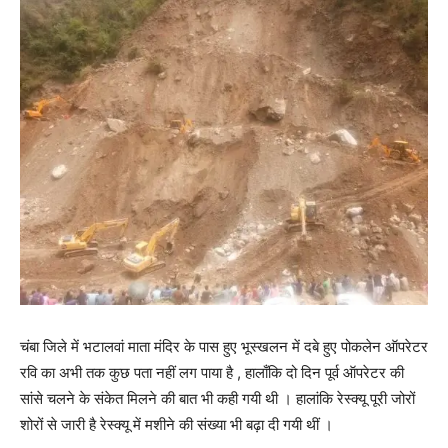
चंबा जिले में भटालवां माता मंदिर के पास हुए भूस्खलन में दबे हुए पोकलेन ऑपरेटर
रवि का अभी तक कुछ पता नहीं लग पाया है , हालाँकि दो दिन पूर्व ऑपरेटर की
सांसे चलने के संकेत मिलने की बात भी कही गयी थी । हालांकि रेस्क्यू पूरी जोरों
शोरों से जारी है रेस्क्यू में मशीने की संख्या भी बढ़ा दी गयी थीं ।