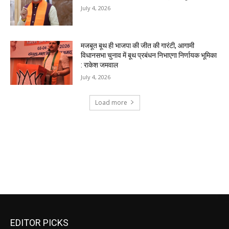
EDITOR PICKS