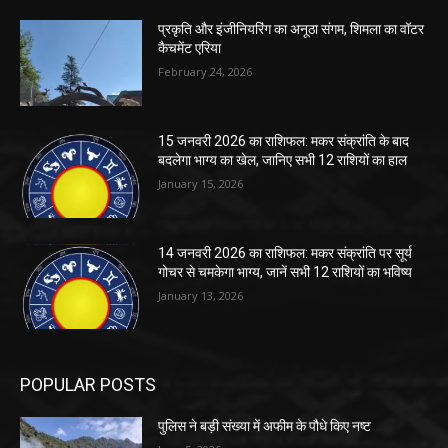
प्रकृति और इंजीनियरिंग का अनूठा संगम, शिमला का वॉटर
कैचमेंट एरिया
February 24, 2026
15 जनवरी 2026 का राशिफल: मकर संक्रांति के बाद
बदलेगा भाग्य का खेल, जानिए सभी 12 राशियों का हाल
January 15, 2026
14 जनवरी 2026 का राशिफल: मकर संक्रांति पर सूर्य
गोचर से चमकेगा भाग्य, जानें सभी 12 राशियों का भविष्य
January 13, 2026
POPULAR POSTS
पुलिस ने बड़ी संख्या में अफीम के पौधे किए नष्ट