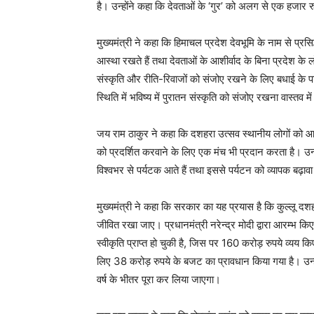
है। उन्होंने कहा कि देवताओं के ‘गुर’ को अलग से एक हजार 
मुख्यमंत्री ने कहा कि हिमाचल प्रदेश देवभूमि के नाम से प्रसि
आस्था रखते हैं तथा देवताओं के आशीर्वाद के बिना प्रदेश के ल
संस्कृति और रीति-रिवाजों को संजोए रखने के लिए बधाई के पात्र
स्थिति में भविष्य में पुरातन संस्कृति को संजोए रखना वास्तव मे
जय राम ठाकुर ने कहा कि दशहरा उत्सव स्थानीय लोगों को आ
को प्रदर्शित करवाने के लिए एक मंच भी प्रदान करता है। उन्
विश्वभर से पर्यटक आते हैं तथा इससे पर्यटन को व्यापक बढ़ावा
मुख्यमंत्री ने कहा कि सरकार का यह प्रयास है कि कुल्लू द
जीवित रखा जाए। प्रधानमंत्री नरेन्द्र मोदी द्वारा आरम्भ 
स्वीकृति प्राप्त हो चुकी है, जिस पर 160 करोड़ रुपये व्यय किए ज
लिए 38 करोड़ रुपये के बजट का प्रावधान किया गया है। उन्ह
वर्ष के भीतर पूरा कर लिया जाएगा।