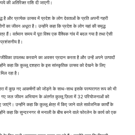
रुपये की अतिरिक्त राशि दी जाएगी।
द्ध है और प्रत्येक उत्सव में प्रदेश के लोग देवताओं के प्रति अपनी गहरी
ोगों का जीवन अधूरा है। उन्होंने कहा कि प्रदेश के लोग यहां की समृद्ध
 हैं। वर्तमान समय में पूरा विश्व एक वैश्विक गांव में बदल गया है तथा ऐसी
ं प्रशंसनीय है।
जीविका उपलब्ध करवाने का अवसर प्रदान करता है और उन्हें अपने उत्पादों
होंने कहा कि कुल्लू दशहरा के इस सांस्कृतिक उत्सव को देखने के लिए
 मिल रहा है।
शहरा में कुछ नए आकर्षणों को जोड़ने के साथ-साथ इसके परम्परागत रूप को भी
किए गए जल जीवन अभियान के अंतर्गत कुल्लू ज़िला में 32 परियोजनाओं को
ाएंगे। उन्होंने कहा कि कुल्लू क्षेत्र में किए जाने वाले सार्वजनिक कार्यों के
ोंने कहा कि सुन्दरनगर से मनाली के बीच बनने वाले फोरलेन के कार्य को एक