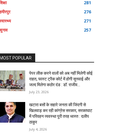
शिक्षा
281
हमीरपुर
276
स्वास्थ्य
271
चुनाव
257
MOST POPULAR
पेपर लीक करने वालों को अब नहीं मिलेगी कोई
राहत, फास्ट ट्रैक कोर्ट में होगी सुनवाई और
जल्द मिलेगा कठोर दंड : डॉ. राजीव...
July 23, 2026
खटारा बसों के सहारे जनता की जिंदगी से
खिलवाड़ कर रही कांग्रेस सरकार, सरकाघाट
में परिवहन व्यवस्था पूरी तरह ध्वस्त : दलीप
ठाकुर
July 4, 2026