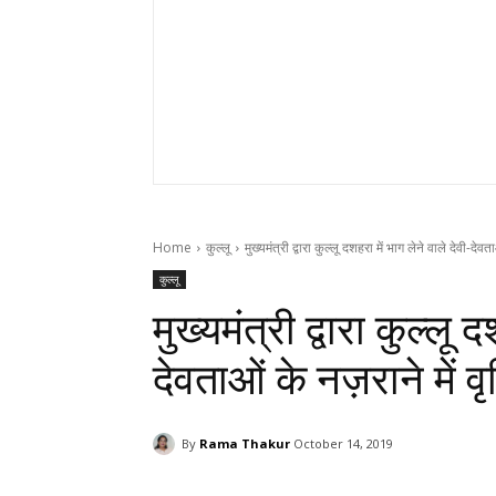
Home
कुल्लू
मुख्यमंत्री द्वारा कुल्लू दशहरा में भाग लेने वाले देवी-देवत
कुल्लू
मुख्यमंत्री द्वारा कुल्लू 
देवताओं के नज़राने में वृ
By
Rama Thakur
October 14, 2019