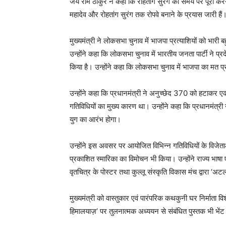
जय राम ठाकुर ने कहा कि रोहतांग सुरंग को समय पर पूरा कर
महादेव और रोहतांग सुरंग तक रोपवे बनाने के प्रयास जारी हैं
मुख्यमंत्री ने लोकसभा चुनाव में भाजपा प्रत्याशियों को भारी 
उन्होंने कहा कि लोकसभा चुनाव में भारतीय जनता पार्टी ने प्
किया है। उन्होंने कहा कि लोकसभा चुनाव में भाजपा का मत प्
उन्होंने कहा कि प्रधानमंत्री ने अनुच्छेद 370 को हटाकर एक
गतिविधियों का मुख्य कारण था। उन्होंने कहा कि प्रधानमंत्री नर
युग का आरंभ होगा।
उन्होंने इस अवसर पर आयोजित विभिन्न गतिविधियों के विजेता
प्रकाशित स्मारिका का विमोचन भी किया। उन्होंने राज्य भाषा 
वृतचित्र के पोस्टर तथा कुल्लू संस्कृति विकास मंच द्वारा ‘अ
मुख्यमंत्री को वास्तुकार एवं पारंपरिक कथकुनी घर निर्माता वि
हिमालयाज़’ पर तुलनात्मक अध्ययन से संबंधित पुस्तक भी भें