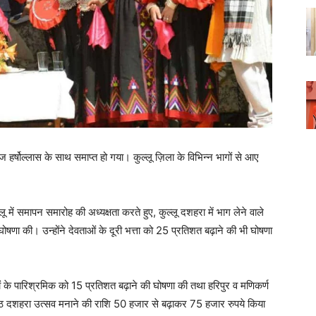
 हर्षोल्लास के साथ समाप्त हो गया। कुल्लू ज़िला के विभिन्न भागों से आए
्लू में समापन समारोह की अध्यक्षता करते हुए, कुल्लू दशहरा में भाग लेने वाले
ोषणा की। उन्होंने देवताओं के दूरी भत्ता को 25 प्रतिशत बढ़ाने की भी घोषणा
ियों के पारिश्रमिक को 15 प्रतिशत बढ़ाने की घोषणा की तथा हरिपुर व मणिकर्ण
 दशहरा उत्सव मनाने की राशि 50 हजार से बढ़ाकर 75 हजार रुपये किया