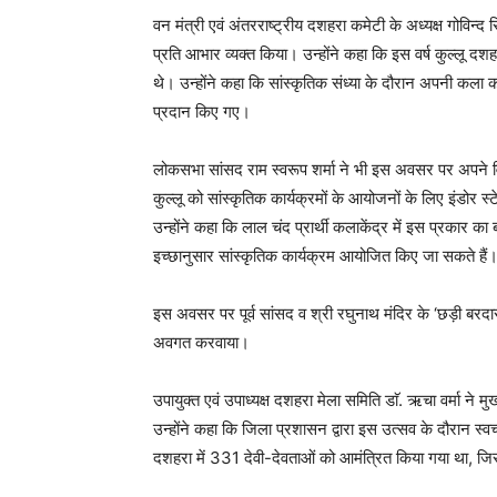
वन मंत्री एवं अंतरराष्ट्रीय दशहरा कमेटी के अध्यक्ष गोविन्द सि
प्रति आभार व्यक्त किया। उन्होंने कहा कि इस वर्ष कुल्लू 
थे। उन्होंने कहा कि सांस्कृतिक संध्या के दौरान अपनी कल
प्रदान किए गए।
लोकसभा सांसद राम स्वरूप शर्मा ने भी इस अवसर पर अपने वि
कुल्लू को सांस्कृतिक कार्यक्रमों के आयोजनों के लिए इंडोर स्
उन्होंने कहा कि लाल चंद प्रार्थी कलाकेंद्र में इस प्रकार का
इच्छानुसार सांस्कृतिक कार्यक्रम आयोजित किए जा सकते हैं
इस अवसर पर पूर्व सांसद व श्री रघुनाथ मंदिर के ‘छड़ी बरदार’ म
अवगत करवाया।
उपायुक्त एवं उपाध्यक्ष दशहरा मेला समिति डाॅ. ऋचा वर्मा ने
उन्होंने कहा कि जिला प्रशासन द्वारा इस उत्सव के दौरान 
दशहरा में 331 देवी-देवताओं को आमंत्रित किया गया था, जि