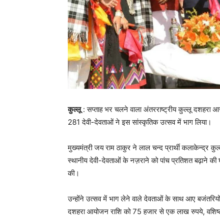
कुल्लू
: सप्ताह भर चलने वाला अंतरराष्ट्रीय कुल्लू दशहरा आज
281 देवी-देवताओं ने इस सांस्कृतिक उत्सव में भाग लिया।
मुख्यमंत्री जय राम ठाकुर ने लाल चन्द प्रार्थी कलाकेन्द्र कुल
स्थानीय देवी-देवताओं के नज़राने को पांच प्रतिशत बढ़ाने की घ
की।
उन्होंने उत्सव में भाग लेने वाले देवताओं के साथ आए बजंतर
दशहरा आयोजन राशि को 75 हजार से एक लाख रुपये, वशिष्ठ