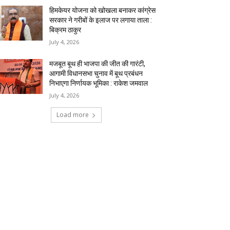
हिमकेयर योजना को खोखला बनाकर कांग्रेस
सरकार ने गरीबों के इलाज पर लगाया ताला :
बिक्रम ठाकुर
July 4, 2026
मजबूत बूथ ही भाजपा की जीत की गारंटी,
आगामी विधानसभा चुनाव में बूथ प्रबंधन
निभाएगा निर्णायक भूमिका : राकेश जमवाल
July 4, 2026
Load more