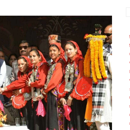
WhatsApp