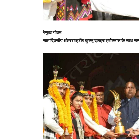
रेणुका गौतम
सात दिवसीय अंतरराष्ट्रीय कुल्लू दशहरा हर्षोल्लास के साथ सम्