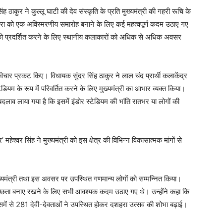
ंह ठाकुर ने कुल्लू घाटी की देव संस्कृति के प्रति मुख्यमंत्री की गहरी रूचि के
दशहरा को एक अविस्मरणीय समारोह बनाने के लिए कई महत्वपूर्ण कदम उठाए गए
ा को प्रदर्शित करने के लिए स्थानीय कलाकारों को अधिक से अधिक अवसर
चार प्रकट किए। विधायक सुंदर सिंह ठाकुर ने लाल चंद प्रार्थी कलाकेंद्र
टेडियम के रूप में परिवर्तित करने के लिए मुख्यमंत्री का आभार व्यक्त किया।
 बदलाव लाया गया है कि इसमें इंडोर स्टेडियम की भांति रातभर या लोगों की
।
हेश्वर सिंह ने मुख्यमंत्री को इस क्षेत्र की विभिन्न विकासात्मक मांगों से
 मुख्यमंत्री तथा इस अवसर पर उपस्थित गणमान्य लोगों को सम्मन्नित किया।
स्वच्छता बनाए रखने के लिए सभी आवश्यक कदम उठाए गए थे। उन्होंने कहा कि
समें से 281 देवी-देवताओं ने उपस्थित होकर दशहरा उत्सव की शोभा बढ़ाई।