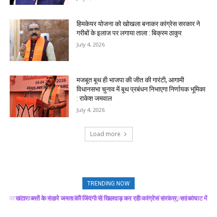
हिमकेयर योजना को खोखला बनाकर कांग्रेस सरकार ने
गरीबों के इलाज पर लगाया ताला : बिक्रम ठाकुर
July 4, 2026
मजबूत बूथ ही भाजपा की जीत की गारंटी, आगामी
विधानसभा चुनाव में बूथ प्रबंधन निभाएगा निर्णायक भूमिका
: राकेश जमवाल
July 4, 2026
Load more