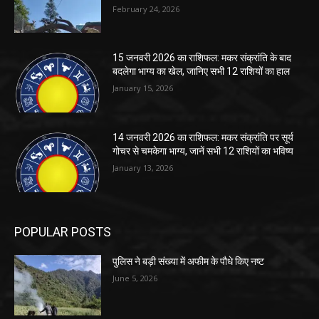
February 24, 2026
15 जनवरी 2026 का राशिफल: मकर संक्रांति के बाद
बदलेगा भाग्य का खेल, जानिए सभी 12 राशियों का हाल
January 15, 2026
14 जनवरी 2026 का राशिफल: मकर संक्रांति पर सूर्य
गोचर से चमकेगा भाग्य, जानें सभी 12 राशियों का भविष्य
January 13, 2026
POPULAR POSTS
पुलिस ने बड़ी संख्या में अफीम के पौधे किए नष्ट
June 5, 2026