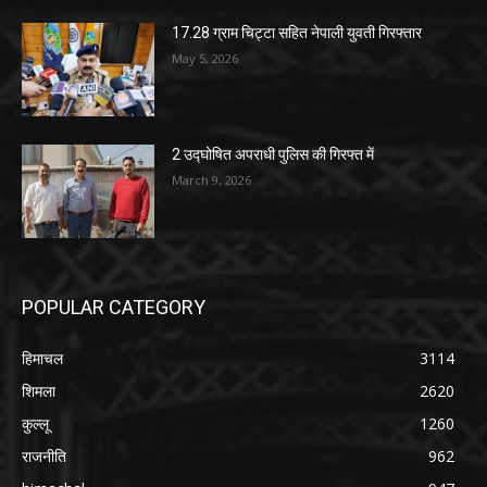
17.28 ग्राम चिट्टा सहित नेपाली युवती गिरफ्तार
May 5, 2026
2 उद्घोषित अपराधी पुलिस की गिरफ्त में
March 9, 2026
POPULAR CATEGORY
हिमाचल
3114
शिमला
2620
कुल्लू
1260
राजनीति
962