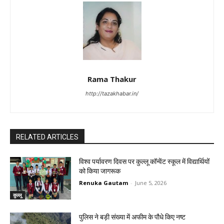
Rama Thakur
http://tazakhabar.in/
RELATED ARTICLES
विश्व पर्यावरण दिवस पर कुल्लू कॉन्वेंट स्कूल में विद्यार्थियों
को किया जागरूक
Renuka Gautam
-
June 5, 2026
कुल्लू
पुलिस ने बड़ी संख्या में अफीम के पौधे किए नष्ट