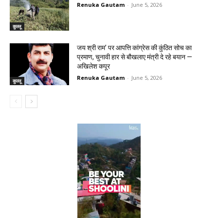
Renuka Gautam
-
June 5, 2026
कुल्लू
जय श्री राम’ पर आपत्ति कांग्रेस की कुंठित सोच का
प्रमाण, चुनावी हार से बौखलाए मंत्री दे रहे बयान —
अखिलेश कपूर
Renuka Gautam
-
June 5, 2026
कुल्लू