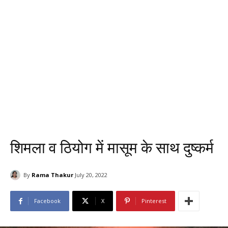
शिमला व ठियोग में मासूम के साथ दुष्कर्म
By
Rama Thakur
July 20, 2022
Facebook
X
Pinterest