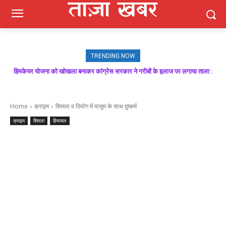
TRENDING NOW
हिमकेयर योजना को खोखला बनाकर कांग्रेस सरकार ने गरीबों के इलाज पर लगाया ताला :
बिक्रम ठाकुर
Home
क्राइम
शिमला व ठियोग में मासूम के साथ दुष्कर्म
क्राइम
शिमला
हिमाचल