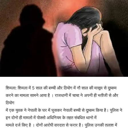
शिमला: शिमला में 5 साल की बच्ची और ठियोग में नौ साल की मासूम से दुष्र्कम
करने का मामला सामने आया है । राजधानी में चाचा ने अपनी ही भतीजी से और
ठियोग
में एक युवक ने नेपाली के घर में घुसकर नेपाली बच्ची से दुष्र्कम किया है। पुलिस ने
इन दोनो ही मामलो में पोक्सो अधिनियम के तहत संबधित थानो में
मामले दर्ज किए है । दोनों आरोपी वारदात से फरार है। पुलिस उनकी तलाश में