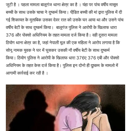
जुटी है । पहला मामला बालूगंज थाना क्षेत्र का है । यंहा पर पांच वर्षीय मासूम
बच्ची के साथ उसके चाचा ने दुष्कर्म किया। पीडि़त बच्ची की मां द्वारा पुलिस में दी
गई शिकायत के मुताबिक उसका देवर रात को उसके घर आया था और उसने पांच
वर्षीय बेटी के साथ दुष्कर्म किया। बालूगंज पुलिस ने आरोपी के खिलाफ धारा
376 और पोक्सो अधिनियम के तहत मामला दर्ज किया है। वही दूसरा मामला
ठियोग थाना क्षेत्र का है, जहां नेपाली मूल की एक महिला ने आरोप लगाया है कि
सोनू नामक युवक ने घर में घुसकर उसकी नौ वर्षीय बेटी के साथ दुष्कर्म
किया। ठियोग पुलिस ने आरोपी के खिलाफ धारा 376ए 376 एबी और पोक्सो
अधिनियम के तहत केस दर्ज किया है। पुलिस इन दोनो ही दुष्र्कम के मामलो में
आगामी कार्रवाई कर रही है ।