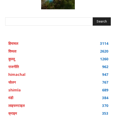
Search
हिमाचल
3114
शिमला
2620
कुल्लू
1260
राजनीति
962
himachal
947
सोलन
767
shimla
689
मंडी
384
लाइफस्टाइल
370
क्राइम
353