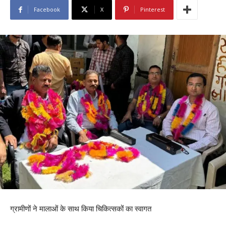
Facebook
X
Pinterest
ग्रामीणों ने मालाओं के साथ किया चिकित्सकों का स्वागत