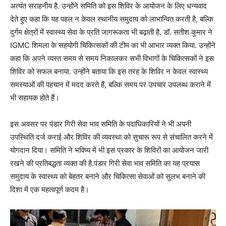
अत्यंत सराहनीय है. उन्होंने समिति को इस शिविर के आयोजन के लिए धन्यवाद
देते हुए कहा कि यह पहल न केवल स्थानीय समुदाय को लाभान्वित करती है, बल्कि
दुर्गम क्षेत्रों में स्वास्थ्य सेवा के प्रति जागरूकता भी बढ़ाती है. डॉ. सतीश कुमार ने
IGMC शिमला के सहयोगी चिकित्सकों की टीम का भी आभार व्यक्त किया. उन्होंने
कहा कि अपने व्यस्त समय से समय निकालकर सभी विभागों के चिकित्सकों ने इस
शिविर को सफल बनाया. उन्होंने बताया कि इस तरह के शिविर न केवल स्वास्थ्य
समस्याओं की पहचान में मदद करते हैं, बल्कि समय पर उपचार उपलब्ध कराने में
भी सहायक होते हैं।
इस अवसर पर पंडार गिरी सेवा भाव समिति के पदाधिकारियों ने भी अपनी
उपस्थिति दर्ज कराई और शिविर की व्यवस्था को सुचारू रूप से संचालित करने में
योगदान दिया। समिति ने भविष्य में भी इस प्रकार के शिविरों का आयोजन जारी
रखने की प्रतिबद्धता व्यक्त की है.पंडार गिरी सेवा भाव समिति का यह प्रयास
समुदाय के स्वास्थ्य को बेहतर बनाने और चिकित्सा सेवाओं को सुलभ बनाने की
दिशा में एक महत्वपूर्ण कदम है।