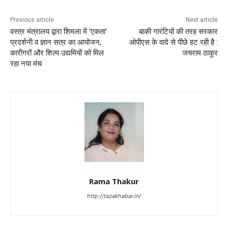
Previous article
Next article
वस्त्र मंत्रालय द्वारा शिमला में ‘एकता’
बाकी गारंटियों की तरह सरकार
प्रदर्शनी व ज्ञान सत्र का आयोजन,
ओपीएस के वादे से पीछे हट रही है :
कारीगरों और शिल्प उद्यमियों को मिल
जयराम ठाकुर
रहा नया मंच
Rama Thakur
http://tazakhabar.in/