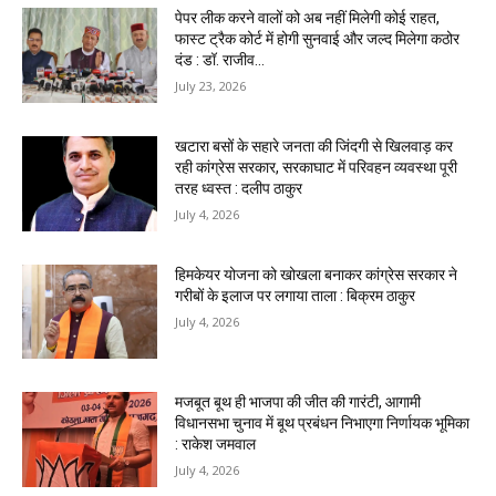
पेपर लीक करने वालों को अब नहीं मिलेगी कोई राहत,
फास्ट ट्रैक कोर्ट में होगी सुनवाई और जल्द मिलेगा कठोर
दंड : डॉ. राजीव...
July 23, 2026
खटारा बसों के सहारे जनता की जिंदगी से खिलवाड़ कर
रही कांग्रेस सरकार, सरकाघाट में परिवहन व्यवस्था पूरी
तरह ध्वस्त : दलीप ठाकुर
July 4, 2026
हिमकेयर योजना को खोखला बनाकर कांग्रेस सरकार ने
गरीबों के इलाज पर लगाया ताला : बिक्रम ठाकुर
July 4, 2026
मजबूत बूथ ही भाजपा की जीत की गारंटी, आगामी
विधानसभा चुनाव में बूथ प्रबंधन निभाएगा निर्णायक भूमिका
: राकेश जमवाल
July 4, 2026