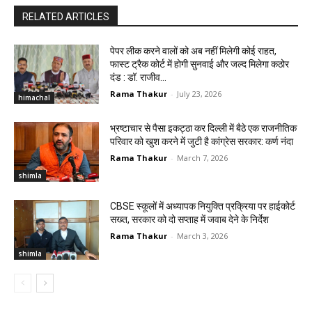
RELATED ARTICLES
पेपर लीक करने वालों को अब नहीं मिलेगी कोई राहत,
फास्ट ट्रैक कोर्ट में होगी सुनवाई और जल्द मिलेगा कठोर
दंड : डॉ. राजीव...
Rama Thakur
-
July 23, 2026
himachal
भ्रष्टाचार से पैसा इकट्ठा कर दिल्ली में बैठे एक राजनीतिक
परिवार को खुश करने में जुटी है कांग्रेस सरकार: कर्ण नंदा
Rama Thakur
-
March 7, 2026
shimla
CBSE स्कूलों में अध्यापक नियुक्ति प्रक्रिया पर हाईकोर्ट
सख्त, सरकार को दो सप्ताह में जवाब देने के निर्देश
Rama Thakur
-
March 3, 2026
shimla