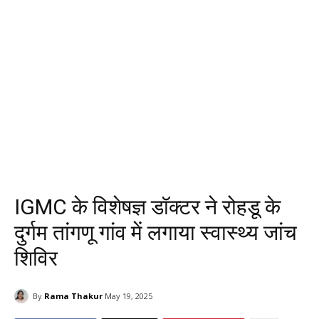
IGMC के विशेषज्ञ डॉक्टर ने रोहडू के
दुर्गम तांगणू गांव में लगाया स्वास्थ्य जांच
शिविर
By
Rama Thakur
May 19, 2025