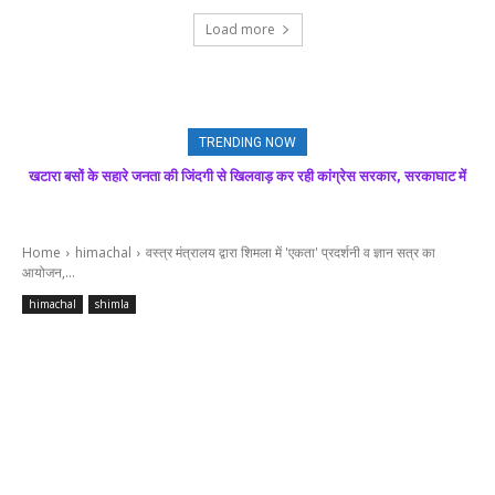
Load more