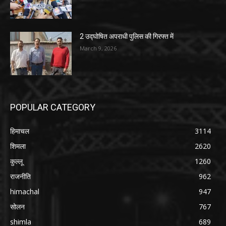
2 उद्घोषित अपराधी पुलिस की गिरफ्त में
March 9, 2026
POPULAR CATEGORY
हिमाचल
3114
शिमला
2620
कुल्लू
1260
राजनीति
962
himachal
947
सोलन
767
shimla
689