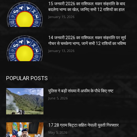
15 जनवरी 2026 का राशिफल: मकर संक्रांति के बाद
बदलेगा भाग्य का खेल, जानिए सभी 12 राशियों का हाल
January 15, 2026
14 जनवरी 2026 का राशिफल: मकर संक्रांति पर सूर्य
गोचर से चमकेगा भाग्य, जानें सभी 12 राशियों का भविष्य
January 13, 2026
POPULAR POSTS
पुलिस ने बड़ी संख्या में अफीम के पौधे किए नष्ट
June 5, 2026
17.28 ग्राम चिट्टा सहित नेपाली युवती गिरफ्तार
May 5, 2026