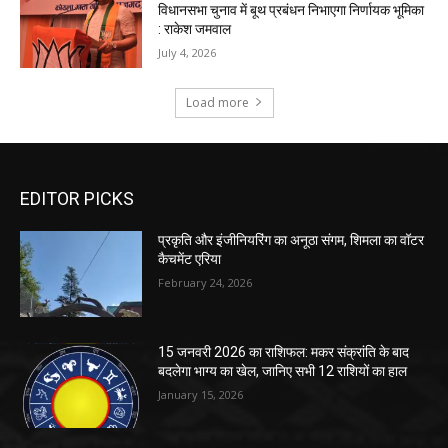
EDITOR PICKS
प्रकृति और इंजीनियरिंग का अनूठा संगम, शिमला का वॉटर
कैचमेंट एरिया
February 24, 2026
15 जनवरी 2026 का राशिफल: मकर संक्रांति के बाद
बदलेगा भाग्य का खेल, जानिए सभी 12 राशियों का हाल
January 15, 2026