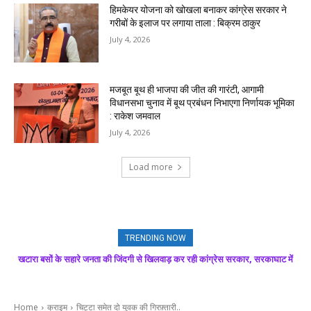
हिमकेयर योजना को खोखला बनाकर कांग्रेस सरकार ने
गरीबों के इलाज पर लगाया ताला : बिक्रम ठाकुर
July 4, 2026
मजबूत बूथ ही भाजपा की जीत की गारंटी, आगामी
विधानसभा चुनाव में बूथ प्रबंधन निभाएगा निर्णायक भूमिका
: राकेश जमवाल
July 4, 2026
Load more