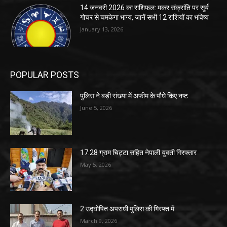
14 जनवरी 2026 का राशिफल: मकर संक्रांति पर सूर्य
गोचर से चमकेगा भाग्य, जानें सभी 12 राशियों का भविष्य
January 13, 2026
POPULAR POSTS
पुलिस ने बड़ी संख्या में अफीम के पौधे किए नष्ट
June 5, 2026
17.28 ग्राम चिट्टा सहित नेपाली युवती गिरफ्तार
May 5, 2026
2 उद्घोषित अपराधी पुलिस की गिरफ्त में
March 9, 2026