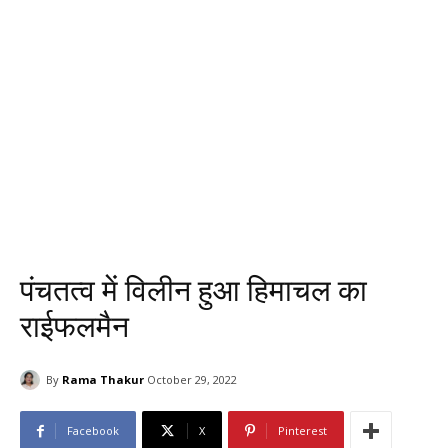
पंचतत्व में विलीन हुआ हिमाचल का
राईफलमैन
By
Rama Thakur
October 29, 2022
Facebook
X
Pinterest