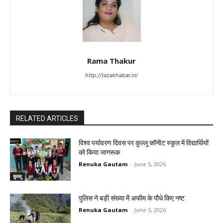
Rama Thakur
http://tazakhabar.in/
RELATED ARTICLES
विश्व पर्यावरण दिवस पर कुल्लू कॉन्वेंट स्कूल में विद्यार्थियों
को किया जागरूक
Renuka Gautam
-
June 5, 2026
कुल्लू
पुलिस ने बड़ी संख्या में अफीम के पौधे किए नष्ट
Renuka Gautam
-
June 5, 2026