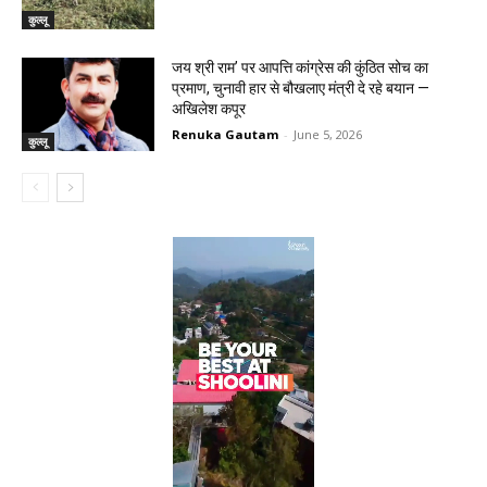
कुल्लू
जय श्री राम’ पर आपत्ति कांग्रेस की कुंठित सोच का
प्रमाण, चुनावी हार से बौखलाए मंत्री दे रहे बयान —
अखिलेश कपूर
Renuka Gautam
-
June 5, 2026
कुल्लू