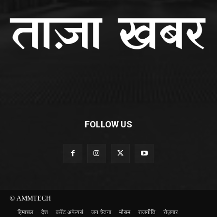
FOLLOW US
© AMMTECH
हिमाचल
देश
करेंट अफेयर्स
जन चेतना
मौसम
राजनीति
रोज़गार