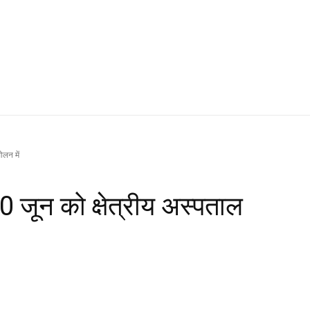
ोलन में
0 जून को क्षेत्रीय अस्पताल