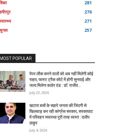
शिक्षा
281
हमीरपुर
276
स्वास्थ्य
271
चुनाव
257
MOST POPULAR
पेपर लीक करने वालों को अब नहीं मिलेगी कोई
राहत, फास्ट ट्रैक कोर्ट में होगी सुनवाई और
जल्द मिलेगा कठोर दंड : डॉ. राजीव...
July 23, 2026
खटारा बसों के सहारे जनता की जिंदगी से
खिलवाड़ कर रही कांग्रेस सरकार, सरकाघाट
में परिवहन व्यवस्था पूरी तरह ध्वस्त : दलीप
ठाकुर
July 4, 2026