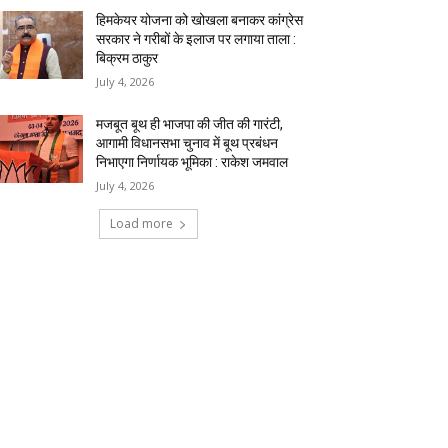
हिमकेयर योजना को खोखला बनाकर कांग्रेस
सरकार ने गरीबों के इलाज पर लगाया ताला :
बिक्रम ठाकुर
July 4, 2026
मजबूत बूथ ही भाजपा की जीत की गारंटी,
आगामी विधानसभा चुनाव में बूथ प्रबंधन
निभाएगा निर्णायक भूमिका : राकेश जमवाल
July 4, 2026
Load more