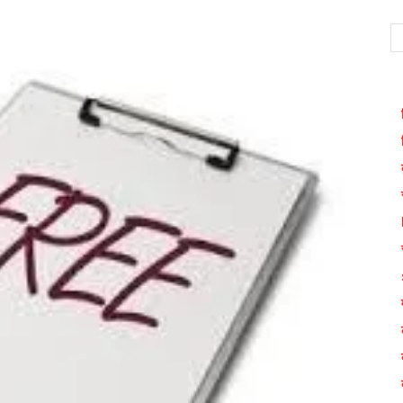
WhatsApp