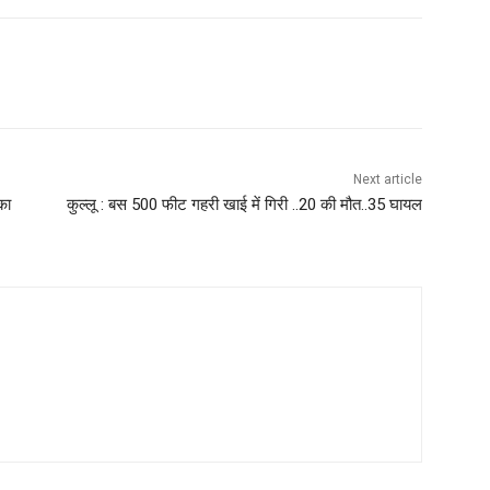
WhatsApp
Next article
का
कुल्लू : बस 500 फीट गहरी खाई में गिरी ..20 की मौत..35 घायल