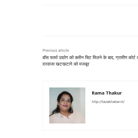
Facebook
X
Pinterest
Previous article
बॉस फार्मा उद्योग को क्लीन चिट मिलने के बाद, ग्रामीण कोर्ट 
दरवाजा खटखटाने को मजबूर
Rama Thakur
http://tazakhabar.in/