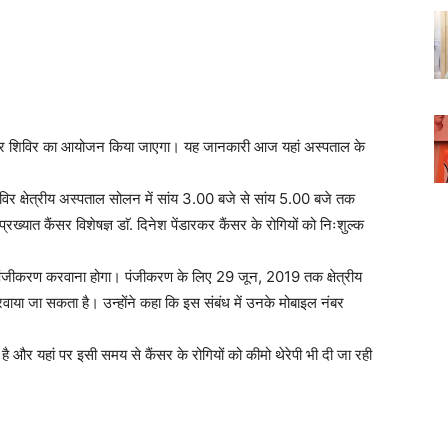
ैंसर शिविर का आयोजन किया जाएगा। यह जानकारी आज यहां अस्पताल के
विर क्षेत्रीय अस्पताल सोलन में सांय 3.00 बजे से सांय 5.00 बजे तक
ख्यात कैंसर विशेषज्ञ डाॅ. दिनेश पेंडारकर कैंसर के रोगियों को निःशुल्क
ले पंजीकरण करवाना होगा। पंजीकरण के लिए 29 जून, 2019 तक क्षेत्रीय
ा जा सकता है। उन्होंने कहा कि इस संबंध में उनके मोबाइल नंबर
 है और यहां पर इसी समय से कैंसर के रोगियों को कीमो थेरेपी भी दी जा रही