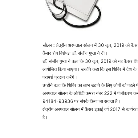
सोलन :
क्षेत्रीय अस्पताल सोलन में 30 जून, 2019 को क
कैंसर रोग विशेषज्ञ डाॅ. संजीव गुप्ता ने दी।
डाॅ. संजीव गुप्ता ने कहा कि 30 जून, 2019 को यह कैंसर शि
आयोजित किया जाएगा। उन्होंने कहा कि इस शिविर में देश के प्र
परामर्श प्रदान करेंगे।
उन्होंने कहा कि शिविर का लाभ उठाने के लिए लोगों को पह
अस्पताल सोलन के ओपीडी कमरा नंबर 222 में पंजीकरण करवाय
94184-93936 पर संपर्क किया जा सकता है।
क्षेत्रीय अस्पताल सोलन में कैंसर इकाई वर्ष 2017 से कार्यरत
है।