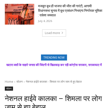
मजबूत बूथ ही भाजपा की जीत की गारंटी, आगामी
विधानसभा चुनाव में बूथ प्रबंधन निभाएगा निर्णायक भूमिका
: राकेश जमवाल
July 4, 2026
Load more