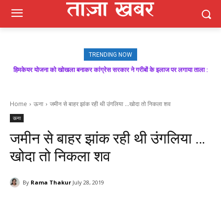
TRENDING NOW
हिमकेयर योजना को खोखला बनाकर कांग्रेस सरकार ने गरीबों के इलाज पर लगाया ताला :
बिक्रम ठाकुर
Home
ऊना
जमीन से बाहर झांक रही थी उंगलिया ...खोदा तो निकला शव
ऊना
जमीन से बाहर झांक रही थी उंगलिया …
खोदा तो निकला शव
By
Rama Thakur
July 28, 2019