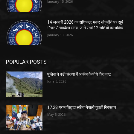
January 15, 2026
14 जनवरी 2026 का राशिफल: मकर संक्रांति पर सूर्य
गोचर से चमकेगा भाग्य, जानें सभी 12 राशियों का भविष्य
January 13, 2026
POPULAR POSTS
पुलिस ने बड़ी संख्या में अफीम के पौधे किए नष्ट
June 5, 2026
17.28 ग्राम चिट्टा सहित नेपाली युवती गिरफ्तार
May 5, 2026