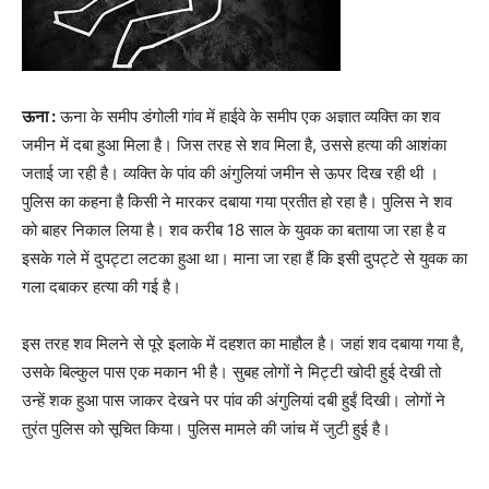
ऊना :
ऊना के समीप डंगोली गांव में हाईवे के समीप एक अज्ञात व्यक्ति का शव
जमीन में दबा हुआ मिला है। जिस तरह से शव मिला है, उससे हत्या की आशंका
जताई जा रही है। व्यक्ति के पांव की अंगुलियां जमीन से ऊपर दिख रही थी ।
पुलिस का कहना है किसी ने मारकर दबाया गया प्रतीत हो रहा है। पुलिस ने शव
को बाहर निकाल लिया है। शव करीब 18 साल के युवक का बताया जा रहा है व
इसके गले में दुपट्टा लटका हुआ था। माना जा रहा हैं कि इसी दुपट्टे से युवक का
गला दबाकर हत्‍या की गई है।
इस तरह शव मिलने से पूरे इलाके में दहशत का माहौल है। जहां शव दबाया गया है,
उसके बिल्‍कुल पास एक मकान भी है। सुबह लोगों ने मिट्टी खोदी हुई देखी तो
उन्‍हें शक हुआ पास जाकर देखने पर पांव की अंगुलियां दबी हुईं दिखी। लोगों ने
तुरंत पुलिस को सूचित किया। पुलिस मामले की जांच में जुटी हुई है।