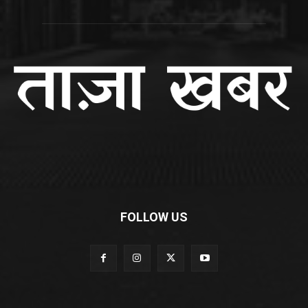
FOLLOW US