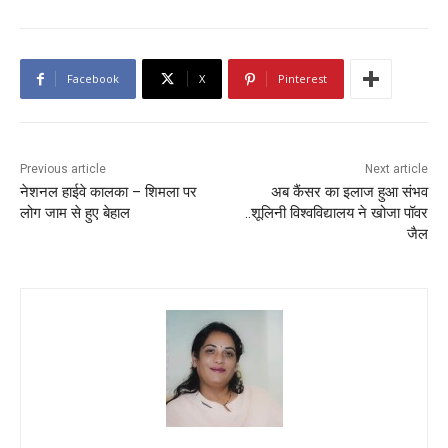
Facebook
X
Pinterest
Previous article
Next article
नेशनल हाईवे कालका – शिमला पर
अब कैंसर का इलाज हुआ संभव
लोग जाम से हुए बेहाल
..शूलिनी विश्वविद्यालय ने खोजा पॉवर
जैल