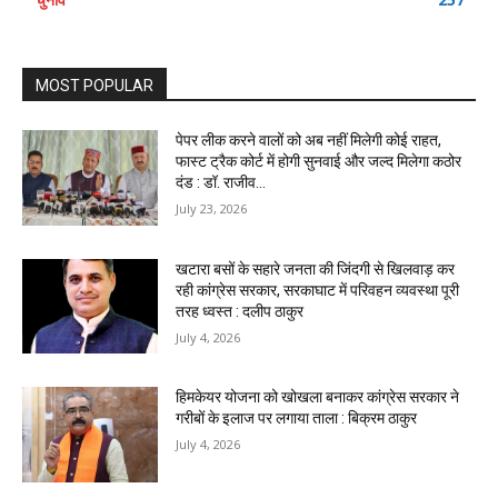
MOST POPULAR
पेपर लीक करने वालों को अब नहीं मिलेगी कोई राहत,
फास्ट ट्रैक कोर्ट में होगी सुनवाई और जल्द मिलेगा कठोर
दंड : डॉ. राजीव...
July 23, 2026
खटारा बसों के सहारे जनता की जिंदगी से खिलवाड़ कर
रही कांग्रेस सरकार, सरकाघाट में परिवहन व्यवस्था पूरी
तरह ध्वस्त : दलीप ठाकुर
July 4, 2026
हिमकेयर योजना को खोखला बनाकर कांग्रेस सरकार ने
गरीबों के इलाज पर लगाया ताला : बिक्रम ठाकुर
July 4, 2026