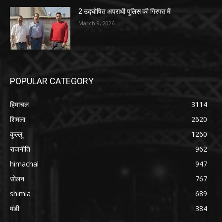
2 उद्घोषित अपराधी पुलिस की गिरफ्त में
March 9, 2026
POPULAR CATEGORY
हिमाचल
3114
शिमला
2620
कुल्लू
1260
राजनीति
962
himachal
947
सोलन
767
shimla
689
मंडी
384