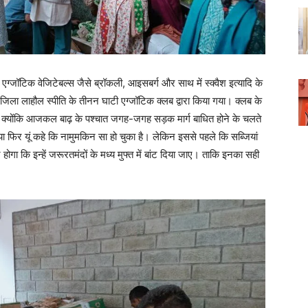
ग्जॉटिक वेजिटेबल्स जैसे ब्रॉकली, आइसबर्ग और साथ में स्क्वैश इत्यादि के
्य जिला लाहौल स्पीति के तीनन घाटी एग्जॉटिक क्लब द्वारा किया गया। क्लब के
ा क्योंकि आजकल बाढ़ के पश्चात जगह-जगह सड़क मार्ग बाधित होने के चलते
 या फिर यूं कहे कि नामुमकिन सा हो चुका है। लेकिन इससे पहले कि सब्जियां
ोगा कि इन्हें जरूरतमंदों के मध्य मुफ्त में बांट दिया जाए। ताकि इनका सही