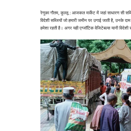
रेणुका गौतम, कुल्लू : आजकल मार्केट में जहां साधारण सी सब्
विदेशी सब्जियों जो हमारी जमीन पर उगाई जाती है, उनके दाम ज
हमेशा रहती है। अगर यही एग्जॉटिक वेजिटेबल्स यानी विदेशी सब्ज