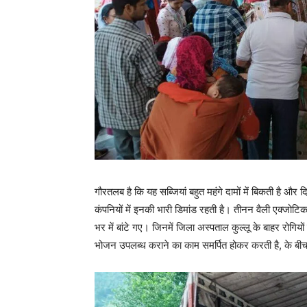
गौरतलब है कि यह सब्जियां बहुत महंगे दामों में बिकती है और द
कंपनियों में इनकी भारी डिमांड रहती है। तीनन वैली एक्जोटिक
भर में बांटे गए। जिनमें जिला अस्पताल कुल्लू के बाहर रोगियों
भोजन उपलब्ध कराने का काम समर्पित होकर करती है, के बीच