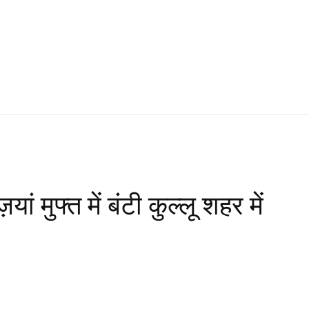
ां मुफ्त में बंटी कुल्लू शहर में
WhatsApp