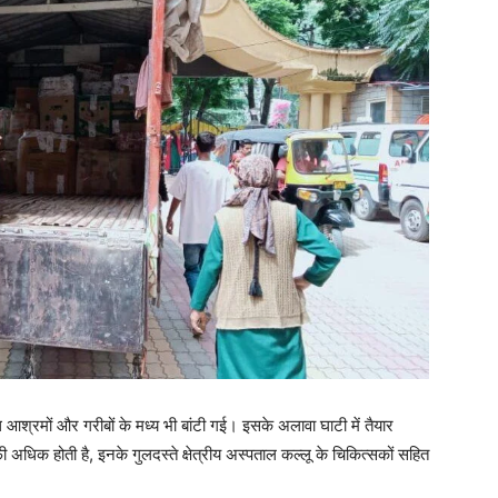
रमों और गरीबों के मध्य भी बांटी गई। इसके अलावा घाटी में तैयार
़ी अधिक होती है, इनके गुलदस्ते क्षेत्रीय अस्पताल कल्लू के चिकित्सकों सहित