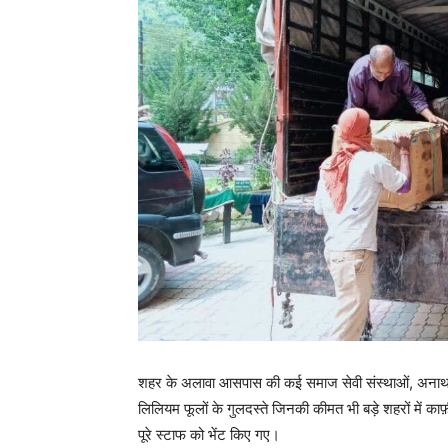
शहर के अलावा आसपास की कई समाज सेवी संस्थाओं, अनाथ आश्
लिलियम फूलों के गुलदस्ते जिनकी कीमत भी बड़े शहरों में काफ
पूरे स्टाफ को भेंट किए गए।