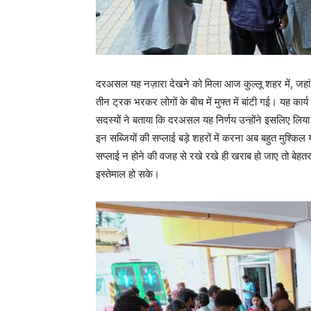
दरअसल यह नज़ारा देखने को मिला आज कुल्लू शहर में, जहां ए
तीन ट्रक भरकर लोगों के बीच में मुफ्त में बांटी गई। यह कार
सदस्यों ने बताया कि दरअसल यह निर्णय उन्होंने इसलिए लिय
इन सब्जियों की सप्लाई बड़े शहरों में करना अब बहुत मुश्किल
सप्लाई न होने की वजह से रखे रखे ही खराब हो जाए तो बेहतर ह
इस्तेमाल हो सके।