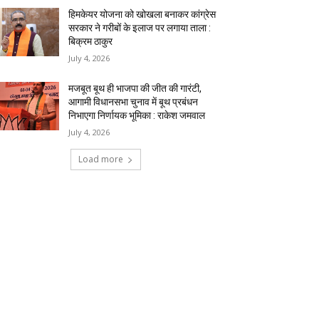
हिमकेयर योजना को खोखला बनाकर कांग्रेस
सरकार ने गरीबों के इलाज पर लगाया ताला :
बिक्रम ठाकुर
July 4, 2026
मजबूत बूथ ही भाजपा की जीत की गारंटी,
आगामी विधानसभा चुनाव में बूथ प्रबंधन
निभाएगा निर्णायक भूमिका : राकेश जमवाल
July 4, 2026
Load more