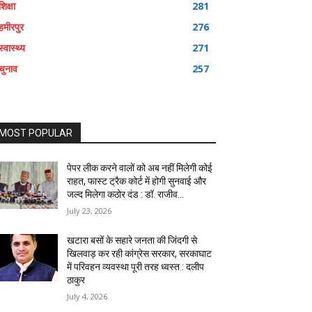
शिक्षा
281
हमीरपुर
276
स्वास्थ्य
271
चुनाव
257
MOST POPULAR
पेपर लीक करने वालों को अब नहीं मिलेगी कोई
राहत, फास्ट ट्रैक कोर्ट में होगी सुनवाई और
जल्द मिलेगा कठोर दंड : डॉ. राजीव...
July 23, 2026
खटारा बसों के सहारे जनता की जिंदगी से
खिलवाड़ कर रही कांग्रेस सरकार, सरकाघाट
में परिवहन व्यवस्था पूरी तरह ध्वस्त : दलीप
ठाकुर
July 4, 2026