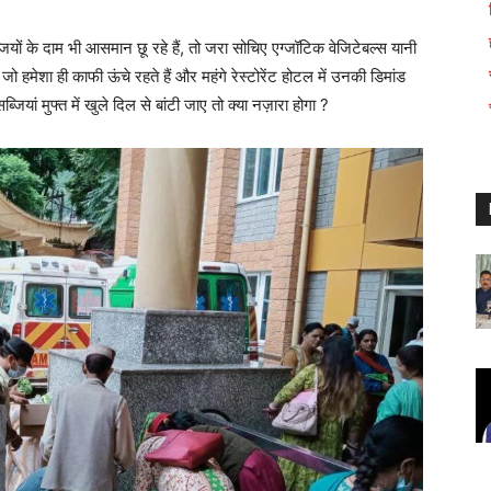
जियों के दाम भी आसमान छू रहे हैं, तो जरा सोचिए एग्जॉटिक वेजिटेबल्स यानी
ो हमेशा ही काफी ऊंचे रहते हैं और महंगे रेस्टोरेंट होटल में उनकी डिमांड
ियां मुफ्त में खुले दिल से बांटी जाए तो क्या नज़ारा होगा ?