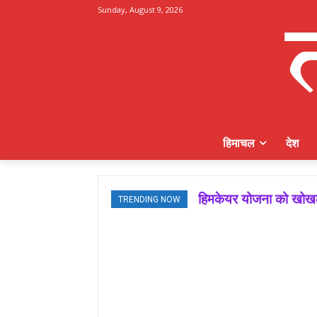
Sunday, August 9, 2026
हिमाचल
देश
हिमकेयर योजना को खोखला
TRENDING NOW